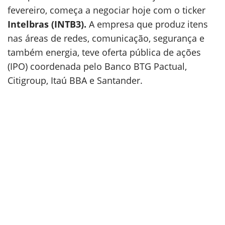
fevereiro, começa a negociar hoje com o ticker
Intelbras (INTB3).
A empresa que produz itens
nas áreas de redes, comunicação, segurança e
também energia, teve oferta pública de ações
(IPO) coordenada pelo Banco BTG Pactual,
Citigroup, Itaú BBA e Santander.