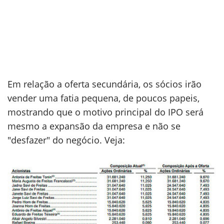
Em relação a oferta secundária, os sócios irão
vender uma fatia pequena, de poucos papeis,
mostrando que o motivo principal do IPO será
mesmo a expansão da empresa e não se
"desfazer" do negócio. Veja: