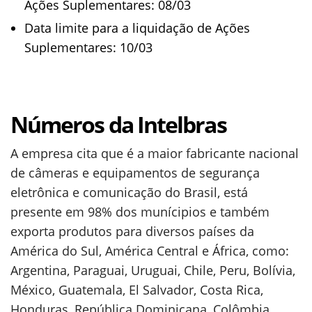
Ações Suplementares: 08/03
Data limite para a liquidação de Ações
Suplementares: 10/03
Números da Intelbras
A empresa cita que é a maior fabricante nacional
de câmeras e equipamentos de segurança
eletrônica e comunicação do Brasil, está
presente em 98% dos munícipios e também
exporta produtos para diversos países da
América do Sul, América Central e África, como:
Argentina, Paraguai, Uruguai, Chile, Peru, Bolívia,
México, Guatemala, El Salvador, Costa Rica,
Honduras, República Dominicana, Colômbia,