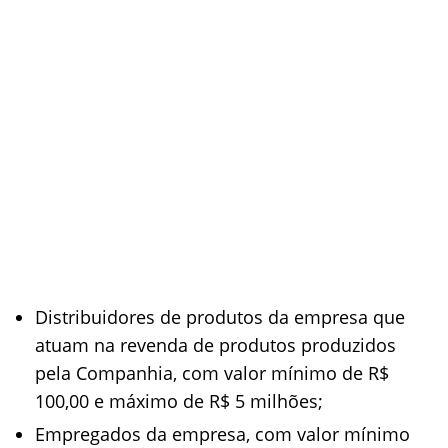
Distribuidores de produtos da empresa que
atuam na revenda de produtos produzidos
pela Companhia, com valor mínimo de R$
100,00 e máximo de R$ 5 milhões;
Empregados da empresa, com valor mínimo