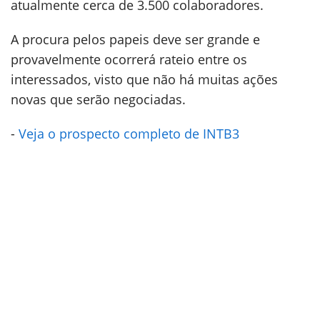
atualmente cerca de 3.500 colaboradores.
A procura pelos papeis deve ser grande e
provavelmente ocorrerá rateio entre os
interessados, visto que não há muitas ações
novas que serão negociadas.
-
Veja o prospecto completo de INTB3