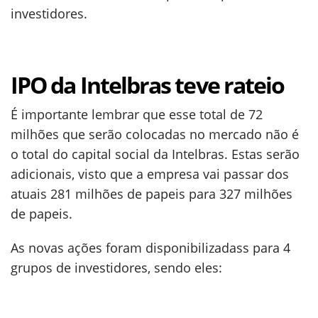
investidores.
IPO da Intelbras teve rateio
É importante lembrar que esse total de 72
milhões que serão colocadas no mercado não é
o total do capital social da Intelbras. Estas serão
adicionais, visto que a empresa vai passar dos
atuais 281 milhões de papeis para 327 milhões
de papeis.
As novas ações foram disponibilizadass para 4
grupos de investidores, sendo eles: