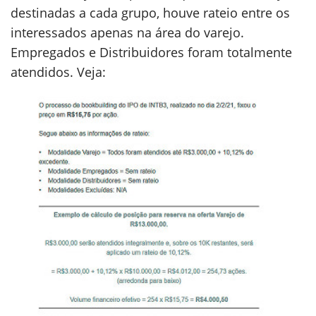
destinadas a cada grupo, houve rateio entre os
interessados apenas na área do varejo.
Empregados e Distribuidores foram totalmente
atendidos. Veja: