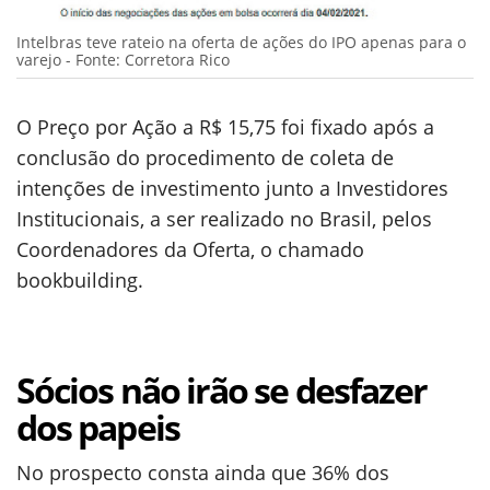
Intelbras teve rateio na oferta de ações do IPO apenas para o
varejo - Fonte: Corretora Rico
O Preço por Ação a R$ 15,75 foi fixado após a
conclusão do procedimento de coleta de
intenções de investimento junto a Investidores
Institucionais, a ser realizado no Brasil, pelos
Coordenadores da Oferta, o chamado
bookbuilding.
Sócios não irão se desfazer
dos papeis
No prospecto consta ainda que 36% dos