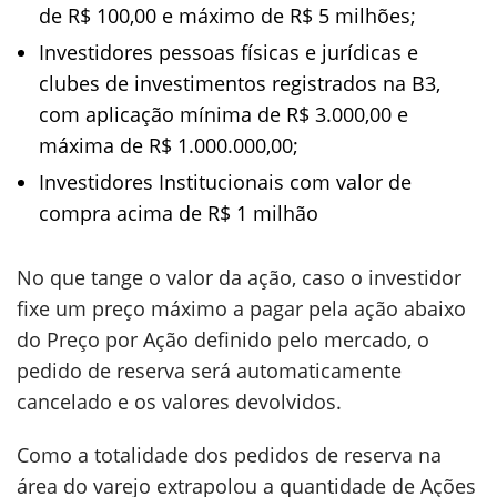
de R$ 100,00 e máximo de R$ 5 milhões;
Investidores pessoas físicas e jurídicas e
clubes de investimentos registrados na B3,
com aplicação mínima de R$ 3.000,00 e
máxima de R$ 1.000.000,00;
Investidores Institucionais com valor de
compra acima de R$ 1 milhão
No que tange o valor da ação, caso o investidor
fixe um preço máximo a pagar pela ação abaixo
do Preço por Ação definido pelo mercado, o
pedido de reserva será automaticamente
cancelado e os valores devolvidos.
Como a totalidade dos pedidos de reserva na
área do varejo extrapolou a quantidade de Ações