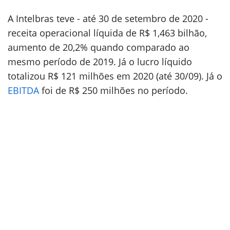
A Intelbras teve - até 30 de setembro de 2020 -
receita operacional líquida de R$ 1,463 bilhão,
aumento de 20,2% quando comparado ao
mesmo período de 2019. Já o lucro líquido
totalizou R$ 121 milhões em 2020 (até 30/09). Já o
EBITDA
foi de R$ 250 milhões no período.