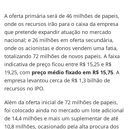
A oferta primária será de 46 milhões de papeis,
onde os recursos irão para o caixa da empresa
que pretende expandir atuação no mercado
nacional; e 26 milhões em oferta secundária,
onde os acionistas e donos vendem uma fatia,
totalizando 72 milhões de novos papeis. A faixa
indicativa de preço ficou entre R$ 15,25 e R$
19,25, com
preço médio fixado em R$ 15,75
. A
empresa levantou cerca de R$ 1,3 bilhão de
recursos no IPO.
Além da oferta inicial de 72 milhões de papeis,
foi colocado ainda no mercado um lote adicional
de 14,4 milhões e mais um suplementar de até
10,8 milhões, ocasionado pela alta procura dos