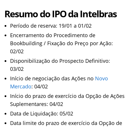
Resumo do IPO da Intelbras
Período de reserva: 19/01 a 01/02
Encerramento do Procedimento de
Bookbuilding / Fixação do Preço por Ação:
02/02
Disponibilização do Prospecto Definitivo:
03/02
Início de negociação das Ações no
Novo
Mercado
: 04/02
Início do prazo de exercício da Opção de Ações
Suplementares: 04/02
Data de Liquidação: 05/02
Data limite do prazo de exercício da Opção de