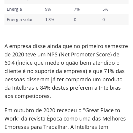
Energia
9%
7%
5%
Energia solar
1,3%
0
0
A empresa disse ainda que no primeiro semestre
de 2020 teve um NPS (Net Promoter Score) de
60,4 (índice que mede o quão bem atendido o
cliente é no suporte da empresa) e que 71% das
pessoas disseram já ter comprado um produto
da Intelbras e 84% destes preferem a Intelbras
aos competidores.
Em outubro de 2020 recebeu o "Great Place to
Work" da revista Época como uma das Melhores
Empresas para Trabalhar. A Intelbras tem