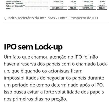
Quadro societário da Intelbras - Fonte: Prospecto do IPO
IPO sem Lock-up
Um fato que chamou atenção no IPO foi não
haver a reserva dos papeis com o chamado Lock-
up, que é quando os acionistas ficam
impossibilitados de negociar os papeis durante
um período de tempo determinado após o IPO.
Isso busca evitar a forte volatilidade dos papeis
nos primeiros dias no pregão.