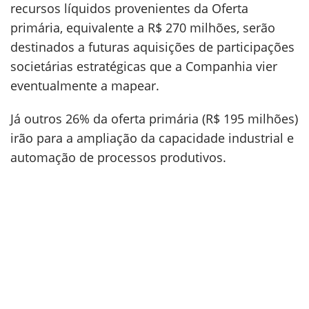
recursos líquidos provenientes da Oferta
primária, equivalente a R$ 270 milhões, serão
destinados a futuras aquisições de participações
societárias estratégicas que a Companhia vier
eventualmente a mapear.
Já outros 26% da oferta primária (R$ 195 milhões)
irão para a ampliação da capacidade industrial e
automação de processos produtivos.