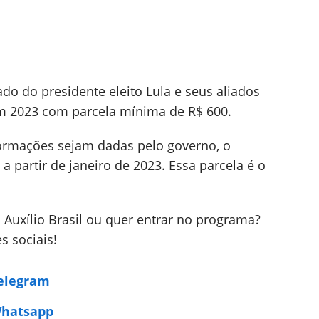
do do presidente eleito Lula e seus aliados
em 2023 com parcela mínima de R$ 600.
ormações sejam dadas pelo governo, o
a partir de janeiro de 2023. Essa parcela é o
Auxílio Brasil ou quer entrar no programa?
s sociais!
Telegram
Whatsapp