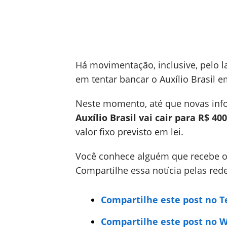
Há movimentação, inclusive, pelo la
em tentar bancar o Auxílio Brasil 
Neste momento, até que novas inf
Auxílio Brasil vai cair para R$ 400
valor fixo previsto em lei.
Você conhece alguém que recebe o 
Compartilhe essa notícia pelas rede
Compartilhe este post no 
Compartilhe este post no 