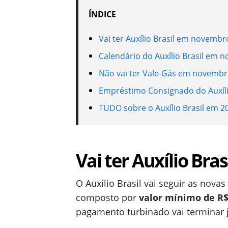
ÍNDICE
Vai ter Auxílio Brasil em novembr
Calendário do Auxílio Brasil em 
Não vai ter Vale-Gás em novemb
Empréstimo Consignado do Auxíli
TUDO sobre o Auxílio Brasil em 2
Vai ter Auxílio Br
O Auxílio Brasil vai seguir as nova
composto por
valor mínimo de R$
pagamento turbinado vai terminar 