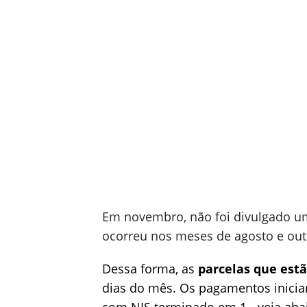
Em novembro, não foi divulgado 
ocorreu nos meses de agosto e out
Dessa forma, as
parcelas que est
dias do mês. Os pagamentos iniciara