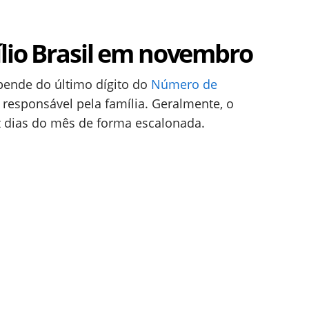
ílio Brasil em novembro
ende do último dígito do
Número de
responsável pela família. Geralmente, o
z dias do mês de forma escalonada.