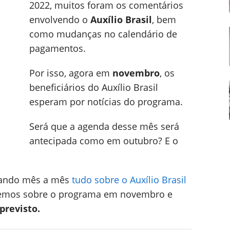
2022, muitos foram os comentários
envolvendo o
Auxílio Brasil
, bem
como mudanças no calendário de
pagamentos.
Por isso, agora em
novembro
, os
beneficiários do Auxílio Brasil
esperam por notícias do programa.
Será que a agenda desse mês será
antecipada como em outubro? E o
ndo mês a mês
tudo sobre o Auxílio Brasil
abemos sobre o programa em novembro e
previsto.