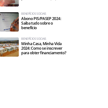
BENEFÍCIOS SOCIAIS
Abono PIS/PASEP 2024:
Saiba tudo sobre o
benefício
BENEFÍCIOS SOCIAIS
Minha Casa, Minha Vida
2024: Como se inscrever
para obter financiamento?