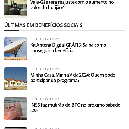
Vale-Gás terá reajuste com o aumento no
valor do botijão?
ÚLTIMAS EM BENEFÍCIOS SOCIAIS
BENEFÍCIOS SOCIAIS
Kit Antena Digital GRÁTIS: Saiba como
conseguir o benefício
BENEFÍCIOS SOCIAIS
Minha Casa, Minha Vida 2024: Quem pode
participar do programa?
BENEFÍCIOS SOCIAIS
INSS faz mutirão do BPC no próximo sábado
(20)
BENEFÍCIOS SOCIAIS