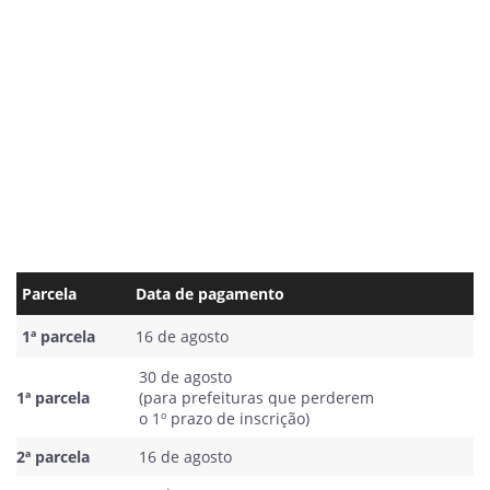
Parcela
Data de pagamento
1ª parcela
16 de agosto
30 de agosto
1ª parcela
(para prefeituras que perderem
o 1º prazo de inscrição)
2ª parcela
16 de agosto