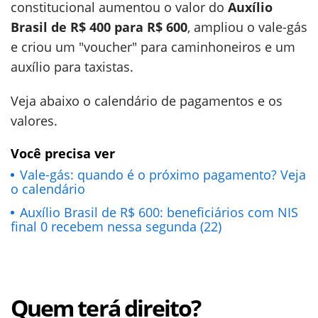
constitucional aumentou o valor do
Auxílio
Brasil de R$ 400 para R$ 600
, ampliou o vale-gás
e criou um "voucher" para caminhoneiros e um
auxílio para taxistas.
Veja abaixo o calendário de pagamentos e os
valores.
Você precisa ver
Vale-gás: quando é o próximo pagamento? Veja
o calendário
Auxílio Brasil de R$ 600: beneficiários com NIS
final 0 recebem nessa segunda (22)
Quem terá direito?