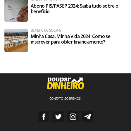
Abono PIS/PASEP 2024: Saiba tudo sobre o
benefício
BENEFÍCIOS SOCIAIS
Minha Casa, Minha Vida 2024: Como se
inscrever para obter financiamento?
CONTATO
SOBRE NÓS