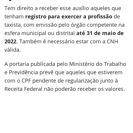
Tem direito a receber esse auxílio aqueles que
tenham
registro para exercer a profissão
de
taxista, com emissão pelo órgão competente na
esfera municipal ou distrital
até 31 de maio de
2022
. Também é necessário estar com a CNH
válida.
A portaria publicada pelo Ministério do Trabalho
e Previdência prevê que aqueles que estiverem
com o CPF pendente de regularização junto à
Receita Federal não poderão receber os valores.