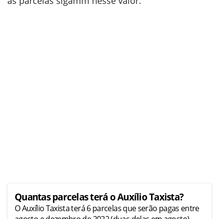
as parcelas sigamm nesse valor.
Quantas parcelas terá o Auxílio Taxista?
O Auxílio Taxista terá 6 parcelas que serão pagas entre