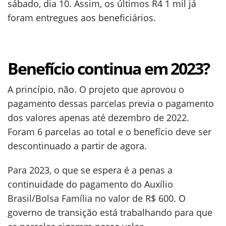
sábado, dia 10. Assim, os últimos R4 1 mil já
foram entregues aos beneficiários.
Benefício continua em 2023?
A princípio, não. O projeto que aprovou o
pagamento dessas parcelas previa o pagamento
dos valores apenas até dezembro de 2022.
Foram 6 parcelas ao total e o benefício deve ser
descontinuado a partir de agora.
Para 2023, o que se espera é a penas a
continuidade do pagamento do Auxílio
Brasil/Bolsa Família no valor de R$ 600. O
governo de transição está trabalhando para que