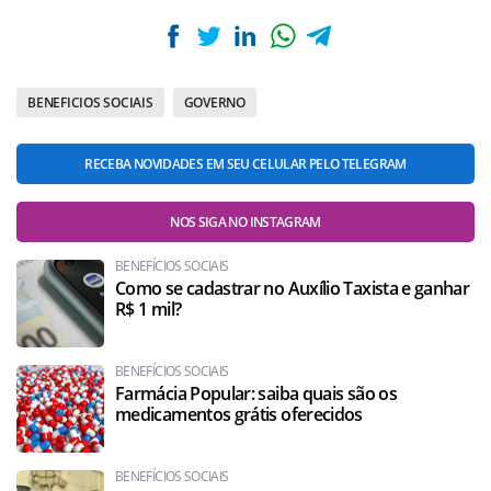
BENEFICIOS SOCIAIS
GOVERNO
RECEBA NOVIDADES EM SEU CELULAR PELO TELEGRAM
NOS SIGA NO INSTAGRAM
BENEFÍCIOS SOCIAIS
Como se cadastrar no Auxílio Taxista e ganhar
R$ 1 mil?
BENEFÍCIOS SOCIAIS
Farmácia Popular: saiba quais são os
medicamentos grátis oferecidos
BENEFÍCIOS SOCIAIS