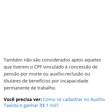
Também não são considerados aptos aqueles
que tiverem o CPF vinculado à concessão de
pensão por morte ou auxílio-reclusão ou
títulares de benefícios por incapacidade
permanente de trabalho.
Você precisa ver:
Como se cadastrar no Auxílio
Taxista e ganhar R$ 1 mil?