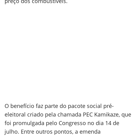
preço dos combustíveis.
O benefício faz parte do pacote social pré-
eleitoral criado pela chamada PEC Kamikaze, que
foi promulgada pelo Congresso no dia 14 de
julho. Entre outros pontos, a emenda