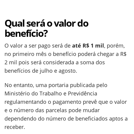
Qual será o valor do
benefício?
O valor a ser pago será de
até R$ 1 mil
, porém,
no primeiro mês o benefício poderá chegar a R$
2 mil pois será considerada a soma dos
benefícios de julho e agosto.
No entanto, uma portaria publicada pelo
Ministério do Trabalho e Previdência
regulamentando o pagamento prevê que o valor
e o número das parcelas pode mudar
dependendo do número de beneficiados aptos a
receber.