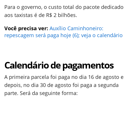
Para o governo, o custo total do pacote dedicado
aos taxistas é de R$ 2 bilhões.
Você precisa ver:
Auxílio Caminhoneiro:
repescagem será paga hoje (6); veja o calendário
Calendário de pagamentos
A primeira parcela foi paga no dia 16 de agosto e
depois, no dia 30 de agosto foi paga a segunda
parte. Será da seguinte forma: