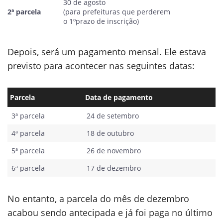
30 de agosto
2ª parcela
(para prefeituras que perderem
o 1ºprazo de inscrição)
Depois, será um pagamento mensal. Ele estava
previsto para acontecer nas seguintes datas:
Parcela
Data de pagamento
3ª parcela
24 de setembro
4ª parcela
18 de outubro
5ª parcela
26 de novembro
6ª parcela
17 de dezembro
No entanto, a parcela do mês de dezembro
acabou sendo antecipada e já foi paga no último