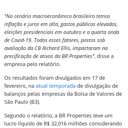
"No cenário macroeconômico brasileiro temos
inflação e juros em alta, gastos públicos elevados,
eleições presidenciais em outubro e a quarta onda
de Covid-19. Todos esses fatores, postos sob
avaliação da CB Richard Ellis, impactaram na
precificação de ativos da BR Properties"
, disse a
empresa pelo relatório.
Os resultados foram divulgados em 17 de
fevereiro, na
atual temporada
de divulgação de
balanços pelas empresas da Bolsa de Valores de
São Paulo (B3).
Segundo o relatório, a BR Properties teve um
lucro líquido de R$ 32,016 milhões considerando