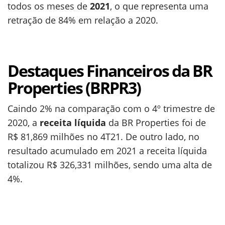
todos os meses de
2021
, o que representa uma
retração de 84% em relação a 2020.
Destaques Financeiros da BR
Properties (BRPR3)
Caindo 2% na comparação com o 4º trimestre de
2020, a
receita líquida
da BR Properties foi de
R$ 81,869 milhões no 4T21. De outro lado, no
resultado acumulado em 2021 a receita líquida
totalizou R$ 326,331 milhões, sendo uma alta de
4%.