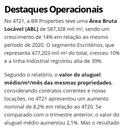
Destaques Operacionais
No 4T21, a BR Properties teve uma
Área Bruta
Locável (ABL)
de 587,328 mil m², sendo um
crescimento de 14% em relação ao mesmo
período de 2020. O segmento Escritórios, que
representa 477,203 mil m² do total, cresceu 10%
e a linha Indústrial registrou alta de 39%.
Segundo o relatório, o
valor do aluguel
médio/m²/mês das mesmas propriedades
,
considerando contratos correntes e novas
locações, no 4T21 apresentou um aumento
nominal de 8,2% em relação ao 4T20. Se
comparado com o trimestre anterior, o valor do
aluguel médio aumentou 2,1%. Mas o resultado