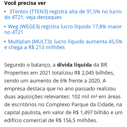
Você precisa ver
3Tentos (TTEN3) registra alta de 91,5% no lucro
do 4T21; veja destaques
Weg (WEGE3) registra lucro líquido 17,8% maior
no 4T21
Multiplan (MULT3): lucro líquido aumenta 45,5%
e chega a R$ 213 milhões
Segundo o balanço, a
dívida líquida
da BR
Properties em 2021 totalizou R$ 2,045 bilhões,
sendo um aumento de 6% frente a 2020. A
empresa destaca que no ano passado realizou
duas aquisições relevantes: 102 mil m² em áreas
de escritórios no Complexo Parque da Cidade, na
capital paulista, em valor de R$ 1,497 bilhão e um
edifício comercial de R$ 156,5 milhões.