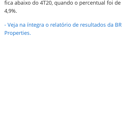
fica abaixo do 4T20, quando o percentual foi de
4,9%.
- Veja na íntegra o relatório de resultados da BR
Properties.