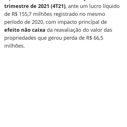
trimestre de 2021 (4T21)
, ante um lucro líquido
de R$ 155,7 milhões registrado no mesmo
período de 2020, com impacto principal de
efeito não caixa
da reavaliação do valor das
propriedades que gerou perda de R$ 66,5
milhões.