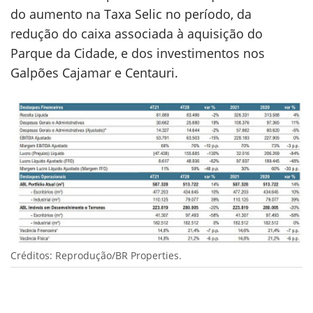
do aumento na Taxa Selic no período, da
redução do caixa associada à aquisição do
Parque da Cidade, e dos investimentos nos
Galpões Cajamar e Centauri.
Créditos: Reprodução/BR Properties.