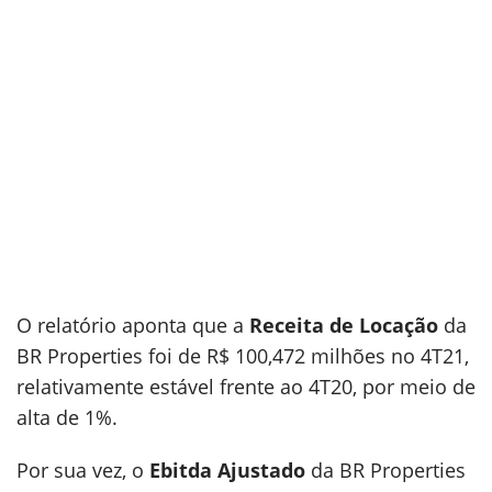
O relatório aponta que a
Receita de Locação
da
BR Properties foi de R$ 100,472 milhões no 4T21,
relativamente estável frente ao 4T20, por meio de
alta de 1%.
Por sua vez, o
Ebitda Ajustado
da BR Properties