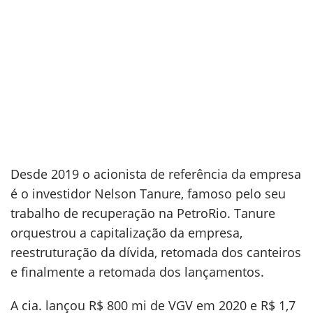
Desde 2019 o acionista de referência da empresa
é o investidor Nelson Tanure, famoso pelo seu
trabalho de recuperação na PetroRio. Tanure
orquestrou a capitalização da empresa,
reestruturação da dívida, retomada dos canteiros
e finalmente a retomada dos lançamentos.
A cia. lançou R$ 800 mi de VGV em 2020 e R$ 1,7