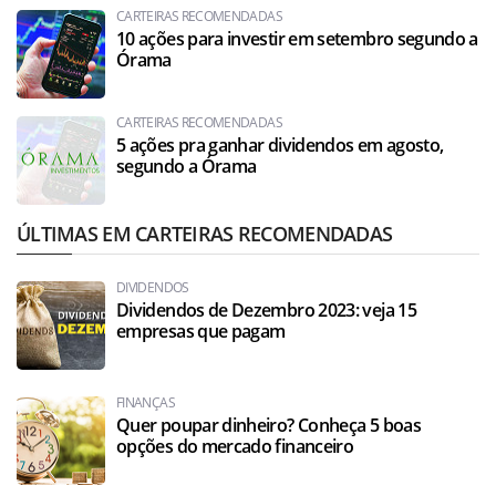
CARTEIRAS RECOMENDADAS
10 ações para investir em setembro segundo a
Órama
CARTEIRAS RECOMENDADAS
5 ações pra ganhar dividendos em agosto,
segundo a Órama
ÚLTIMAS EM CARTEIRAS RECOMENDADAS
DIVIDENDOS
Dividendos de Dezembro 2023: veja 15
empresas que pagam
FINANÇAS
Quer poupar dinheiro? Conheça 5 boas
opções do mercado financeiro