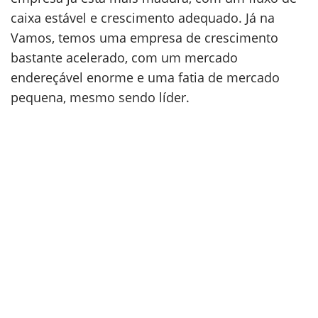
caixa estável e crescimento adequado. Já na
Vamos, temos uma empresa de crescimento
bastante acelerado, com um mercado
endereçável enorme e uma fatia de mercado
pequena, mesmo sendo líder.