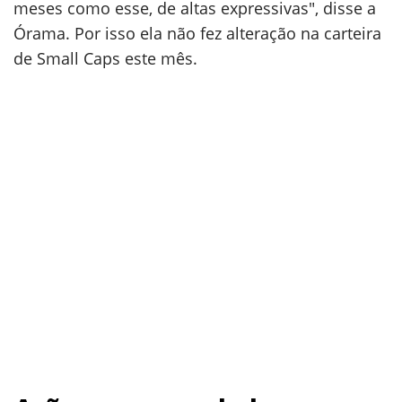
meses como esse, de altas expressivas", disse a
Órama. Por isso ela não fez alteração na carteira
de Small Caps este mês.