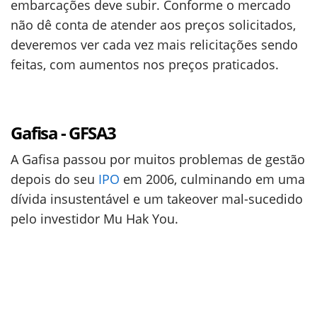
embarcações deve subir. Conforme o mercado
não dê conta de atender aos preços solicitados,
deveremos ver cada vez mais relicitações sendo
feitas, com aumentos nos preços praticados.
Gafisa - GFSA3
A Gafisa passou por muitos problemas de gestão
depois do seu
IPO
em 2006, culminando em uma
dívida insustentável e um takeover mal-sucedido
pelo investidor Mu Hak You.