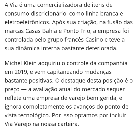
A Via é uma comercializadora de itens de
consumo discricionário, como linha branca e
eletroeletrônicos. Após sua criação, na fusão das
marcas Casas Bahia e Ponto Frio, a empresa foi
controlada pelo grupo francês Casino e teve a
sua dinâmica interna bastante deteriorada.
Michel Klein adquiriu o controle da companhia
em 2019, e vem capitaneando mudanças
bastante positivas. O destaque desta posição é o
preço — a avaliação atual do mercado sequer
reflete uma empresa de varejo bem gerida, e
ignora completamente os avanços do ponto de
vista tecnológico. Por isso optamos por incluir
Via Varejo na nossa carteira.