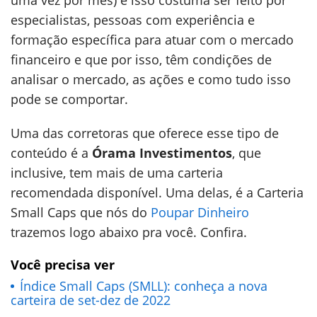
uma vez por mês) e isso costuma ser feito por
especialistas, pessoas com experiência e
formação específica para atuar com o mercado
financeiro e que por isso, têm condições de
analisar o mercado, as ações e como tudo isso
pode se comportar.
Uma das corretoras que oferece esse tipo de
conteúdo é a
Órama Investimentos
, que
inclusive, tem mais de uma carteria
recomendada disponível. Uma delas, é a Carteria
Small Caps que nós do
Poupar Dinheiro
trazemos logo abaixo pra você. Confira.
Você precisa ver
Índice Small Caps (SMLL): conheça a nova
carteira de set-dez de 2022