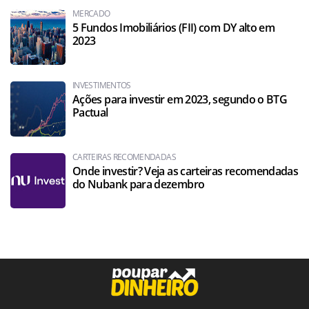
MERCADO
5 Fundos Imobiliários (FII) com DY alto em
2023
INVESTIMENTOS
Ações para investir em 2023, segundo o BTG
Pactual
CARTEIRAS RECOMENDADAS
Onde investir? Veja as carteiras recomendadas
do Nubank para dezembro