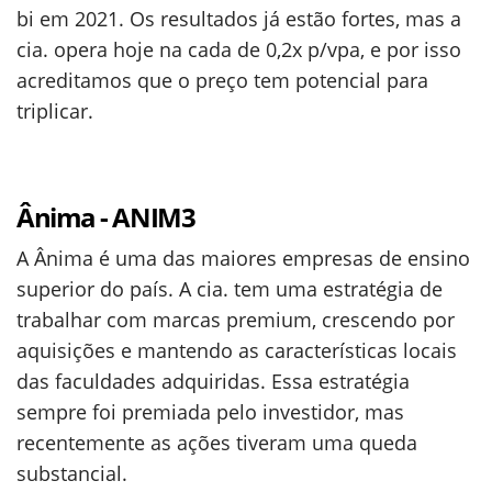
bi em 2021. Os resultados já estão fortes, mas a
cia. opera hoje na cada de 0,2x p/vpa, e por isso
acreditamos que o preço tem potencial para
triplicar.
Ânima - ANIM3
A Ânima é uma das maiores empresas de ensino
superior do país. A cia. tem uma estratégia de
trabalhar com marcas premium, crescendo por
aquisições e mantendo as características locais
das faculdades adquiridas. Essa estratégia
sempre foi premiada pelo investidor, mas
recentemente as ações tiveram uma queda
substancial.