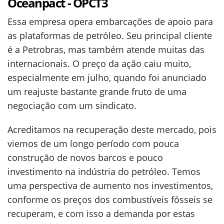
Oceanpact - OPCT3
Essa empresa opera embarcações de apoio para
as plataformas de petróleo. Seu principal cliente
é a Petrobras, mas também atende muitas das
internacionais. O preço da ação caiu muito,
especialmente em julho, quando foi anunciado
um reajuste bastante grande fruto de uma
negociação com um sindicato.
Acreditamos na recuperação deste mercado, pois
viemos de um longo período com pouca
construção de novos barcos e pouco
investimento na indústria do petróleo. Temos
uma perspectiva de aumento nos investimentos,
conforme os preços dos combustíveis fósseis se
recuperam, e com isso a demanda por estas