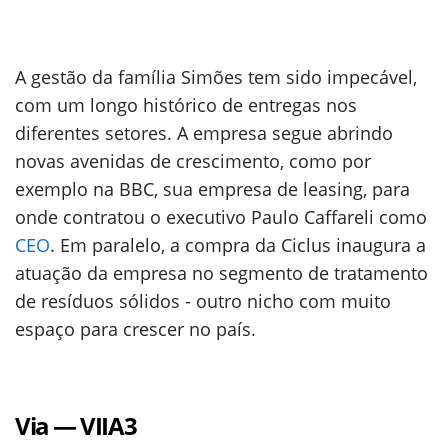
A gestão da família Simões tem sido impecável,
com um longo histórico de entregas nos
diferentes setores. A empresa segue abrindo
novas avenidas de crescimento, como por
exemplo na BBC, sua empresa de leasing, para
onde contratou o executivo Paulo Caffareli como
CEO
. Em paralelo, a compra da Ciclus inaugura a
atuação da empresa no segmento de tratamento
de resíduos sólidos - outro nicho com muito
espaço para crescer no país.
Via — VIIA3