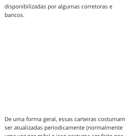
disponibilizadas por algumas corretoras e
bancos.
De uma forma geral, essas carteiras costumam
ser atualizadas periodicamente (normalmente