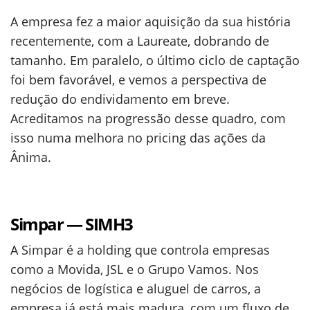
A empresa fez a maior aquisição da sua história
recentemente, com a Laureate, dobrando de
tamanho. Em paralelo, o último ciclo de captação
foi bem favorável, e vemos a perspectiva de
redução do endividamento em breve.
Acreditamos na progressão desse quadro, com
isso numa melhora no pricing das ações da
Ânima.
Simpar — SIMH3
A Simpar é a holding que controla empresas
como a Movida, JSL e o Grupo Vamos. Nos
negócios de logística e aluguel de carros, a
empresa já está mais madura, com um fluxo de