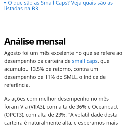
O que são as Small Caps? Veja quais são as
listadas na B3
Análise mensal
Agosto foi um mês excelente no que se refere ao
desempenho da carteira de
small caps
, que
acumulou 13,5% de retorno, contra um
desempenho de 11% do SMLL, o índice de
referência.
As ações com melhor desempenho no mês
foram Via (VIIA3), com alta de 36% e Oceanpact
(OPCT3), com alta de 23%. "A volatilidade desta
carteira é naturalmente alta, e esperamos mais