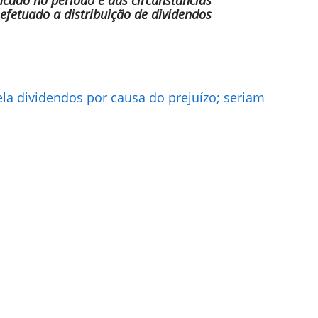
efetuado a distribuição de dividendos
ela dividendos por causa do prejuízo; seriam