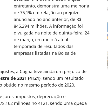
entretanto, demonstra uma melhoria
de 75,1% em relação ao prejuízo
anunciado no ano anterior, de R$
845,294 milhões. A informação foi
divulgada na noite de quinta-feira, 24
de março, em meio à atual
temporada de resultados das
empresas listadas na Bolsa de
ajustes, a Cogna teve ainda um prejuízo de
stre de 2021 (4T21)
, sendo um resultado
zo obtido no mesmo período de 2020.
e juros, impostos, depreciação e
78,162 milhões no 4T21, sendo uma queda