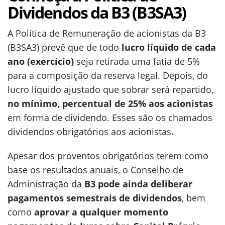
Dividendos da B3 (B3SA3)
A Política de Remuneração de acionistas da B3
(B3SA3) prevê que de todo
lucro líquido de cada
ano (exercício)
seja retirada uma fatia de 5%
para a composição da reserva legal. Depois, do
lucro líquido ajustado que sobrar será repartido,
no mínimo, percentual de 25% aos acionistas
em forma de dividendo. Esses são os chamados
dividendos obrigatórios aos acionistas.
Apesar dos proventos obrigatórios terem como
base os resultados anuais, o Conselho de
Administração da
B3 pode ainda deliberar
pagamentos semestrais de dividendos
, bem
como
aprovar a qualquer momento