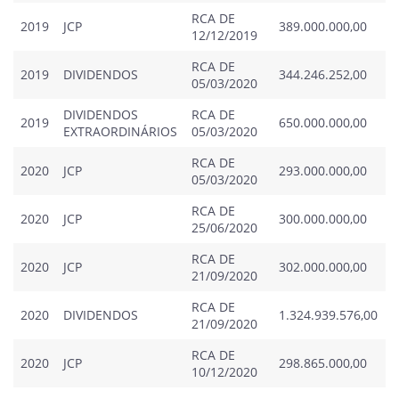
RCA DE
2019
JCP
389.000.000,00
0
12/12/2019
RCA DE
2019
DIVIDENDOS
344.246.252,00
0
05/03/2020
DIVIDENDOS
RCA DE
2019
650.000.000,00
0
EXTRAORDINÁRIOS
05/03/2020
RCA DE
2020
JCP
293.000.000,00
0
05/03/2020
RCA DE
2020
JCP
300.000.000,00
0
25/06/2020
RCA DE
2020
JCP
302.000.000,00
0
21/09/2020
RCA DE
2020
DIVIDENDOS
1.324.939.576,00
0
21/09/2020
RCA DE
2020
JCP
298.865.000,00
0
10/12/2020