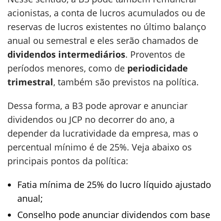
acionistas, a conta de lucros acumulados ou de
reservas de lucros existentes no último balanço
anual ou semestral e eles serão chamados de
dividendos intermediários
. Proventos de
períodos menores, como de
periodicidade
trimestral
, também são previstos na política.
Dessa forma, a B3 pode aprovar e anunciar
dividendos ou JCP no decorrer do ano, a
depender da lucratividade da empresa, mas o
percentual mínimo é de 25%. Veja abaixo os
principais pontos da política:
Fatia mínima de 25% do lucro líquido ajustado
anual;
Conselho pode anunciar dividendos com base