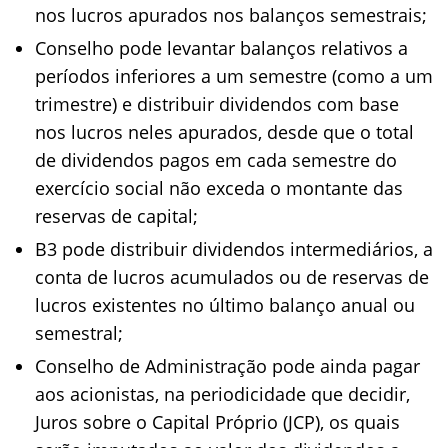
nos lucros apurados nos balanços semestrais;
Conselho pode levantar balanços relativos a
períodos inferiores a um semestre (como a um
trimestre) e distribuir dividendos com base
nos lucros neles apurados, desde que o total
de dividendos pagos em cada semestre do
exercício social não exceda o montante das
reservas de capital;
B3 pode distribuir
dividendos intermediários, a
conta de lucros acumulados ou de reservas de
lucros existentes no último balanço anual ou
semestral;
Conselho de Administração pode ainda pagar
aos acionistas, na periodicidade que decidir,
Juros sobre o Capital Próprio (JCP), os quais