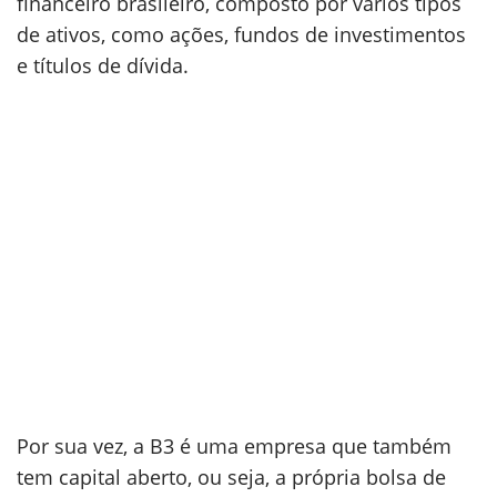
financeiro brasileiro, composto por vários tipos
de ativos, como ações, fundos de investimentos
e títulos de dívida.
Por sua vez, a B3 é uma empresa que também
tem capital aberto, ou seja, a própria bolsa de