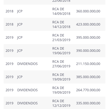
22/06/2018
RCA DE
2018
JCP
360.000.000,00
0
14/09/2018
RCA DE
2018
JCP
423.000.000,00
0
14/12/2018
RCA DE
2019
JCP
395.000.000,00
0
21/03/2019
RCA DE
2019
JCP
390.000.000,00
0
19/06/2019
RCA DE
2019
DIVIDENDOS
211.150.000,00
0
27/06/2019
RCA DE
2019
JCP
385.000.000,00
0
19/09/2019
RCA DE
2019
DIVIDENDOS
264.770.000,00
0
19/09/2019
RCA DE
2019
DIVIDENDOS
335.000.000,00
0
12/12/2019