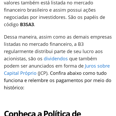
valores também está listada no mercado
financeiro brasileiro e assim possui ações
negociadas por investidores. São os papéis de
código
B3SA3
.
Dessa maneira, assim como as demais empresas
listadas no mercado financeiro, a B3
regularmente distribui parte de seu lucro aos
acionistas, são os
dividendos
que também
podem ser anunciados em forma de
Juros sobre
Capital Próprio
(JCP).
Confira abaixo como tudo
funciona e relembre os pagamentos por meio do
histórico:
Conheça a Política de