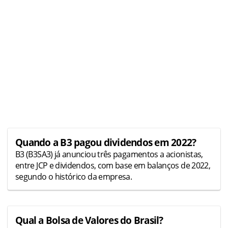
Quando a B3 pagou dividendos em 2022?
B3 (B3SA3) já anunciou três pagamentos a acionistas,
entre JCP e dividendos, com base em balanços de 2022,
segundo o histórico da empresa.
Qual a Bolsa de Valores do Brasil?