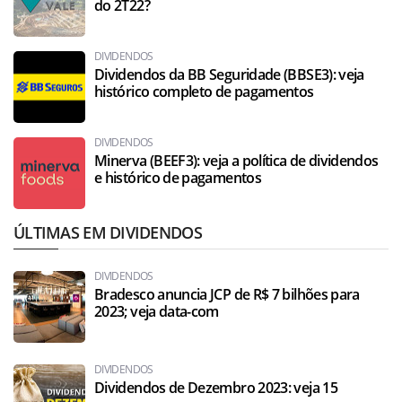
do 2T22?
DIVIDENDOS
Dividendos da BB Seguridade (BBSE3): veja
histórico completo de pagamentos
DIVIDENDOS
Minerva (BEEF3): veja a política de dividendos
e histórico de pagamentos
ÚLTIMAS EM DIVIDENDOS
DIVIDENDOS
Bradesco anuncia JCP de R$ 7 bilhões para
2023; veja data-com
DIVIDENDOS
Dividendos de Dezembro 2023: veja 15