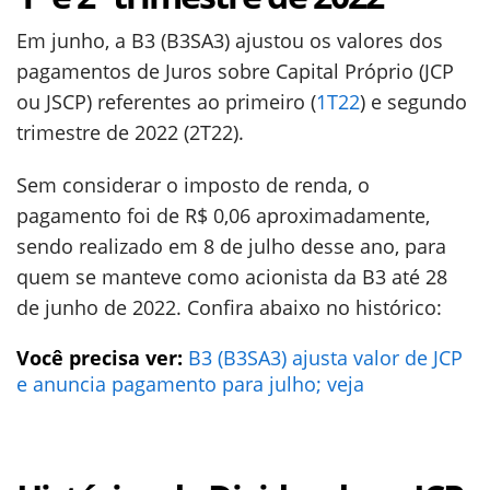
Em junho, a B3 (B3SA3) ajustou os valores dos
pagamentos de Juros sobre Capital Próprio (JCP
ou JSCP) referentes ao primeiro (
1T22
) e segundo
trimestre de 2022 (2T22).
Sem considerar o imposto de renda, o
pagamento foi de R$ 0,06 aproximadamente,
sendo realizado em 8 de julho desse ano, para
quem se manteve como acionista da B3 até 28
de junho de 2022. Confira abaixo no histórico:
Você precisa ver:
B3 (B3SA3) ajusta valor de JCP
e anuncia pagamento para julho; veja