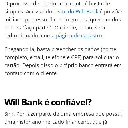
O processo de abertura de conta é bastante
simples. Acessando o
site do Will Bank
é possível
iniciar o processo clicando em qualquer um dos
botões "faça parte!". O cliente, então, será
redirecionado a uma
página de cadastro
.
Chegando lá, basta preencher os dados (nome
completo, email, telefone e CPF) para solicitar o
cartão. Depois disso o próprio banco entrará em
contato com o cliente.
Will Bank é confiável?
Sim. Por fazer parte de uma empresa que possui
uma históriano mercado financeiro, que já