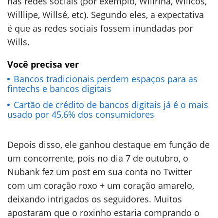
nas redes sociais (por exemplo, Willrina, Willcos,
Willlipe, Willsé, etc). Segundo eles, a expectativa
é que as redes sociais fossem inundadas por
Wills.
Você precisa ver
Bancos tradicionais perdem espaços para as
fintechs e bancos digitais
Cartão de crédito de bancos digitais já é o mais
usado por 45,6% dos consumidores
Depois disso, ele ganhou destaque em função de
um concorrente, pois no dia 7 de outubro, o
Nubank fez um post em sua conta no Twitter
com um coração roxo + um coração amarelo,
deixando intrigados os seguidores. Muitos
apostaram que o roxinho estaria comprando o