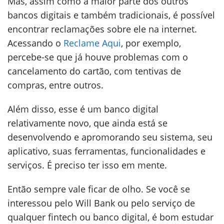
Mas, assim como a maior parte dos outros
bancos digitais e também tradicionais, é possível
encontrar reclamações sobre ele na internet.
Acessando o
Reclame Aqui
, por exemplo,
percebe-se que já houve problemas com o
cancelamento do cartão, com tentivas de
compras, entre outros.
Além disso, esse é um banco digital
relativamente novo, que ainda está se
desenvolvendo e apromorando seu sistema, seu
aplicativo, suas ferramentas, funcionalidades e
serviços. É preciso ter isso em mente.
Então sempre vale ficar de olho. Se você se
interessou pelo Will Bank ou pelo serviço de
qualquer fintech ou banco digital, é bom estudar