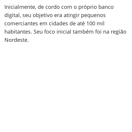
Inicialmente, de cordo com o próprio banco
digital, seu objetivo era atingir pequenos
comerciantes em cidades de até 100 mil
habitantes. Seu foco inicial também foi na região
Nordeste.