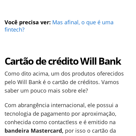
Você precisa ver:
Mas afinal, o que é uma
fintech?
Cartão de crédito Will Bank
Como dito acima, um dos produtos oferecidos
pelo Will Bank é o cartão de créditos. Vamos
saber um pouco mais sobre ele?
Com abrangência internacional, ele possui a
tecnologia de pagamento por aproximação,
conhecida como contactless e é emitido na
bandeira Mastercard,
por isso o cartão da