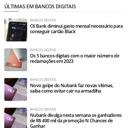
ÚLTIMAS EM BANCOS DIGITAIS
BANCOS DIGITAIS
C6 Bank diminui gasto mensal necessário para
conseguir cartão Black
BANCOS DIGITAIS
Os 5 bancos digitais com o maior número de
reclamações em 2023
BANCOS DIGITAIS
Novo golpe do Nubank faz novas vítimas,
saiba como evitar cair na armadilha
BANCOS DIGITAIS
Nubank divulga nesta semana os ganhadores
de R$ 400 mil da promoção N Chances de
Ganhar