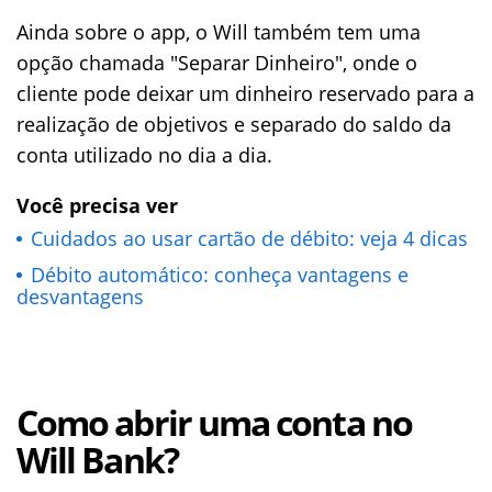
Ainda sobre o app, o Will também tem uma
opção chamada "Separar Dinheiro", onde o
cliente pode deixar um dinheiro reservado para a
realização de objetivos e separado do saldo da
conta utilizado no dia a dia.
Você precisa ver
Cuidados ao usar cartão de débito: veja 4 dicas
Débito automático: conheça vantagens e
desvantagens
Como abrir uma conta no
Will Bank?