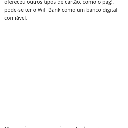
ofereceu outros tipos de cartão, como o pag!,
pode-se ter o Will Bank como um banco digital
confiável.