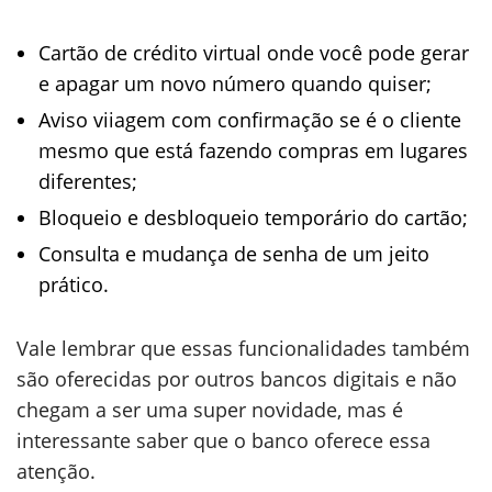
Cartão de crédito virtual onde você pode gerar
e apagar um novo número quando quiser;
Aviso viiagem com confirmação se é o cliente
mesmo que está fazendo compras em lugares
diferentes;
Bloqueio e desbloqueio temporário do cartão;
Consulta e mudança de senha de um jeito
prático.
Vale lembrar que essas funcionalidades também
são oferecidas por outros bancos digitais e não
chegam a ser uma super novidade, mas é
interessante saber que o banco oferece essa
atenção.