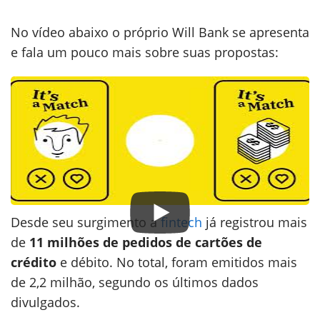
No vídeo abaixo o próprio Will Bank se apresenta
e fala um pouco mais sobre suas propostas:
Desde seu surgimento a
fintech
já registrou mais
de
11 milhões de pedidos de cartões de
crédito
e débito. No total, foram emitidos mais
de 2,2 milhão, segundo os últimos dados
divulgados.