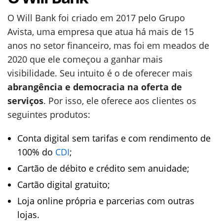
O Will Bank foi criado em 2017 pelo Grupo
Avista, uma empresa que atua há mais de 15
anos no setor financeiro, mas foi em meados de
2020 que ele começou a ganhar mais
visibilidade. Seu intuito é o de oferecer mais
abrangência e democracia na oferta de
serviços
. Por isso, ele oferece aos clientes os
seguintes produtos:
Conta digital sem tarifas e com rendimento de
100% do
CDI
;
Cartão de débito e crédito sem anuidade;
Cartão digital gratuito;
Loja online própria e parcerias com outras
lojas.