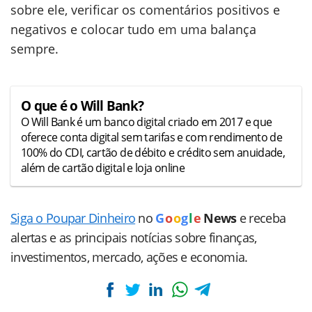
sobre ele, verificar os comentários positivos e
negativos e colocar tudo em uma balança
sempre.
O que é o Will Bank?
O Will Bank é um banco digital criado em 2017 e que
oferece conta digital sem tarifas e com rendimento de
100% do CDI, cartão de débito e crédito sem anuidade,
além de cartão digital e loja online
Siga o Poupar Dinheiro
no
G
o
o
g
l
e
News
e receba
alertas e as principais notícias sobre finanças,
investimentos, mercado, ações e economia.