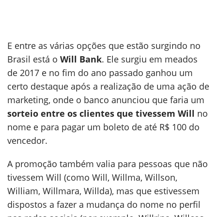
E entre as várias opções que estão surgindo no
Brasil está o
Will Bank
. Ele surgiu em meados
de 2017 e no fim do ano passado ganhou um
certo destaque após a realização de uma ação de
marketing, onde o banco anunciou que faria um
sorteio entre os clientes que tivessem Will
no
nome e para pagar um boleto de até R$ 100 do
vencedor.
A promoção também valia para pessoas que não
tivessem Will (como Will, Willma, Willson,
William, Willmara, Willda), mas que estivessem
dispostos a fazer a mudança do nome no perfil