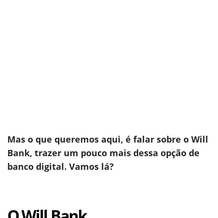
Mas o que queremos aqui, é falar sobre o Will
Bank, trazer um pouco mais dessa opção de
banco digital. Vamos lá?
O Will Bank