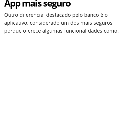
App mais seguro
Outro diferencial destacado pelo banco é o
aplicativo, considerado um dos mais seguros
porque oferece algumas funcionalidades como: