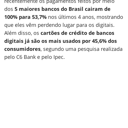
recentemente os pagamentos feitos por meio
dos
5 maiores bancos do Brasil cairam de
100% para 53,7%
nos últimos 4 anos, mostrando
que eles vêm perdendo lugar para os digitais.
Além disso, os
cartões de crédito de bancos
digitais já são os mais usados por 45,6% dos
consumidores
, segundo uma pesquisa realizada
pelo C6 Bank e pelo Ipec.