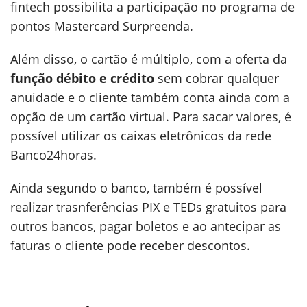
fintech possibilita a participação no programa de
pontos Mastercard Surpreenda.
Além disso, o cartão é múltiplo, com a oferta da
função débito e crédito
sem cobrar qualquer
anuidade e o cliente também conta ainda com a
opção de um cartão virtual. Para sacar valores, é
possível utilizar os caixas eletrônicos da rede
Banco24horas.
Ainda segundo o banco, também é possível
realizar trasnferências PIX e TEDs gratuitos para
outros bancos, pagar boletos e ao antecipar as
faturas o cliente pode receber descontos.