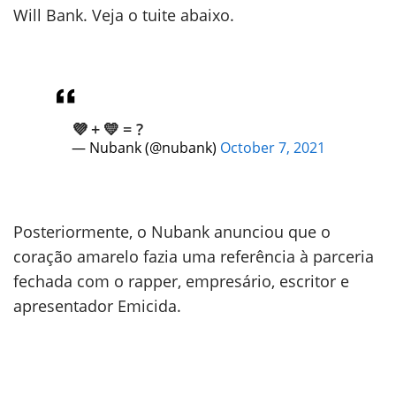
Will Bank. Veja o tuite abaixo.
💜 + 💛 = ?
— Nubank (@nubank)
October 7, 2021
Posteriormente, o Nubank anunciou que o
coração amarelo fazia uma referência à parceria
fechada com o rapper, empresário, escritor e
apresentador Emicida.