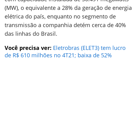
(MW), o equivalente a 28% da geração de energia
elétrica do país, enquanto no segmento de
transmissão a companhia detém cerca de 40%
das linhas do Brasil.
Você precisa ver:
Eletrobras (ELET3) tem lucro
de R$ 610 milhões no 4T21; baixa de 52%