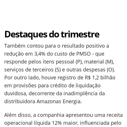
Destaques do trimestre
Também contou para o resultado positivo a
redução em 3,4% do custo de PMSO - que
responde pelos itens pessoal (P), material (M),
serviços de terceiros (S) e outras despesas (O).
Por outro lado, houve registro de R$ 1,2 bilhão
em provisões para crédito de liquidação
duvidosa, decorrente da inadimplência da
distribuidora Amazonas Energia.
Além disso, a companhia apresentou uma receita
operacional líquida 12% maior, influenciada pelo