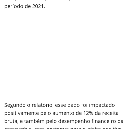
período de 2021.
Segundo o relatório, esse dado foi impactado
positivamente pelo aumento de 12% da receita
bruta, e também pelo desempenho financeiro da