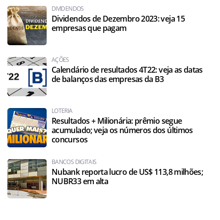
DIVIDENDOS
Dividendos de Dezembro 2023: veja 15
empresas que pagam
AÇÕES
Calendário de resultados 4T22: veja as datas
de balanços das empresas da B3
LOTERIA
Resultados + Milionária: prêmio segue
acumulado; veja os números dos últimos
concursos
BANCOS DIGITAIS
Nubank reporta lucro de US$ 113,8 milhões;
NUBR33 em alta