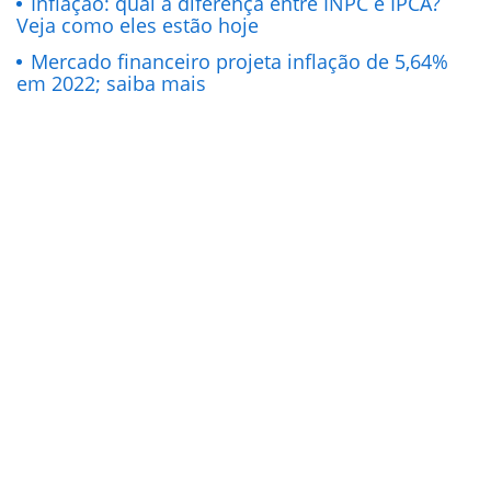
Inflação: qual a diferença entre INPC e IPCA?
Veja como eles estão hoje
Mercado financeiro projeta inflação de 5,64%
em 2022; saiba mais