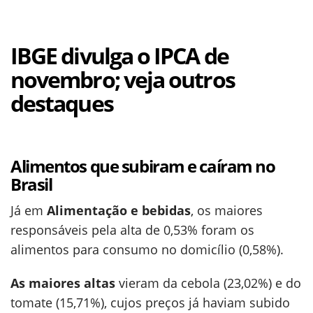
IBGE divulga o IPCA de
novembro; veja outros
destaques
Alimentos que subiram e caíram no
Brasil
Já em
Alimentação e bebidas
, os maiores
responsáveis pela alta de 0,53% foram os
alimentos para consumo no domicílio (0,58%).
As maiores altas
vieram da cebola (23,02%) e do
tomate (15,71%), cujos preços já haviam subido