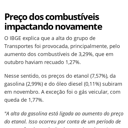
Preço dos combustíveis
impactando novamente
O IBGE explica que a alta do grupo de
Transportes foi provocada, principalmente, pelo
aumento dos combustíveis de 3,29%, que em
outubro haviam recuado 1,27%.
Nesse sentido, os preços do etanol (7,57%), da
gasolina (2,99%) e do óleo diesel (0,11%) subiram
em novembro. A exceção foi o gás veicular, com
queda de 1,77%.
"A alta da gasolina está ligada ao aumento do preço
do etanol. Isso ocorreu por conta de um período de