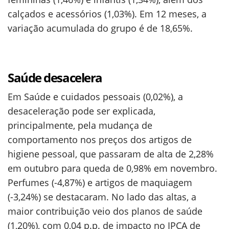
calçados e acessórios (1,03%). Em 12 meses, a
variação acumulada do grupo é de 18,65%.
Saúde desacelera
Em Saúde e cuidados pessoais (0,02%), a
desaceleração pode ser explicada,
principalmente, pela mudança de
comportamento nos preços dos artigos de
higiene pessoal, que passaram de alta de 2,28%
em outubro para queda de 0,98% em novembro.
Perfumes (-4,87%) e artigos de maquiagem
(-3,24%) se destacaram. No lado das altas, a
maior contribuição veio dos planos de saúde
(1,20%), com 0,04 p.p. de impacto no IPCA de