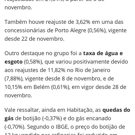
novembro.
Também houve reajuste de 3,62% em uma das
concessionárias de Porto Alegre (0,56%), vigente
desde 22 de novembro.
Outro destaque no grupo foi a
taxa de água e
esgoto
(0,58%), que variou positivamente devido
aos reajustes de 11,82% no Rio de Janeiro
(7,88%), vigente desde 8 de novembro, e de
10,15% em Belém (0,61%), em vigor desde 28 de
novembro.
Vale ressaltar, ainda em Habitação, as
quedas do
gás
de botijão (-0,37%) e do gás encanado
(-0,70%). Segundo o IBGE, o preço do botijão de