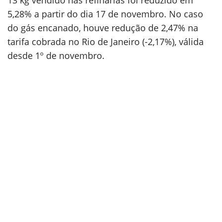
13 kg vendido nas refinarias foi reduzido em
5,28% a partir do dia 17 de novembro. No caso
do gás encanado, houve redução de 2,47% na
tarifa cobrada no Rio de Janeiro (-2,17%), válida
desde 1º de novembro.