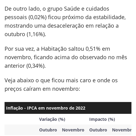
De outro lado, o grupo Saúde e cuidados
pessoais (0,02%) ficou próximo da estabilidade,
mostrando uma desaceleração em relação a
outubro (1,16%).
Por sua vez, a Habitação saltou 0,51% em
novembro, ficando acima do observado no mês
anterior (0,34%).
Veja abaixo o que ficou mais caro e onde os
preços caíram em novembro:
Inflação - IPCA em novembro de 2022
Variação (%)
Impacto (%)
Outubro
Novembro
Outubro
Novembro