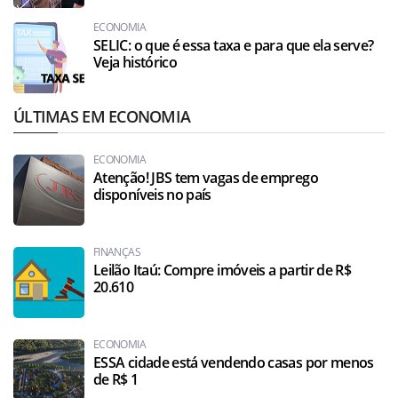
ECONOMIA
SELIC: o que é essa taxa e para que ela serve?
Veja histórico
ÚLTIMAS EM ECONOMIA
ECONOMIA
Atenção! JBS tem vagas de emprego
disponíveis no país
FINANÇAS
Leilão Itaú: Compre imóveis a partir de R$
20.610
ECONOMIA
ESSA cidade está vendendo casas por menos
de R$ 1