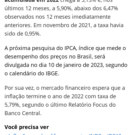
últimos 12 meses, a 5,90%, abaixo dos 6,47%
observados nos 12 meses imediatamente
anteriores. Em novembro de 2021, a taxa havia
sido de 0,95%.
A próxima pesquisa do IPCA, índice que mede o
desempenho dos preços no Brasil, será
divulgada no dia 10 de janeiro de 2023, segundo
o calendário do IBGE.
Por sua vez, o mercado financeiro espera que a
inflação termine o ano de 2022 com taxa de
5,79%, segundo o último Relatório Focus do
Banco Central.
Você precisa ver