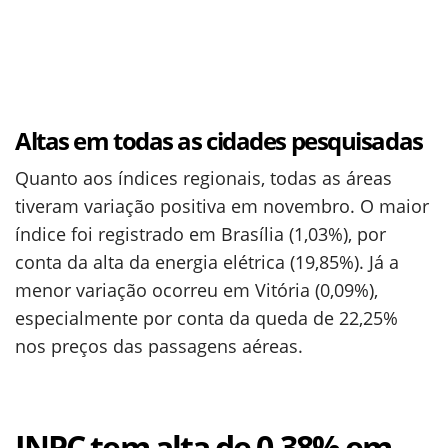
Altas em todas as cidades pesquisadas
Quanto aos índices regionais, todas as áreas
tiveram variação positiva em novembro. O maior
índice foi registrado em Brasília (1,03%), por
conta da alta da energia elétrica (19,85%). Já a
menor variação ocorreu em Vitória (0,09%),
especialmente por conta da queda de 22,25%
nos preços das passagens aéreas.
INPC tem alta de 0,38% em