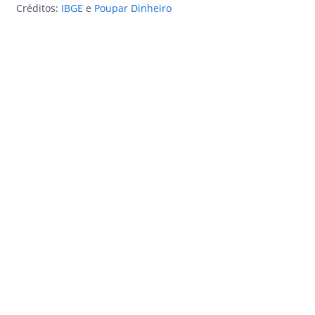
Créditos:
IBGE
e
Poupar Dinheiro