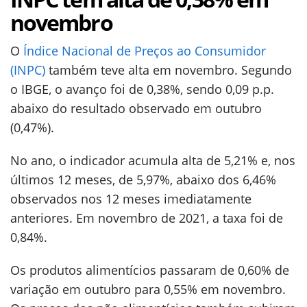
novembro
O
Índice Nacional de Preços ao Consumidor
(INPC)
também teve alta em novembro. Segundo
o IBGE, o avanço foi de 0,38%, sendo 0,09 p.p.
abaixo do resultado observado em outubro
(0,47%).
No ano, o indicador acumula alta de 5,21% e, nos
últimos 12 meses, de 5,97%, abaixo dos 6,46%
observados nos 12 meses imediatamente
anteriores. Em novembro de 2021, a taxa foi de
0,84%.
Os produtos alimentícios passaram de 0,60% de
variação em outubro para 0,55% em novembro.