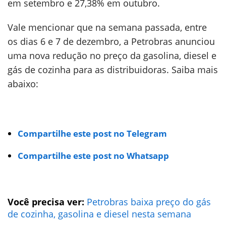
em setembro e 27,38% em outubro.
Vale mencionar que na semana passada, entre
os dias 6 e 7 de dezembro, a Petrobras anunciou
uma nova redução no preço da gasolina, diesel e
gás de cozinha para as distribuidoras. Saiba mais
abaixo:
Compartilhe este post no Telegram
Compartilhe este post no Whatsapp
Você precisa ver:
Petrobras baixa preço do gás
de cozinha, gasolina e diesel nesta semana