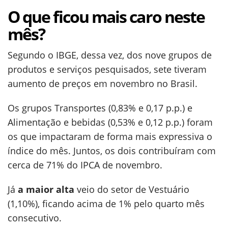
O que ficou mais caro neste
mês?
Segundo o IBGE, dessa vez, dos nove grupos de
produtos e serviços pesquisados, sete tiveram
aumento de preços em novembro no Brasil.
Os grupos Transportes (0,83% e 0,17 p.p.) e
Alimentação e bebidas (0,53% e 0,12 p.p.) foram
os que impactaram de forma mais expressiva o
índice do mês. Juntos, os dois contribuíram com
cerca de 71% do IPCA de novembro.
Já
a maior alta
veio do setor de Vestuário
(1,10%), ficando acima de 1% pelo quarto mês
consecutivo.