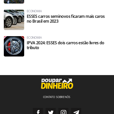
ECONOMIA
ESSES carros seminovos ficaram mais caros
no Brasil em 2023
ECONOMIA
IPVA 2024: ESSES dois carros estão livres do
tributo
CONTATO
SOBRE NÓS