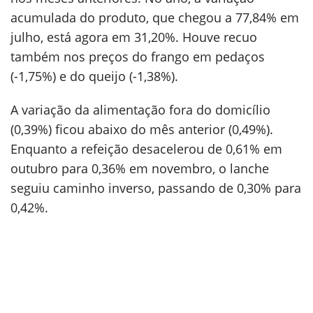
acumulada do produto, que chegou a 77,84% em
julho, está agora em 31,20%. Houve recuo
também nos preços do frango em pedaços
(-1,75%) e do queijo (-1,38%).
A variação da alimentação fora do domicílio
(0,39%) ficou abaixo do mês anterior (0,49%).
Enquanto a refeição desacelerou de 0,61% em
outubro para 0,36% em novembro, o lanche
seguiu caminho inverso, passando de 0,30% para
0,42%.