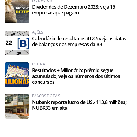
DIVIDENDOS
Dividendos de Dezembro 2023: veja 15
empresas que pagam
AÇÕES
Calendário de resultados 4T22: veja as datas
de balanços das empresas da B3
LOTERIA
Resultados + Milionária: prêmio segue
acumulado; veja os números dos últimos
concursos
BANCOS DIGITAIS
Nubank reporta lucro de US$ 113,8 milhões;
NUBR33 em alta