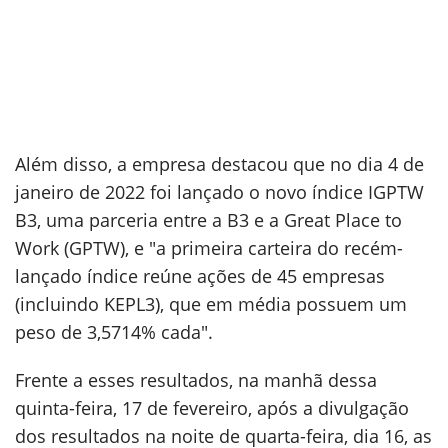
Além disso, a empresa destacou que no dia 4 de
janeiro de 2022 foi lançado o novo índice IGPTW
B3, uma parceria entre a B3 e a Great Place to
Work (GPTW), e "a primeira carteira do recém-
lançado índice reúne ações de 45 empresas
(incluindo KEPL3), que em média possuem um
peso de 3,5714% cada".
Frente a esses resultados, na manhã dessa
quinta-feira, 17 de fevereiro, após a divulgação
dos resultados na noite de quarta-feira, dia 16, as