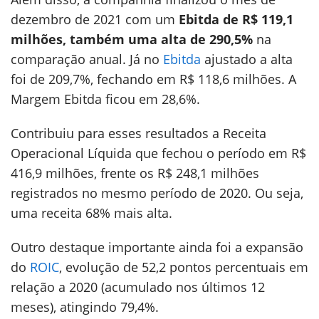
dezembro de 2021 com um
Ebitda de R$ 119,1
milhões, também uma alta de 290,5%
na
comparação anual. Já no
Ebitda
ajustado a alta
foi de 209,7%, fechando em R$ 118,6 milhões. A
Margem Ebitda ficou em 28,6%.
Contribuiu para esses resultados a Receita
Operacional Líquida que fechou o período em R$
416,9 milhões, frente os R$ 248,1 milhões
registrados no mesmo período de 2020. Ou seja,
uma receita 68% mais alta.
Outro destaque importante ainda foi a expansão
do
ROIC
, evolução de 52,2 pontos percentuais em
relação a 2020 (acumulado nos últimos 12
meses), atingindo 79,4%.