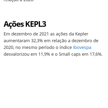
Ações KEPL3
Em dezembro de 2021 as ações da Kepler
aumentaram 32,3% em relação a dezembro de
2020, no mesmo período o índice
Ibovespa
desvalorizou em 11,9% e o Small caps em 17,6%.