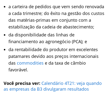
a carteira de pedidos que vem sendo renovada
a cada trimestre; do êxito na gestão dos custos
das matérias-primas em conjunto com a
estabilização da cadeia de abastecimento;
da disponibilidade das linhas de
financiamento ao agronegócio (PCA); e
da rentabilidade do produtor em excelentes
patamares devido aos preços internacionais
das
commodities
e da taxa de câmbio
favorável.
Você precisa ver:
Calendário 4T21: veja quando
as empresas da B3 divulgaram resultados