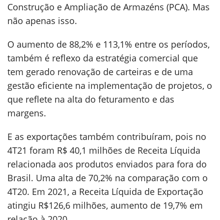
Construção e Ampliação de Armazéns (PCA). Mas
não apenas isso.
O aumento de 88,2% e 113,1% entre os períodos,
também é reflexo da estratégia comercial que
tem gerado renovação de carteiras e de uma
gestão eficiente na implementação de projetos, o
que reflete na alta do feturamento e das
margens.
E as exportações também contribuíram, pois no
4T21 foram R$ 40,1 milhões de Receita Líquida
relacionada aos produtos enviados para fora do
Brasil. Uma alta de 70,2% na comparação com o
4T20. Em 2021, a Receita Líquida de Exportação
atingiu R$126,6 milhões, aumento de 19,7% em
relação à 2020.