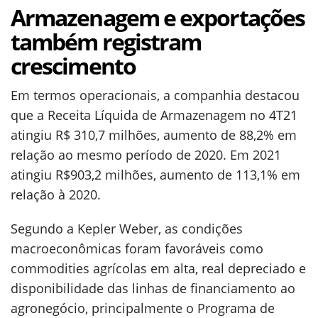
Armazenagem e exportações
também registram
crescimento
Em termos operacionais, a companhia destacou
que a Receita Líquida de Armazenagem no 4T21
atingiu R$ 310,7 milhões, aumento de 88,2% em
relação ao mesmo período de 2020. Em 2021
atingiu R$903,2 milhões, aumento de 113,1% em
relação à 2020.
Segundo a Kepler Weber, as condições
macroeconômicas foram favoráveis como
commodities agrícolas em alta, real depreciado e
disponibilidade das linhas de financiamento ao
agronegócio, principalmente o Programa de