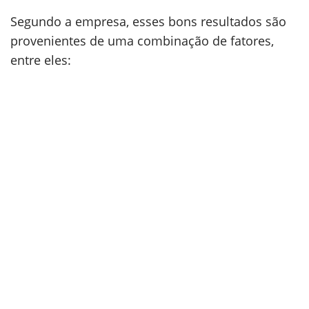
Segundo a empresa, esses bons resultados são
provenientes de uma combinação de fatores,
entre eles: