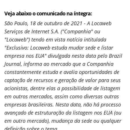
Veja abaixo o comunicado na íntegra:
São Paulo, 18 de outubro de 2021 - A Locaweb
Serviços de Internet S.A. ("Companhia" ou
"Locaweb") tendo em vista notícia intitulada
"Exclusivo: Locaweb estuda mudar sede e listar
empresa nos EUA" divulgada nesta data pelo Brazil
Journal, informa ao mercado que a Companhia
constantemente estuda e avalia oportunidades de
captação de recursos e geração de valor para seus
acionistas, dentre elas a possibilidade de listagem
em outros mercados, assim como diversas outras
empresas brasileiras. Nesta data, não há processo
avançado de estruturação da listagem nos EUA (ou
em outro mercado), mudança da sede ou qualquer
definição sobre o tema.