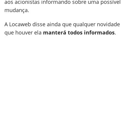
aos acionistas informando sobre uma possível
mudança.
A Locaweb disse ainda que qualquer novidade
que houver ela
manterá todos informados
.