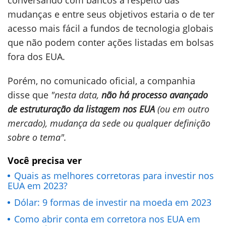
conversando com bancos a respeito das
mudanças e entre seus objetivos estaria o de ter
acesso mais fácil a fundos de tecnologia globais
que não podem conter ações listadas em bolsas
fora dos EUA.
Porém, no comunicado oficial, a companhia
disse que
"nesta data,
não há processo avançado
de estruturação da listagem nos EUA
(ou em outro
mercado), mudança da sede ou qualquer definição
sobre o tema".
Você precisa ver
Quais as melhores corretoras para investir nos
EUA em 2023?
Dólar: 9 formas de investir na moeda em 2023
Como abrir conta em corretora nos EUA em