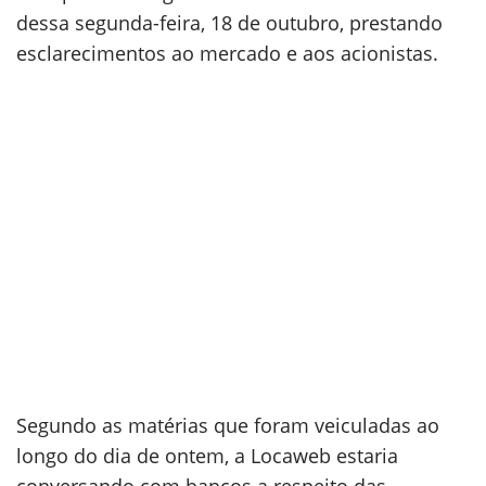
dessa segunda-feira, 18 de outubro, prestando
esclarecimentos ao mercado e aos acionistas.
Segundo as matérias que foram veiculadas ao
longo do dia de ontem, a Locaweb estaria