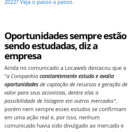
2022? Veja o passo a passo.
Oportunidades sempre estão
sendo estudadas, diz a
empresa
Ainda no comunicado a Locaweb destacou que a
"
a Companhia
constantemente estuda e avalia
oportunidades
de captação de recursos e geração de
valor para seus acionistas, dentre elas a
possibilidade de listagem em outros mercados"
,
porém nem sempre esses estudos se confirmam
em uma ação real e, por isso, nenhum
comunicado havia sido divulgado ao mercado e