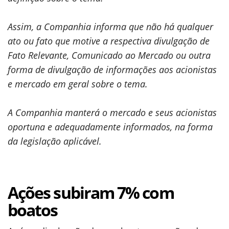
Assim, a Companhia informa que não há qualquer
ato ou fato que motive a respectiva divulgação de
Fato Relevante, Comunicado ao Mercado ou outra
forma de divulgação de informações aos acionistas
e mercado em geral sobre o tema.
A Companhia manterá o mercado e seus acionistas
oportuna e adequadamente informados, na forma
da legislação aplicável.
Ações subiram 7% com
boatos