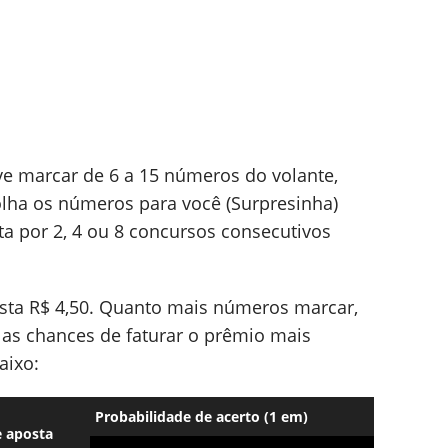
eve marcar de 6 a 15 números do volante,
lha os números para você (Surpresinha)
 por 2, 4 ou 8 concursos consecutivos
sta R$ 4,50. Quanto mais números marcar,
 as chances de faturar o prêmio mais
aixo:
Probabilidade de acerto (1 em)
e aposta