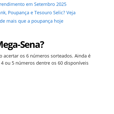
o rendimento em Setembro 2025
nk, Poupança e Tesouro Selic? Veja
nde mais que a poupança hoje
Mega-Sena?
o acertar os 6 números sorteados. Ainda é
 4 ou 5 números dentre os 60 disponíveis