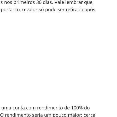
 nos primeiros 30 dias. Vale lembrar que,
portanto, o valor só pode ser retirado após
em uma conta com rendimento de 100% do
 O rendimento seria um pouco maior: cerca