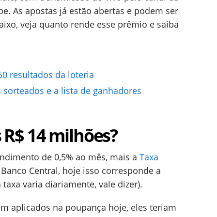
e. As apostas já estão abertas e podem ser
baixo, veja quanto rende esse prêmio e saiba
0 resultados da loteria
sorteados e a lista de ganhadores
R$ 14 milhões?
ndimento de 0,5% ao mês, mais a
Taxa
Banco Central, hoje isso corresponde a
axa varia diariamente, vale dizer).
em aplicados na poupança hoje, eles teriam