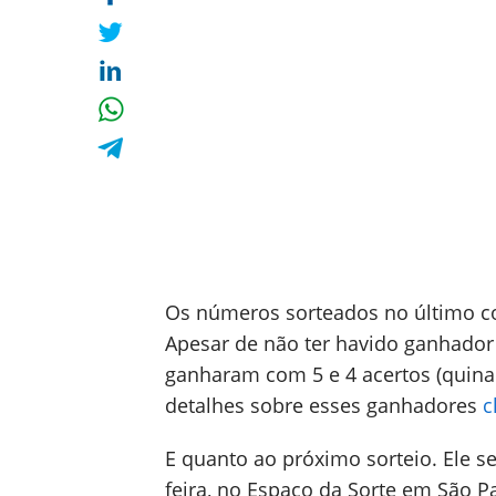
Os números sorteados no último 
Apesar de não ter havido ganhador
ganharam com 5 e 4 acertos (quina 
detalhes sobre esses ganhadores
c
E quanto ao próximo sorteio. Ele se
feira, no Espaço da Sorte em São P