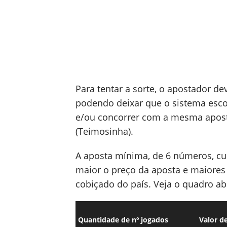
Para tentar a sorte, o apostador d
podendo deixar que o sistema esco
e/ou concorrer com a mesma aposta
(Teimosinha).
A aposta mínima, de 6 números, cu
maior o preço da aposta e maiores
cobiçado do país. Veja o quadro ab
Quantidade de nº jogados
Valor d