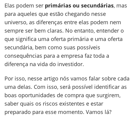
Elas podem ser
primárias ou secundárias
, mas
para aqueles que estão chegando nesse
universo, as diferenças entre elas podem nem
sempre ser bem claras. No entanto, entender o
que significa uma oferta primária e uma oferta
secundária, bem como suas possíveis
consequências para a empresa faz toda a
diferença na vida do investidor.
Por isso, nesse artigo nós vamos falar sobre cada
uma delas. Com isso, será possível identificar as
boas oportunidades de compra que surgirem,
saber quais os riscos existentes e estar
preparado para esse momento. Vamos lá?