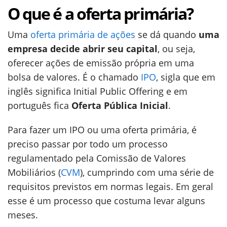
O que é a oferta primária?
Uma
oferta primária de ações
se dá quando
uma
empresa decide abrir seu capital
, ou seja,
oferecer ações de emissão própria em uma
bolsa de valores. É o chamado
IPO
, sigla que em
inglês significa Initial Public Offering e em
português fica
Oferta Pública Inicial
.
Para fazer um IPO ou uma oferta primária, é
preciso passar por todo um processo
regulamentado pela Comissão de Valores
Mobiliários (
CVM
), cumprindo com uma série de
requisitos previstos em normas legais. Em geral
esse é um processo que costuma levar alguns
meses.