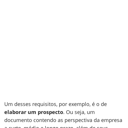
Um desses requisitos, por exemplo, é o de
elaborar um prospecto
. Ou seja, um
documento contendo as perspectiva da empresa