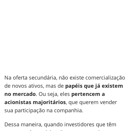
Na oferta secundária, não existe comercialização
de novos ativos, mas de
papéis que já existem
no mercado
. Ou seja, eles
pertencem a
acionistas majoritários
, que querem vender
sua participação na companhia.
Dessa maneira, quando investidores que têm