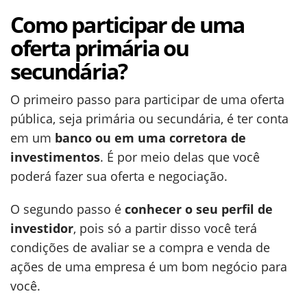
Como participar de uma
oferta primária ou
secundária?
O primeiro passo para participar de uma oferta
pública, seja primária ou secundária, é ter conta
em um
banco ou em uma corretora de
investimentos
. É por meio delas que você
poderá fazer sua oferta e negociação.
O segundo passo é
conhecer o seu perfil de
investidor
, pois só a partir disso você terá
condições de avaliar se a compra e venda de
ações de uma empresa é um bom negócio para
você.