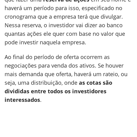
haverá um período para isso, especificado no
cronograma que a empresa terá que divulgar.
Nessa reserva, o investidor vai dizer ao banco
quantas ações ele quer com base no valor que
pode investir naquela empresa.
Ao final do período de oferta ocorrem as
negociações para venda dos ativos. Se houver
mais demanda que oferta, haverá um rateio, ou
seja, uma distribuição, onde
as cotas são
divididas entre todos os investidores
interessados
.