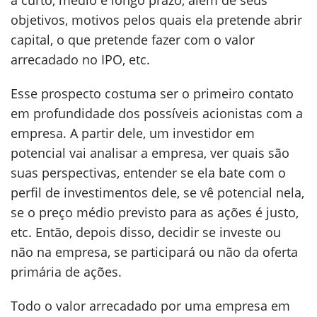
a curto, médio e longo prazo, além de seus
objetivos, motivos pelos quais ela pretende abrir
capital, o que pretende fazer com o valor
arrecadado no IPO, etc.
Esse prospecto costuma ser o primeiro contato
em profundidade dos possíveis acionistas com a
empresa. A partir dele, um investidor em
potencial vai analisar a empresa, ver quais são
suas perspectivas, entender se ela bate com o
perfil de investimentos dele, se vê potencial nela,
se o preço médio previsto para as ações é justo,
etc. Então, depois disso, decidir se investe ou
não na empresa, se participará ou não da oferta
primária de ações.
Todo o valor arrecadado por uma empresa em