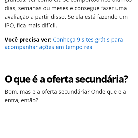
dias, semanas ou meses e consegue fazer uma
avaliação a partir disso. Se ela está fazendo um
IPO, fica mais difícil.
Você precisa ver:
Conheça 9 sites grátis para
acompanhar ações em tempo real
O que é a oferta secundária?
Bom, mas e a oferta secundária? Onde que ela
entra, então?