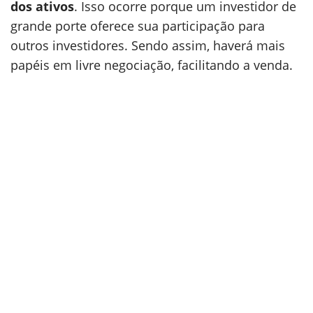
dos ativos
. Isso ocorre porque um investidor de
grande porte oferece sua participação para
outros investidores. Sendo assim, haverá mais
papéis em livre negociação, facilitando a venda.