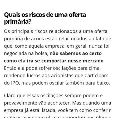
Quais os riscos de uma oferta
primária?
Os principais riscos relacionados a uma oferta
primária de ações estão relacionados ao fato de
que, como aquela empresa, em geral, nunca foi
negociada na bolsa,
não sabemos ao certo
como ela irá se comportar nesse mercado
.
Então ela pode sofrer oscilações para cima,
rendendo lucros aos acionistas que participam
do IPO, mas podem oscilar também para baixo.
Claro que essas oscilações sempre podem e
provavelmente vão acontecer. Mas quando uma
empresa já está listada, você tem como conferir
gráficos, ver como ela se comportou nos últimos