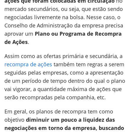
ações que foram colocadas em circulação
no
mercado secundários, ou seja, que estão sendo
negociadas livremente na bolsa. Nesse caso, o
Conselho de Administração da empresa precisa
aprovar um
Plano ou Programa de Recompra
de Ações
.
Assim como as ofertas primária e secundária, a
recompra de ações
também tem regras a serem
seguidas pelas empresas, como a apresentação
de um período de tempo dentro do qual o plano
vai vigorar, a quantidade máxima de ações que
serão recompradas pela companhia, etc.
Em geral, os planos de recompra tem como
objetivo
diminuir um pouco a liquidez das
negociações em torno da empresa, buscando