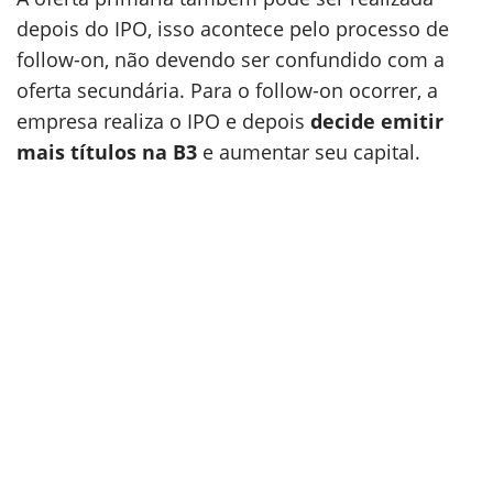
depois do IPO, isso acontece pelo processo de
follow-on, não devendo ser confundido com a
oferta secundária. Para o follow-on ocorrer, a
empresa realiza o IPO e depois
decide emitir
mais títulos na B3
e aumentar seu capital.