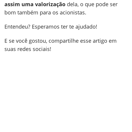
assim uma valorização
dela, o que pode ser
bom também para os acionistas.
Entendeu? Esperamos ter te ajudado!
E se você gostou, compartilhe esse artigo em
suas redes sociais!