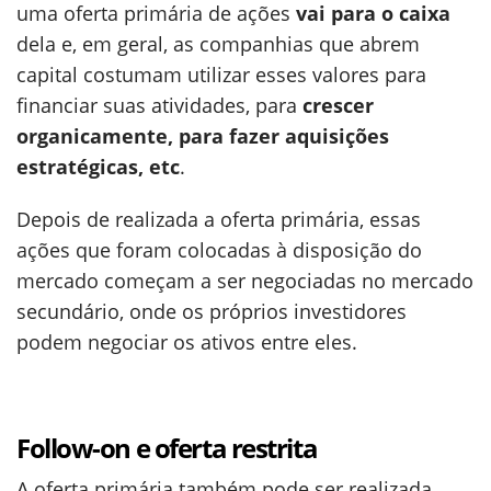
uma oferta primária de ações
vai para o caixa
dela e, em geral, as companhias que abrem
capital costumam utilizar esses valores para
financiar suas atividades, para
crescer
organicamente, para fazer aquisições
estratégicas, etc
.
Depois de realizada a oferta primária, essas
ações que foram colocadas à disposição do
mercado começam a ser negociadas no mercado
secundário, onde os próprios investidores
podem negociar os ativos entre eles.
Follow-on e oferta restrita
A oferta primária também pode ser realizada