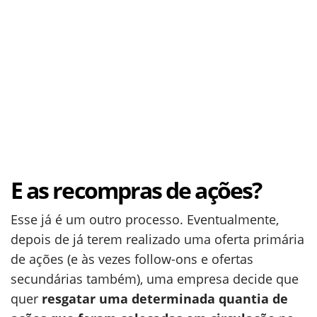
E as recompras de ações?
Esse já é um outro processo. Eventualmente,
depois de já terem realizado uma oferta primária
de ações (e às vezes follow-ons e ofertas
secundárias também), uma empresa decide que
quer
resgatar uma determinada quantia de