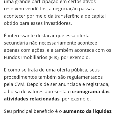
uma grande participação em certos ativos
resolvem vendê-los, a negociação passa a
acontecer por meio da transferência de capital
obtido para esses investidores.
É interessante destacar que essa oferta
secundária não necessariamente acontece
apenas com ações, ela também acontece com os
Fundos Imobiliários (FIIs), por exemplo.
E como se trata de uma oferta pública, seus
procedimentos também são regulamentados
pela CVM. Depois de ser anunciada e registrada,
a bolsa de valores apresenta o
cronograma das
atividades relacionadas
, por exemplo.
Seu principal benefício é o
aumento da liquidez