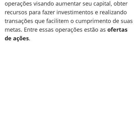
operações visando aumentar seu capital, obter
recursos para fazer investimentos e realizando
transações que facilitem o cumprimento de suas
metas. Entre essas operações estão as
ofertas
de ações
.