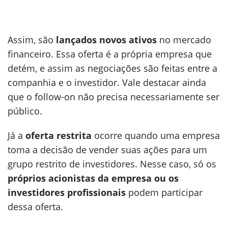
Assim, são
lançados novos ativos
no mercado
financeiro. Essa oferta é a própria empresa que
detém, e assim as negociações são feitas entre a
companhia e o investidor. Vale destacar ainda
que o follow-on não precisa necessariamente ser
público.
Já a
oferta restrita
ocorre quando uma empresa
toma a decisão de vender suas ações para um
grupo restrito de investidores. Nesse caso, só os
próprios acionistas da empresa ou os
investidores profissionais
podem participar
dessa oferta.