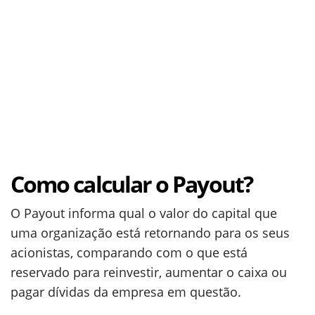
Como calcular o Payout?
O Payout informa qual o valor do capital que
uma organização está retornando para os seus
acionistas, comparando com o que está
reservado para reinvestir, aumentar o caixa ou
pagar dívidas da empresa em questão.