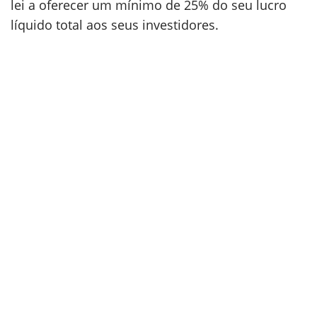
lei a oferecer um mínimo de 25% do seu lucro
líquido total aos seus investidores.