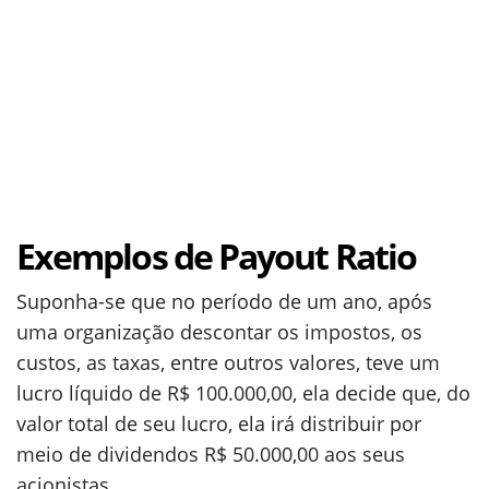
Exemplos de Payout Ratio
Suponha-se que no período de um ano, após
uma organização descontar os impostos, os
custos, as taxas, entre outros valores, teve um
lucro líquido de R$ 100.000,00, ela decide que, do
valor total de seu lucro, ela irá distribuir por
meio de dividendos R$ 50.000,00 aos seus
acionistas.