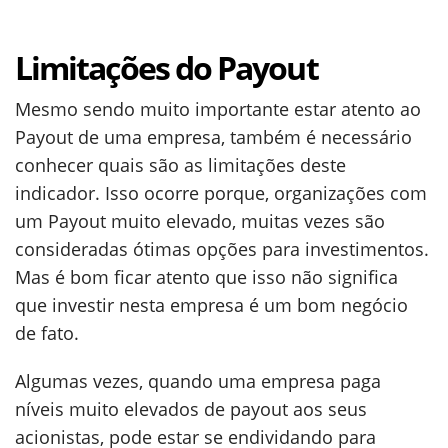
Limitações do Payout
Mesmo sendo muito importante estar atento ao
Payout de uma empresa, também é necessário
conhecer quais são as limitações deste
indicador. Isso ocorre porque, organizações com
um Payout muito elevado, muitas vezes são
consideradas ótimas opções para investimentos.
Mas é bom ficar atento que isso não significa
que investir nesta empresa é um bom negócio
de fato.
Algumas vezes, quando uma empresa paga
níveis muito elevados de payout aos seus
acionistas, pode estar se endividando para