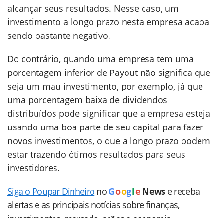
alcançar seus resultados. Nesse caso, um
investimento a longo prazo nesta empresa acaba
sendo bastante negativo.
Do contrário, quando uma empresa tem uma
porcentagem inferior de Payout não significa que
seja um mau investimento, por exemplo, já que
uma porcentagem baixa de dividendos
distribuídos pode significar que a empresa esteja
usando uma boa parte de seu capital para fazer
novos investimentos, o que a longo prazo podem
estar trazendo ótimos resultados para seus
investidores.
Siga o Poupar Dinheiro
no
G
o
o
g
l
e
News
e receba
alertas e as principais notícias sobre finanças,