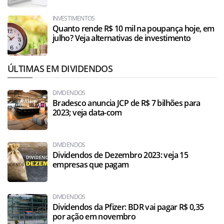
INVESTIMENTOS
Quanto rende R$ 10 mil na poupança hoje, em
julho? Veja alternativas de investimento
ÚLTIMAS EM DIVIDENDOS
DIVIDENDOS
Bradesco anuncia JCP de R$ 7 bilhões para
2023; veja data-com
DIVIDENDOS
Dividendos de Dezembro 2023: veja 15
empresas que pagam
DIVIDENDOS
Dividendos da Pfizer: BDR vai pagar R$ 0,35
por ação em novembro