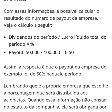
Com essas informações, é possível calcular o
resultado do número de payout da empresa.
Veja o cálculo a seguir:
Dividendos do período / Lucro líquido total do
período = %
Payout: 50.000 / 100.000 = 0.50
Assim, a resposta é que o payout da empresa do
exemplo foi de 50% naquele período.
Lembrando que é a própria empresa que escolhe
a porcentagem que será distribuída aos
acionistas. Quando essa informação não constar
no estatuto da companhia, ela será obrigada por