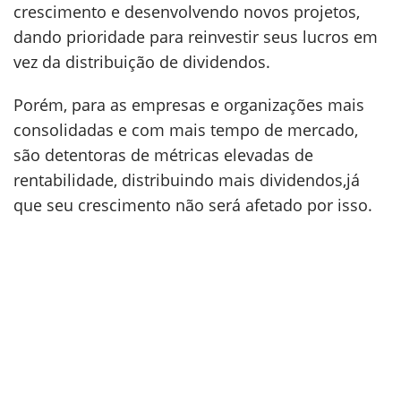
crescimento e desenvolvendo novos projetos,
dando prioridade para reinvestir seus lucros em
vez da distribuição de dividendos.
Porém, para as empresas e organizações mais
consolidadas e com mais tempo de mercado,
são detentoras de métricas elevadas de
rentabilidade, distribuindo mais dividendos,já
que seu crescimento não será afetado por isso.