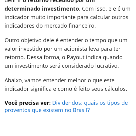
definir
o retorno recebido por um
determinado investimento
. Com isso, ele é um
indicador muito importante para calcular outros
indicadores do mercado financeiro.
Outro objetivo dele é entender o tempo que um
valor investido por um acionista leva para ter
retorno. Dessa forma, o Payout indica quando
um investimento será considerado lucrativo.
Abaixo, vamos entender melhor o que este
indicador significa e como é feito seus cálculos.
Você precisa ver:
Dividendos: quais os tipos de
proventos que existem no Brasil?