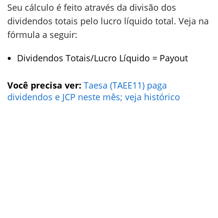
Seu cálculo é feito através da divisão dos
dividendos totais pelo lucro líquido total. Veja na
fórmula a seguir:
Dividendos Totais/Lucro Líquido = Payout
Você precisa ver:
Taesa (TAEE11) paga
dividendos e JCP neste mês; veja histórico