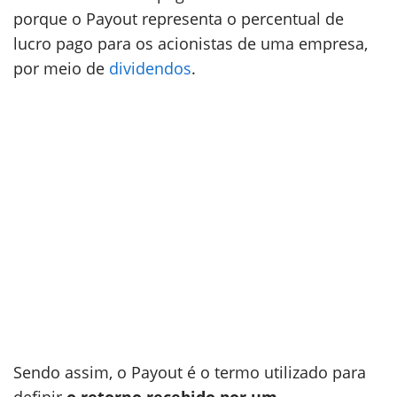
porque o Payout representa o percentual de
lucro pago para os acionistas de uma empresa,
por meio de
dividendos
.
Sendo assim, o Payout é o termo utilizado para