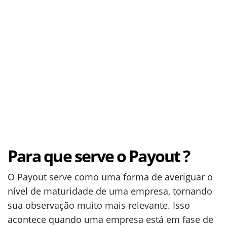
Para que serve o Payout ?
O Payout serve como uma forma de averiguar o
nível de maturidade de uma empresa, tornando
sua observação muito mais relevante. Isso
acontece quando uma empresa está em fase de