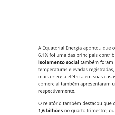
A Equatorial Energia apontou que 
6,1% foi uma das principais contri
isolamento social
também foram c
temperaturas elevadas registradas
mais energia elétrica em suas casa
comercial também apresentaram u
respectivamente.
O relatório também destacou que 
1,6 bilhões
no quarto trimestre, ou