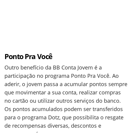
Ponto Pra Você
Outro benefício da BB Conta Jovem é a
participação no programa Ponto Pra Você. Ao
aderir, o jovem passa a acumular pontos sempre
que movimentar a sua conta, realizar compras
no cartão ou utilizar outros serviços do banco.
Os pontos acumulados podem ser transferidos
para o programa Dotz, que possibilita o resgate
de recompensas diversas, descontos e