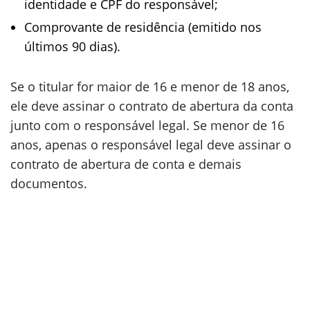
identidade e CPF do responsável;
Comprovante de residência (emitido nos
últimos 90 dias).
Se o titular for maior de 16 e menor de 18 anos,
ele deve assinar o contrato de abertura da conta
junto com o responsável legal. Se menor de 16
anos, apenas o responsável legal deve assinar o
contrato de abertura de conta e demais
documentos.