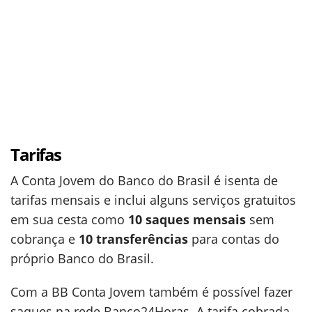
Tarifas
A Conta Jovem do Banco do Brasil é isenta de
tarifas mensais e inclui alguns serviços gratuitos
em sua cesta como
10 saques mensais
sem
cobrança e
10 transferências
para contas do
próprio Banco do Brasil.
Com a BB Conta Jovem também é possível fazer
saques na rede Banco24Horas. A tarifa cobrada