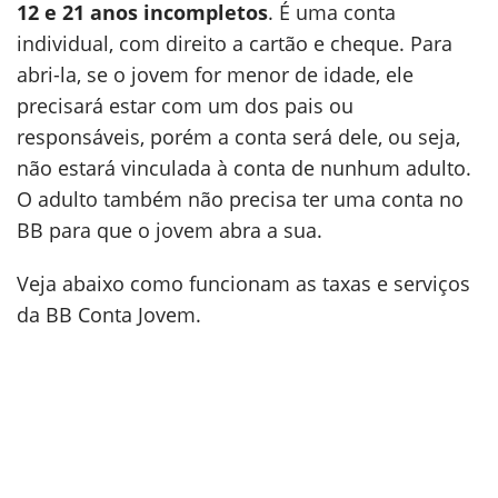
12 e 21 anos incompletos
. É uma conta
individual, com direito a cartão e cheque. Para
abri-la, se o jovem for menor de idade, ele
precisará estar com um dos pais ou
responsáveis, porém a conta será dele, ou seja,
não estará vinculada à conta de nunhum adulto.
O adulto também não precisa ter uma conta no
BB para que o jovem abra a sua.
Veja abaixo como funcionam as taxas e serviços
da BB Conta Jovem.