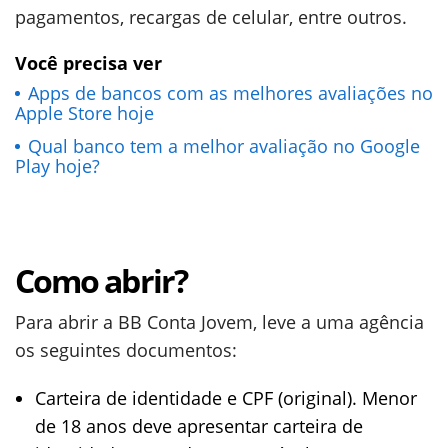
pagamentos, recargas de celular, entre outros.
Você precisa ver
Apps de bancos com as melhores avaliações no
Apple Store hoje
Qual banco tem a melhor avaliação no Google
Play hoje?
Como abrir?
Para abrir a BB Conta Jovem, leve a uma agência
os seguintes documentos:
Carteira de identidade e CPF (original). Menor
de 18 anos deve apresentar carteira de