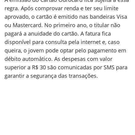
regra. Após comprovar renda e ter seu limite
aprovado, o cartão é emitido nas bandeiras Visa
ou Mastercard. No primeiro ano, o titular não
pagará a anuidade do cartão. A fatura fica
disponível para consulta pela internet e, caso
queira, o jovem pode optar pelo pagamento em
débito automático. As despesas com valor
superior a R$ 30 são comunicadas por SMS para
garantir a segurança das transações.