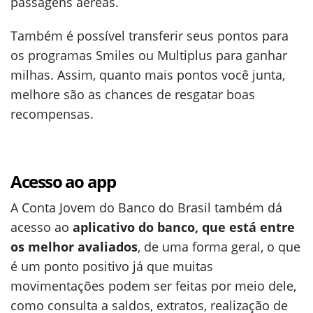
passagens aéreas.
Também é possível transferir seus pontos para
os programas Smiles ou Multiplus para ganhar
milhas. Assim, quanto mais pontos você junta,
melhore são as chances de resgatar boas
recompensas.
Acesso ao app
A Conta Jovem do Banco do Brasil também dá
acesso ao
aplicativo do banco, que está entre
os melhor avaliados
, de uma forma geral, o que
é um ponto positivo já que muitas
movimentações podem ser feitas por meio dele,
como consulta a saldos, extratos, realização de