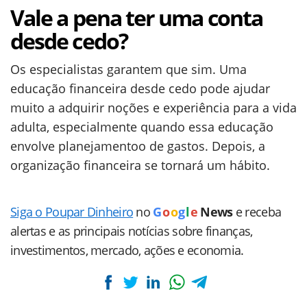
Vale a pena ter uma conta
desde cedo?
Os especialistas garantem que sim. Uma
educação financeira desde cedo pode ajudar
muito a adquirir noções e experiência para a vida
adulta, especialmente quando essa educação
envolve planejamentoo de gastos. Depois, a
organização financeira se tornará um hábito.
Siga o Poupar Dinheiro
no
G
o
o
g
l
e
News
e receba
alertas e as principais notícias sobre finanças,
investimentos, mercado, ações e economia.