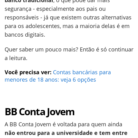
banco tradicional
, o que pode dar mais
segurança - especialmente aos pais ou
responsáveis - já que existem outras alternativas
para os adolescentes, mas a maioria delas é em
bancos digitais.
Quer saber um pouco mais? Então é só continuar
a leitura.
Você precisa ver:
Contas bancárias para
menores de 18 anos: veja 6 opções
BB Conta Jovem
A BB Conta Jovem é voltada para quem ainda
não entrou para a universidade e tem entre