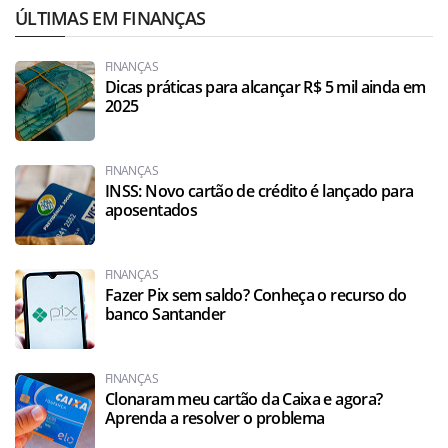
ÚLTIMAS EM FINANÇAS
FINANÇAS
Dicas práticas para alcançar R$ 5 mil ainda em
2025
FINANÇAS
INSS: Novo cartão de crédito é lançado para
aposentados
FINANÇAS
Fazer Pix sem saldo? Conheça o recurso do
banco Santander
FINANÇAS
Clonaram meu cartão da Caixa e agora?
Aprenda a resolver o problema