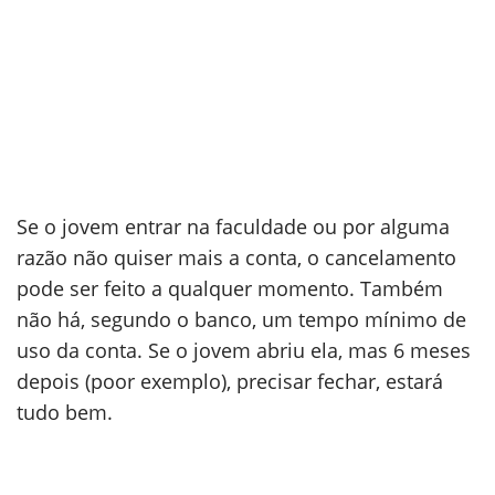
Se o jovem entrar na faculdade ou por alguma
razão não quiser mais a conta, o cancelamento
pode ser feito a qualquer momento. Também
não há, segundo o banco, um tempo mínimo de
uso da conta. Se o jovem abriu ela, mas 6 meses
depois (poor exemplo), precisar fechar, estará
tudo bem.