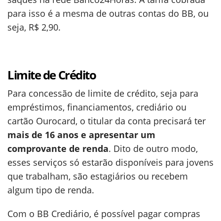
para isso é a mesma de outras contas do BB, ou
seja, R$ 2,90.
Limite de Crédito
Para concessão de limite de crédito, seja para
empréstimos, financiamentos, crediário ou
cartão Ourocard, o titular da conta precisará ter
mais de 16 anos e apresentar um
comprovante de renda
. Dito de outro modo,
esses serviços só estarão disponíveis para jovens
que trabalham, são estagiários ou recebem
algum tipo de renda.
Com o BB Crediário, é possível pagar compras