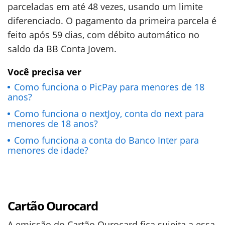
parceladas em até 48 vezes, usando um limite
diferenciado. O pagamento da primeira parcela é
feito após 59 dias, com débito automático no
saldo da BB Conta Jovem.
Você precisa ver
Como funciona o PicPay para menores de 18
anos?
Como funciona o nextJoy, conta do next para
menores de 18 anos?
Como funciona a conta do Banco Inter para
menores de idade?
Cartão Ourocard
A emissão do Cartão Ourocard fica sujeita a essa