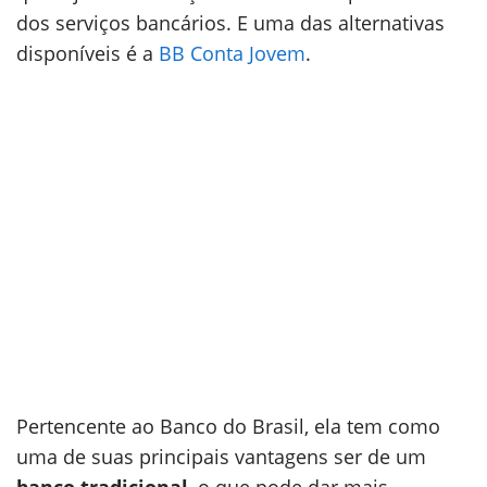
dos serviços bancários. E uma das alternativas
disponíveis é a
BB Conta Jovem
.
Pertencente ao Banco do Brasil, ela tem como
uma de suas principais vantagens ser de um