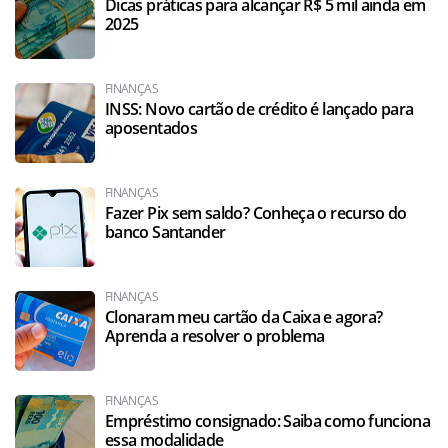
Dicas práticas para alcançar R$ 5 mil ainda em
2025
FINANÇAS
INSS: Novo cartão de crédito é lançado para
aposentados
FINANÇAS
Fazer Pix sem saldo? Conheça o recurso do
banco Santander
FINANÇAS
Clonaram meu cartão da Caixa e agora?
Aprenda a resolver o problema
FINANÇAS
Empréstimo consignado: Saiba como funciona
essa modalidade