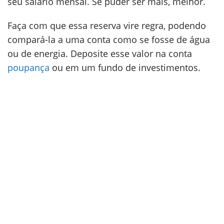
seu salário mensal. Se puder ser mais, melhor.
Faça com que essa reserva vire regra, podendo
compará-la a uma conta como se fosse de água
ou de energia. Deposite esse valor na conta
poupança
ou em um fundo de investimentos.