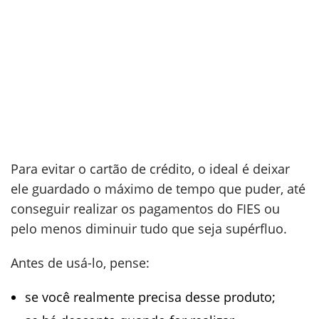
Para evitar o cartão de crédito, o ideal é deixar
ele guardado o máximo de tempo que puder, até
conseguir realizar os pagamentos do FIES ou
pelo menos diminuir tudo que seja supérfluo.
Antes de usá-lo, pense:
se você realmente precisa desse produto;