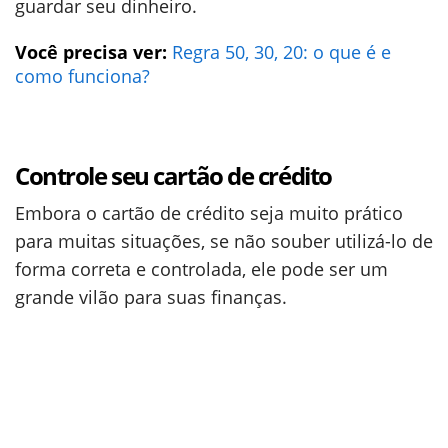
guardar seu dinheiro.
Você precisa ver:
Regra 50, 30, 20: o que é e
como funciona?
Controle seu cartão de crédito
Embora o cartão de crédito seja muito prático
para muitas situações, se não souber utilizá-lo de
forma correta e controlada, ele pode ser um
grande vilão para suas finanças.