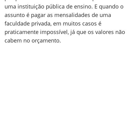
uma instituição pública de ensino. E quando o
assunto é pagar as mensalidades de uma
faculdade privada, em muitos casos é
praticamente impossível, já que os valores não
cabem no orçamento.