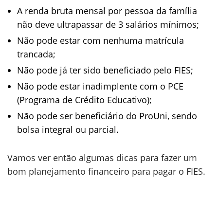
A renda bruta mensal por pessoa da família
não deve ultrapassar de 3 salários mínimos;
Não pode estar com nenhuma matrícula
trancada;
Não pode já ter sido beneficiado pelo FIES;
Não pode estar inadimplente com o PCE
(Programa de Crédito Educativo);
Não pode ser beneficiário do ProUni, sendo
bolsa integral ou parcial.
Vamos ver então algumas dicas para fazer um
bom planejamento financeiro para pagar o FIES.