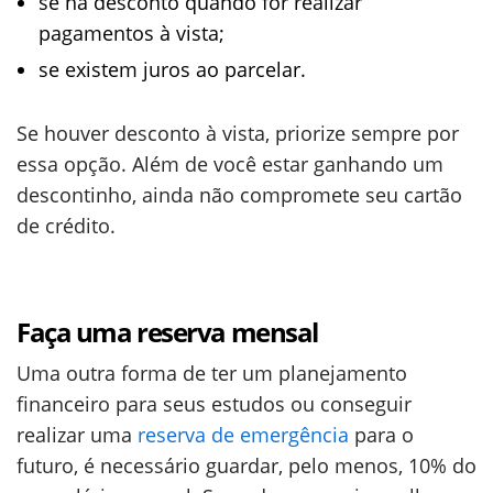
se há desconto quando for realizar
pagamentos à vista;
se existem juros ao parcelar.
Se houver desconto à vista, priorize sempre por
essa opção. Além de você estar ganhando um
descontinho, ainda não compromete seu cartão
de crédito.
Faça uma reserva mensal
Uma outra forma de ter um planejamento
financeiro para seus estudos ou conseguir
realizar uma
reserva de emergência
para o
futuro, é necessário guardar, pelo menos, 10% do