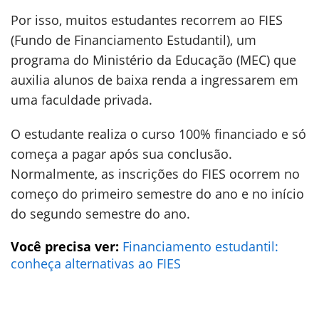
Por isso, muitos estudantes recorrem ao FIES
(Fundo de Financiamento Estudantil), um
programa do Ministério da Educação (MEC) que
auxilia alunos de baixa renda a ingressarem em
uma faculdade privada.
O estudante realiza o curso 100% financiado e só
começa a pagar após sua conclusão.
Normalmente, as inscrições do FIES ocorrem no
começo do primeiro semestre do ano e no início
do segundo semestre do ano.
Você precisa ver:
Financiamento estudantil:
conheça alternativas ao FIES