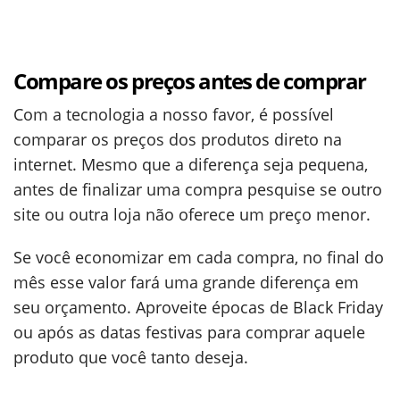
Compare os preços antes de comprar
Com a tecnologia a nosso favor, é possível
comparar os preços dos produtos direto na
internet. Mesmo que a diferença seja pequena,
antes de finalizar uma compra pesquise se outro
site ou outra loja não oferece um preço menor.
Se você economizar em cada compra, no final do
mês esse valor fará uma grande diferença em
seu orçamento. Aproveite épocas de Black Friday
ou após as datas festivas para comprar aquele
produto que você tanto deseja.