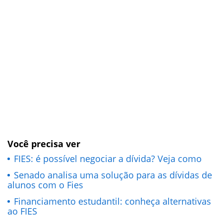
Você precisa ver
FIES: é possível negociar a dívida? Veja como
Senado analisa uma solução para as dívidas de
alunos com o Fies
Financiamento estudantil: conheça alternativas
ao FIES