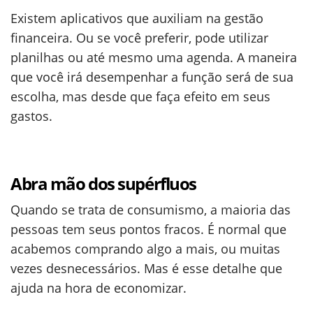
Existem aplicativos que auxiliam na gestão
financeira. Ou se você preferir, pode utilizar
planilhas ou até mesmo uma agenda. A maneira
que você irá desempenhar a função será de sua
escolha, mas desde que faça efeito em seus
gastos.
Abra mão dos supérfluos
Quando se trata de consumismo, a maioria das
pessoas tem seus pontos fracos. É normal que
acabemos comprando algo a mais, ou muitas
vezes desnecessários. Mas é esse detalhe que
ajuda na hora de economizar.