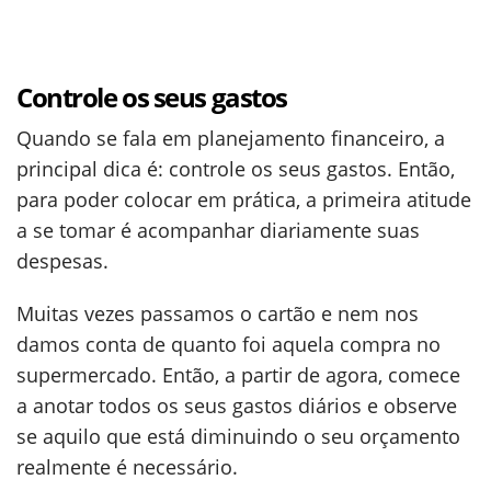
Controle os seus gastos
Quando se fala em planejamento financeiro, a
principal dica é: controle os seus gastos. Então,
para poder colocar em prática, a primeira atitude
a se tomar é acompanhar diariamente suas
despesas.
Muitas vezes passamos o cartão e nem nos
damos conta de quanto foi aquela compra no
supermercado. Então, a partir de agora, comece
a anotar todos os seus gastos diários e observe
se aquilo que está diminuindo o seu orçamento
realmente é necessário.