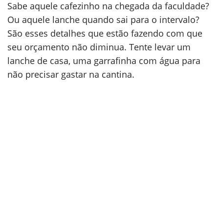
Sabe aquele cafezinho na chegada da faculdade?
Ou aquele lanche quando sai para o intervalo?
São esses detalhes que estão fazendo com que
seu orçamento não diminua. Tente levar um
lanche de casa, uma garrafinha com água para
não precisar gastar na cantina.