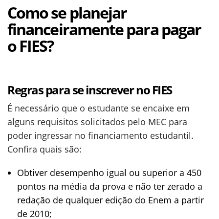
Como se planejar
financeiramente para pagar
o FIES?
Regras para se inscrever no FIES
É necessário que o estudante se encaixe em
alguns requisitos solicitados pelo MEC para
poder ingressar no financiamento estudantil.
Confira quais são:
Obtiver desempenho igual ou superior a 450
pontos na média da prova e não ter zerado a
redação de qualquer edição do Enem a partir
de 2010;