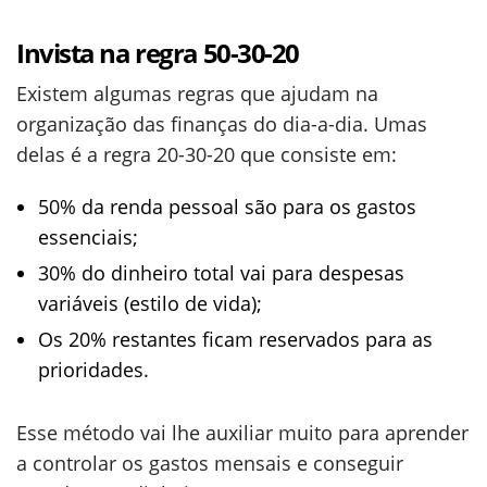
Invista na regra 50-30-20
Existem algumas regras que ajudam na
organização das finanças do dia-a-dia. Umas
delas é a regra 20-30-20 que consiste em:
50% da renda pessoal são para os gastos
essenciais;
30% do dinheiro total vai para despesas
variáveis (estilo de vida);
Os 20% restantes ficam reservados para as
prioridades.
Esse método vai lhe auxiliar muito para aprender
a controlar os gastos mensais e conseguir