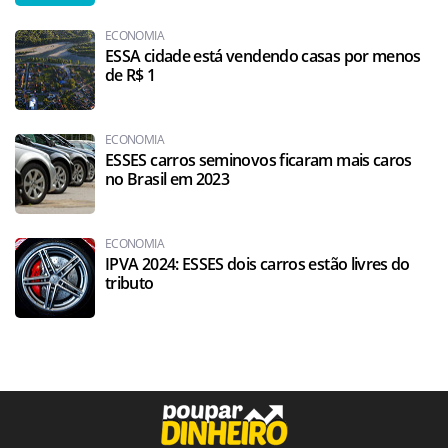
ECONOMIA
ESSA cidade está vendendo casas por menos
de R$ 1
ECONOMIA
ESSES carros seminovos ficaram mais caros
no Brasil em 2023
ECONOMIA
IPVA 2024: ESSES dois carros estão livres do
tributo