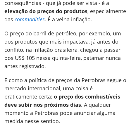
consequências - que já pode ser vista - é a
elevação do preços do produtos
, especialmente
das
commodities
. É a velha inflação.
O preço do barril de petróleo, por exemplo, um
dos produtos que mais impactava, já antes do
conflito, na inflação brasileira, chegou a passar
dos US$ 105 nessa quinta-feira, patamar nunca
antes registrado.
E como a política de preços da Petrobras segue o
mercado internacional, uma coisa é
praticamente certa:
o preço dos combustíveis
deve subir nos próximos dias
. A qualquer
momento a Petrobras pode anunciar alguma
medida nesse sentido.