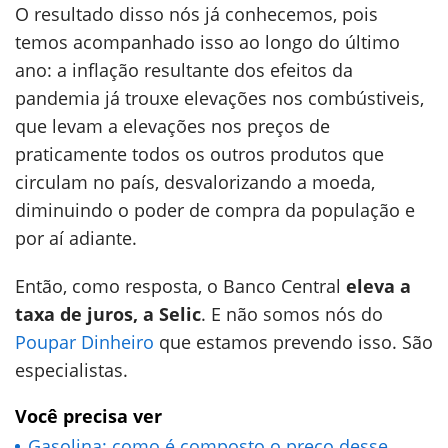
O resultado disso nós já conhecemos, pois
temos acompanhado isso ao longo do último
ano: a inflação resultante dos efeitos da
pandemia já trouxe elevações nos combústiveis,
que levam a elevações nos preços de
praticamente todos os outros produtos que
circulam no país, desvalorizando a moeda,
diminuindo o poder de compra da população e
por aí adiante.
Então, como resposta, o Banco Central
eleva a
taxa de juros, a Selic
. E não somos nós do
Poupar Dinheiro
que estamos prevendo isso. São
especialistas.
Você precisa ver
Gasolina: como é composto o preço desse