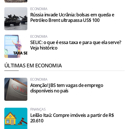
ECONOMIA
Rússia invade Ucrânia: bolsas em queda e
Petróleo Brent ultrapassa US$ 100
ECONOMIA
SELIC: o que é essa taxa e para que ela serve?
Veja histórico
ÚLTIMAS EM ECONOMIA
ECONOMIA
Atenção! JBS tem vagas de emprego
disponíveis no país
FINANÇAS
Leilão Itaú: Compre imóveis a partir de R$
20.610