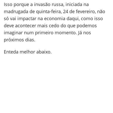
Isso porque a invasão russa, iniciada na
madrugada de quinta-feira, 24 de fevereiro, não
só vai impactar na economia daqui, como isso
deve acontecer mais cedo do que podemos
imaginar num primeiro momento. Já nos
próximos dias.
Enteda melhor abaixo.