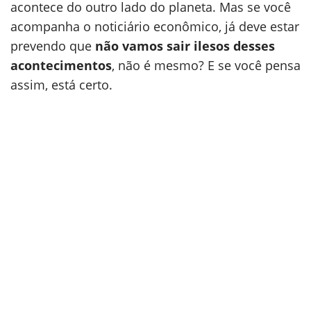
acontece do outro lado do planeta. Mas se você
acompanha o noticiário econômico, já deve estar
prevendo que
não vamos sair ilesos desses
acontecimentos
, não é mesmo? E se você pensa
assim, está certo.