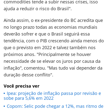
commodities tende a subir nessas crises, isso
ajuda a reduzir o risco do Brasil".
Ainda assim, o ex-presidente do BC acredita que
no longo prazo todas as economias mundiais
deverão sofrer e que o Brasil seguirá essa
tendência, com o PIB crescendo ainda menos do
que o previsto em 2022 e talvez também nos
próximos anos. "Principalmente se houver
necessidade de se elevar os juros por causa da
inflação", comentou. "Mas tudo vai depender da
duração desse conflito".
Você precisa ver
Ipea: projeção de inflação passa por revisão e
sobe para 5,6% em 2022
Copom: Selic pode chegar a 12%, mas ritmo de