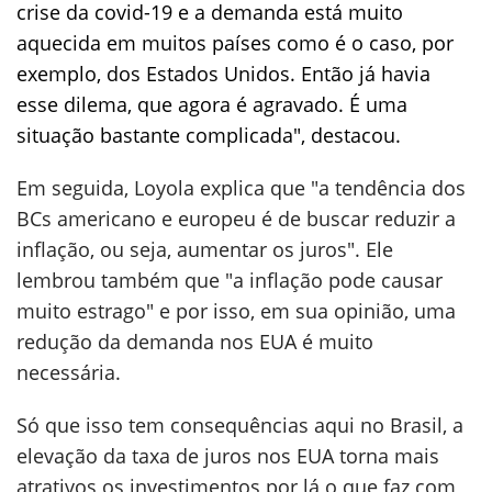
crise da covid-19 e a demanda está muito
aquecida em muitos países como é o caso, por
exemplo, dos Estados Unidos. Então já havia
esse dilema, que agora é agravado. É uma
situação bastante complicada", destacou.
Em seguida, Loyola explica que "a tendência dos
BCs americano e europeu é de buscar reduzir a
inflação, ou seja, aumentar os juros". Ele
lembrou também que "a inflação pode causar
muito estrago" e por isso, em sua opinião, uma
redução da demanda nos EUA é muito
necessária.
Só que isso tem consequências aqui no Brasil, a
elevação da taxa de juros nos EUA torna mais
atrativos os investimentos por lá o que faz com