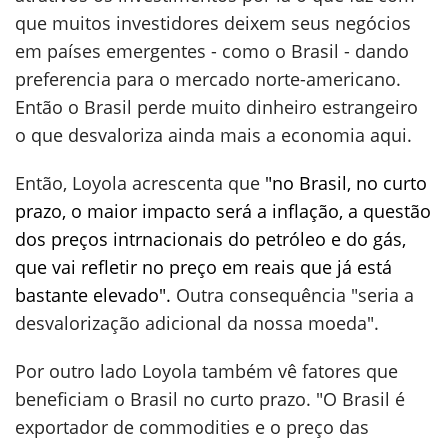
que muitos investidores deixem seus negócios
em países emergentes - como o Brasil - dando
preferencia para o mercado norte-americano.
Então o Brasil perde muito dinheiro estrangeiro
o que desvaloriza ainda mais a economia aqui.
Então, Loyola acrescenta que
"no Brasil, no curto
prazo, o maior impacto será a inflação, a questão
dos preços intrnacionais do petróleo e do gás,
que vai refletir no preço em reais que já está
bastante elevado".
Outra consequência "seria a
desvalorização adicional da nossa moeda".
Por outro lado Loyola também vê fatores que
beneficiam o Brasil no curto prazo. "O Brasil é
exportador de commodities
e o preço das