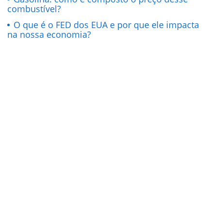
combustível?
O que é o FED dos EUA e por que ele impacta
na nossa economia?