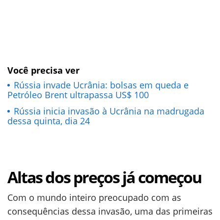
Você precisa ver
Rússia invade Ucrânia: bolsas em queda e
Petróleo Brent ultrapassa US$ 100
Rússia inicia invasão à Ucrânia na madrugada
dessa quinta, dia 24
Altas dos preços já começou
Com o mundo inteiro preocupado com as
consequências dessa invasão, uma das primeiras