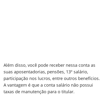
Além disso, você pode receber nessa conta as
suas aposentadorias, pensões, 13º salário,
participação nos lucros, entre outros benefícios.
A vantagem é que a conta salário não possui
taxas de manutenção para o titular.