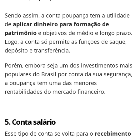
Sendo assim, a conta poupança tem a utilidade
de
aplicar dinheiro para formação de
patrimônio
e objetivos de médio e longo prazo.
Logo, a conta só permite as funções de saque,
depósito e transferência.
Porém, embora seja um dos investimentos mais
populares do Brasil por conta da sua segurança,
a poupança tem uma das menores
rentabilidades do mercado financeiro.
5. Conta salário
Esse tipo de conta se volta para o
recebimento