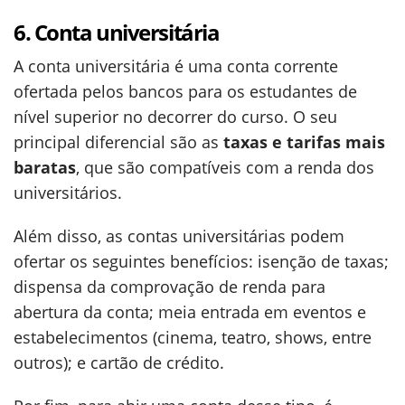
6. Conta universitária
A conta universitária é uma conta corrente
ofertada pelos bancos para os estudantes de
nível superior no decorrer do curso. O seu
principal diferencial são as
taxas e tarifas mais
baratas
, que são compatíveis com a renda dos
universitários.
Além disso, as contas universitárias podem
ofertar os seguintes benefícios: isenção de taxas;
dispensa da comprovação de renda para
abertura da conta; meia entrada em eventos e
estabelecimentos (cinema, teatro, shows, entre
outros); e cartão de crédito.