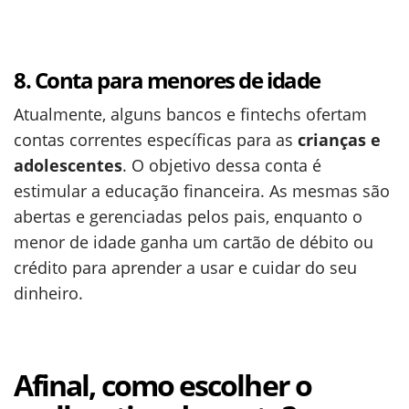
8. Conta para menores de idade
Atualmente, alguns bancos e fintechs ofertam
contas correntes específicas para as
crianças e
adolescentes
. O objetivo dessa conta é
estimular a educação financeira. As mesmas são
abertas e gerenciadas pelos pais, enquanto o
menor de idade ganha um cartão de débito ou
crédito para aprender a usar e cuidar do seu
dinheiro.
Afinal, como escolher o