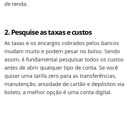
de renda.
2. Pesquise as taxas e custos
As taxas e os encargos cobrados pelos bancos
mudam muito e podem pesar no bolso. Sendo
assim, é fundamental pesquisar todos os custos
antes de abrir qualquer tipo de conta. Se você
quiser uma tarifa zero para as transferências,
manutenção, anuidade de cartão e depósitos via
boleto, a melhor opção é uma conta digital.