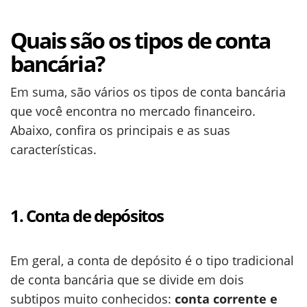
Quais são os tipos de conta
bancária?
Em suma, são vários os tipos de conta bancária
que você encontra no mercado financeiro.
Abaixo, confira os principais e as suas
características.
1. Conta de depósitos
Em geral, a conta de depósito é o tipo tradicional
de conta bancária que se divide em dois
subtipos muito conhecidos:
conta corrente e