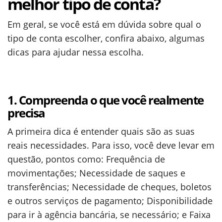
melhor tipo de conta?
Em geral, se você está em dúvida sobre qual o
tipo de conta escolher, confira abaixo, algumas
dicas para ajudar nessa escolha.
1. Compreenda o que você realmente
precisa
A primeira dica é entender quais são as suas
reais necessidades. Para isso, você deve levar em
questão, pontos como: Frequência de
movimentações; Necessidade de saques e
transferências; Necessidade de cheques, boletos
e outros serviços de pagamento; Disponibilidade
para ir à agência bancária, se necessário; e Faixa