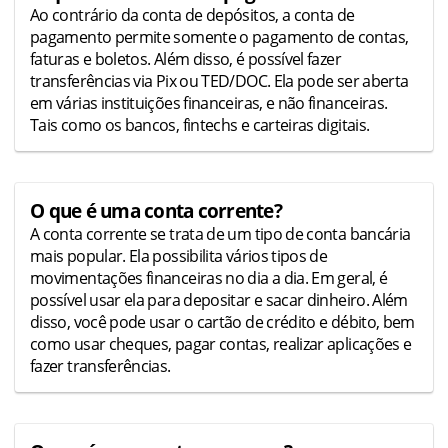
Ao contrário da conta de depósitos, a conta de
pagamento permite somente o pagamento de contas,
faturas e boletos. Além disso, é possível fazer
transferências via Pix ou TED/DOC. Ela pode ser aberta
em várias instituições financeiras, e não financeiras.
Tais como os bancos, fintechs e carteiras digitais.
O que é uma conta corrente?
A conta corrente se trata de um tipo de conta bancária
mais popular. Ela possibilita vários tipos de
movimentações financeiras no dia a dia. Em geral, é
possível usar ela para depositar e sacar dinheiro. Além
disso, você pode usar o cartão de crédito e débito, bem
como usar cheques, pagar contas, realizar aplicações e
fazer transferências.