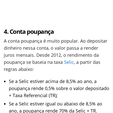
4. Conta poupança
A conta poupança é muito popular. Ao depositar
dinheiro nessa conta, o valor passa a render
juros mensais. Desde 2012, o rendimento da
poupança se baseia na taxa
Selic
, a partir das
regras abaixo:
Se a Selic estiver acima de 8,5% ao ano, a
poupança rende 0,5% sobre o valor depositado
+ Taxa Referencial (TR);
Se a Selic estiver igual ou abaixo de 8,5% ao
ano, a poupança rende 70% da Selic + TR.