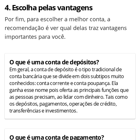
4. Escolha pelas vantagens
Por fim, para escolher a melhor conta, a
recomendação é ver qual delas traz vantagens
importantes para você.
O que é uma conta de depósitos?
Em geral, a conta de depósito é o tipo tradicional de
conta bancária que se divide em dois subtipos muito
conhecidos: conta corrente e conta poupança. Ela
ganha esse nome pois oferta as principais funções que
as pessoas precisam, ao lidar com dinheiro. Tais como
os depósitos, pagamentos, operações de crédito,
transferências e investimentos.
O que é uma conta de pagamento?