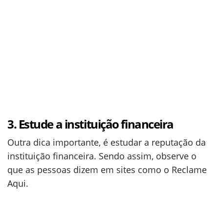
3. Estude a instituição financeira
Outra dica importante, é estudar a reputação da
instituição financeira. Sendo assim, observe o
que as pessoas dizem em sites como o Reclame
Aqui.