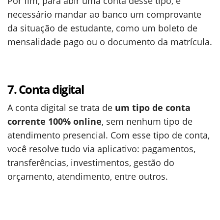
Por fim, para abir uma conta desse tipo, é
necessário mandar ao banco um comprovante
da situação de estudante, como um boleto de
mensalidade pago ou o documento da matrícula.
7. Conta digital
A conta digital se trata de
um tipo de conta
corrente 100% online
, sem nenhum tipo de
atendimento presencial. Com esse tipo de conta,
você resolve tudo via aplicativo: pagamentos,
transferências, investimentos, gestão do
orçamento, atendimento, entre outros.