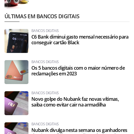
ÚLTIMAS EM BANCOS DIGITAIS
BANCOS DIGITAIS
C6 Bank diminui gasto mensal necessário para
conseguir cartão Black
BANCOS DIGITAIS
Os 5 bancos digitais com o maior número de
reclamações em 2023
BANCOS DIGITAIS
Novo golpe do Nubank faz novas vítimas,
saiba como evitar cair na armadilha
BANCOS DIGITAIS
Nubank divulga nesta semana os ganhadores