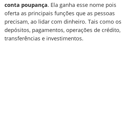
conta poupança
. Ela ganha esse nome pois
oferta as principais funções que as pessoas
precisam, ao lidar com dinheiro. Tais como os
depósitos, pagamentos, operações de crédito,
transferências e investimentos.