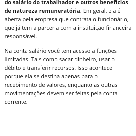
do salário do trabalhador e outros benefícios
de natureza remuneratória
. Em geral, ela é
aberta pela empresa que contrata o funcionário,
que já tem a parceria com a instituição financeira
responsável.
Na conta salário você tem acesso a funções
limitadas. Tais como sacar dinheiro, usar o
débito e transferir recursos. Isso acontece
porque ela se destina apenas para o
recebimento de valores, enquanto as outras
movimentações devem ser feitas pela conta
corrente.