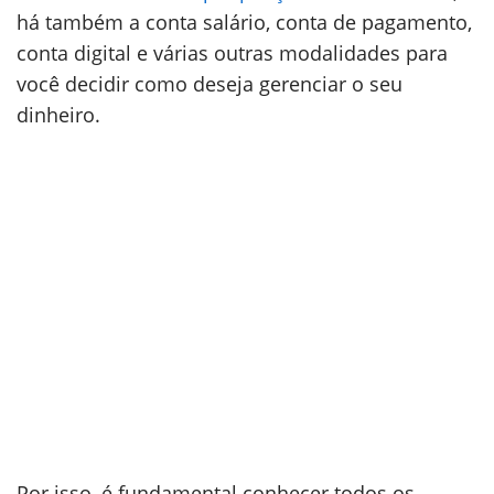
há também a conta salário, conta de pagamento,
conta digital e várias outras modalidades para
você decidir como deseja gerenciar o seu
dinheiro.
Por isso, é fundamental conhecer todos os