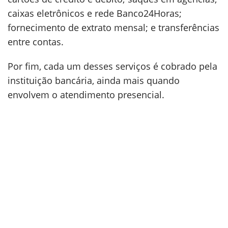
caixas eletrônicos e rede Banco24Horas;
fornecimento de extrato mensal; e transferências
entre contas.
Por fim, cada um desses serviços é cobrado pela
instituição bancária, ainda mais quando
envolvem o atendimento presencial.