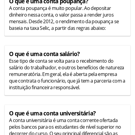
O que é uma conta poupança?
A conta poupança é muito popular. Ao depositar
dinheiro nessa conta, o valor passa a render juros
mensais. Desde 2012, o rendimento da poupança se
baseia na taxa Selic, a partir das regras abaixo:
O que é uma conta salário?
Esse tipo de conta se volta para o recebimento do
salário do trabalhador, e outros benefícios de natureza
remuneratória. Em geral, ela é aberta pela empresa
que contrata o funcionário, que já tem a parceria com a
instituição financeira responsável.
O que é uma conta universitária?
A conta universitária é uma conta corrente ofertada
pelos bancos para os estudantes de nível superior no
decorrer do curso. O seu principal diferencial são as