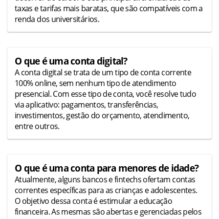
taxas e tarifas mais baratas, que são compatíveis com a
renda dos universitários.
O que é uma conta digital?
A conta digital se trata de um tipo de conta corrente
100% online, sem nenhum tipo de atendimento
presencial. Com esse tipo de conta, você resolve tudo
via aplicativo: pagamentos, transferências,
investimentos, gestão do orçamento, atendimento,
entre outros.
O que é uma conta para menores de idade?
Atualmente, alguns bancos e fintechs ofertam contas
correntes específicas para as crianças e adolescentes.
O objetivo dessa conta é estimular a educação
financeira. As mesmas são abertas e gerenciadas pelos