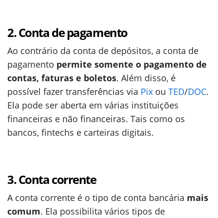
2. Conta de pagamento
Ao contrário da conta de depósitos, a conta de
pagamento
permite somente o pagamento de
contas, faturas e boletos
. Além disso, é
possível fazer transferências via
Pix
ou
TED
/
DOC
.
Ela pode ser aberta em várias instituições
financeiras e não financeiras. Tais como os
bancos, fintechs e carteiras digitais.
3. Conta corrente
A conta corrente é o tipo de conta bancária
mais
comum
. Ela possibilita vários tipos de