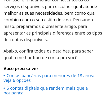
serviços disponíveis para
escolher qual atende
melhor às suas necessidades, bem como qual
combina com o seu estilo de vida.
Pensando
nisso, preparamos o presente artigo, para
apresentar as principais diferenças entre os tipos
de contas disponíveis.
Abaixo, confira todos os detalhes, para saber
qual o melhor tipo de conta pra você.
Você precisa ver
Contas bancárias para menores de 18 anos:
veja 6 opções
5 contas digitais que rendem mais que a
poupança