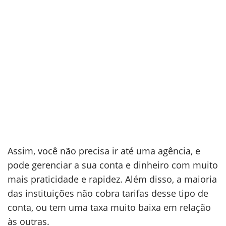
Assim, você não precisa ir até uma agência, e
pode gerenciar a sua conta e dinheiro com muito
mais praticidade e rapidez. Além disso, a maioria
das instituições não cobra tarifas desse tipo de
conta, ou tem uma taxa muito baixa em relação
às outras.