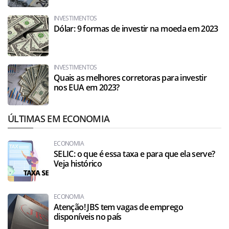
INVESTIMENTOS
Dólar: 9 formas de investir na moeda em 2023
INVESTIMENTOS
Quais as melhores corretoras para investir
nos EUA em 2023?
ÚLTIMAS EM ECONOMIA
ECONOMIA
SELIC: o que é essa taxa e para que ela serve?
Veja histórico
ECONOMIA
Atenção! JBS tem vagas de emprego
disponíveis no país