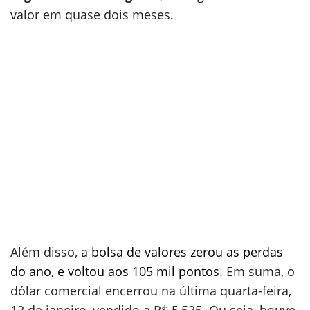
valor em quase dois meses.
Além disso,
a bolsa de valores zerou as perdas
do ano, e voltou aos 105 mil pontos
. Em suma, o
dólar comercial encerrou na última quarta-feira,