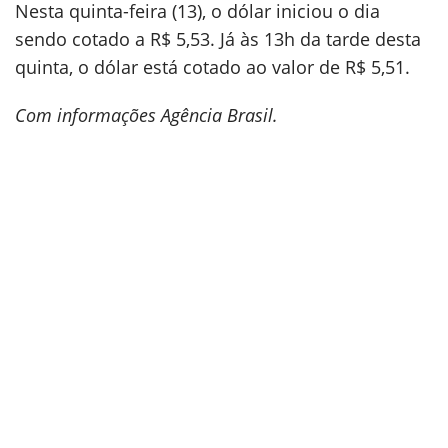
Nesta quinta-feira (13), o dólar iniciou o dia
sendo cotado a R$ 5,53. Já às 13h da tarde desta
quinta, o dólar está cotado ao valor de R$ 5,51.
Com informações Agência Brasil.