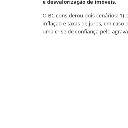
e desvalorização de imóveis
.
O BC considerou dois cenários: 1) 
inflação e taxas de juros, em caso d
uma crise de confiança pelo agrava