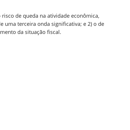
o risco de queda na atividade econômica,
e uma terceira onda significativa; e 2) o de
mento da situação fiscal.