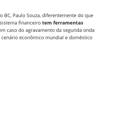
.
do BC, Paulo Souza, diferentemente do que
 sistema financeiro
tem ferramentas
 em caso do agravamento da segunda onda
 o cenário econômico mundial e doméstico