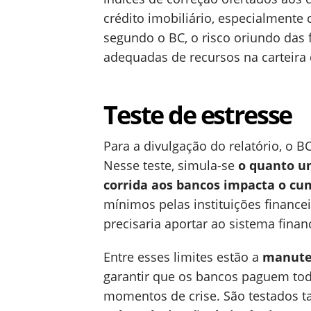
crédito imobiliário, especialmente
segundo o BC, o risco oriundo das 
adequadas de recursos na carteira 
Teste de estresse
Para a divulgação do relatório, o 
Nesse teste, simula-se
o quanto u
corrida aos bancos impacta o cu
mínimos pelas instituições finance
precisaria aportar ao sistema finan
Entre esses limites estão a
manute
garantir que os bancos paguem tod
momentos de crise. São testados