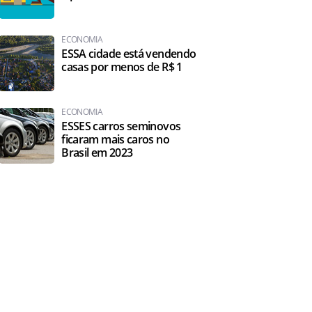
ECONOMIA
ESSA cidade está vendendo
casas por menos de R$ 1
ECONOMIA
ESSES carros seminovos
ficaram mais caros no
Brasil em 2023