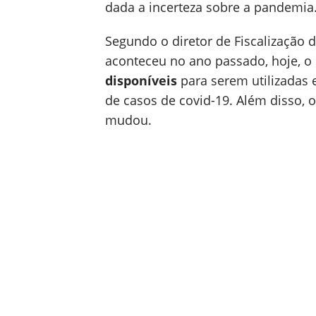
dada a incerteza sobre a pandemia
Segundo o diretor de Fiscalização 
aconteceu no ano passado, hoje, o
disponíveis
para serem utilizadas
de casos de covid-19. Além disso,
mudou.