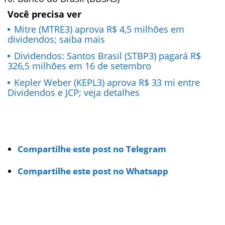
Você precisa ver
Mitre (MTRE3) aprova R$ 4,5 milhões em
dividendos; saiba mais
Dividendos: Santos Brasil (STBP3) pagará R$
326,5 milhões em 16 de setembro
Kepler Weber (KEPL3) aprova R$ 33 mi entre
Dividendos e JCP; veja detalhes
Compartilhe este post no Telegram
Compartilhe este post no Whatsapp