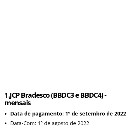
1.JCP Bradesco (BBDC3 e BBDC4) -
mensais
Data de pagamento: 1º de setembro de 2022
Data-Com: 1º de agosto de 2022