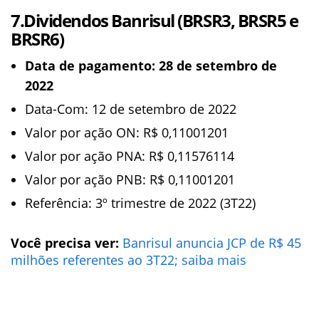
7.Dividendos Banrisul (BRSR3, BRSR5 e
BRSR6)
Data de pagamento: 28 de setembro de
2022
Data-Com: 12 de setembro de 2022
Valor por ação ON: R$ 0,11001201
Valor por ação PNA: R$ 0,11576114
Valor por ação PNB: R$ 0,11001201
Referência: 3º trimestre de 2022 (3T22)
Você precisa ver:
Banrisul anuncia JCP de R$ 45
milhões referentes ao 3T22; saiba mais