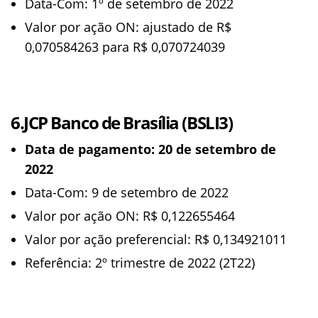
Data-Com: 1º de setembro de 2022
Valor por ação ON: ajustado de R$
0,070584263 para R$ 0,070724039
6.JCP Banco de Brasília (BSLI3)
Data de pagamento: 20 de setembro de
2022
Data-Com: 9 de setembro de 2022
Valor por ação ON: R$ 0,122655464
Valor por ação preferencial: R$ 0,134921011
Referência: 2º trimestre de 2022 (2T22)