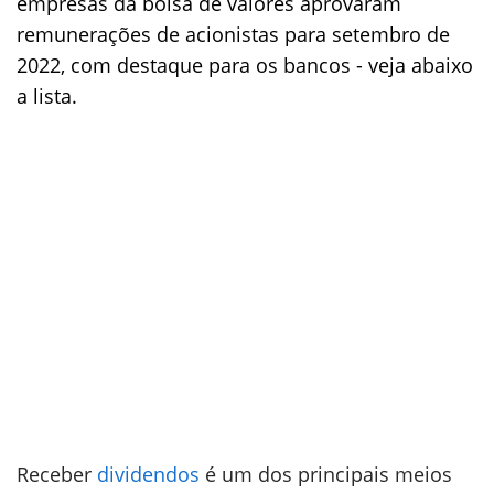
empresas da bolsa de valores aprovaram
remunerações de acionistas para setembro de
2022, com destaque para os bancos - veja abaixo
a lista.
Receber
dividendos
é um dos principais meios