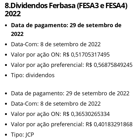
8.Dividendos Ferbasa (FESA3 e FESA4)
2022
Data de pagamento: 29 de setembro de
2022
Data-Com: 8 de setembro de 2022
Valor por ação ON: R$ 0,51705317495
Valor por ação preferencial: R$ 0,56875849245
Tipo: dividendos
Data de pagamento: 29 de setembro de 2022
Data-Com: 8 de setembro de 2022
Valor por ação ON: R$ 0,36530265334
Valor por ação preferencial: R$ 0,40183291868
Tipo: JCP