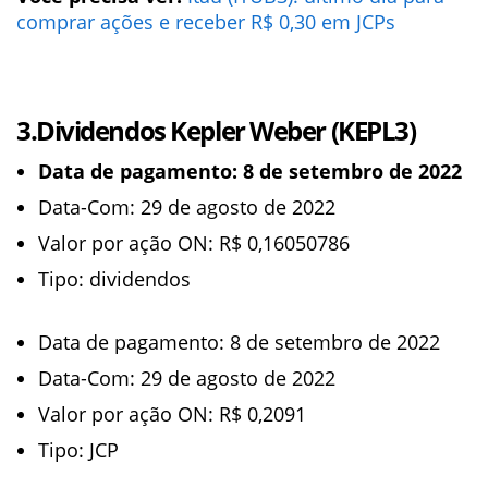
comprar ações e receber R$ 0,30 em JCPs
3.Dividendos Kepler Weber (KEPL3)
Data de pagamento: 8 de setembro de 2022
Data-Com: 29 de agosto de 2022
Valor por ação ON: R$ 0,16050786
Tipo: dividendos
Data de pagamento: 8 de setembro de 2022
Data-Com: 29 de agosto de 2022
Valor por ação ON: R$ 0,2091
Tipo: JCP