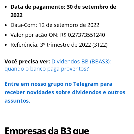
Data de pagamento: 30 de setembro de
2022
Data-Com: 12 de setembro de 2022
Valor por ação ON: R$ 0,27373551240
Referência: 3º trimestre de 2022 (3T22)
Você precisa ver:
Dividendos BB (BBAS3):
quando o banco paga proventos?
Entre em nosso grupo no Telegram para
receber novidades sobre dividendos e outros
assuntos.
Empresas da B3 que