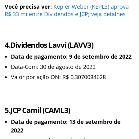
Você precisa ver:
Kepler Weber (KEPL3) aprova
R$ 33 mi entre Dividendos e JCP; veja detalhes
4.Dividendos Lavvi (LAVV3)
Data de pagamento: 9 de setembro de 2022
Data-Com: 30 de agosto de 2022
Valor por ação ON: R$ 0,3070084628
5.JCP Camil (CAML3)
Data de pagamento: 13 de setembro de
2022