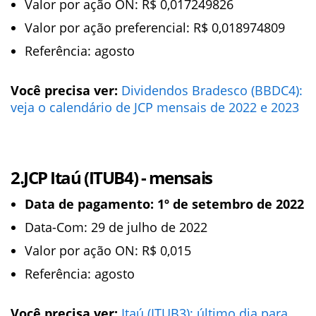
Valor por ação ON: R$ 0,017249826
Valor por ação preferencial: R$ 0,018974809
Referência: agosto
Você precisa ver:
Dividendos Bradesco (BBDC4):
veja o calendário de JCP mensais de 2022 e 2023
2.JCP Itaú (ITUB4) - mensais
Data de pagamento: 1º de setembro de 2022
Data-Com: 29 de julho de 2022
Valor por ação ON: R$ 0,015
Referência: agosto
Você precisa ver:
Itaú (ITUB3): último dia para