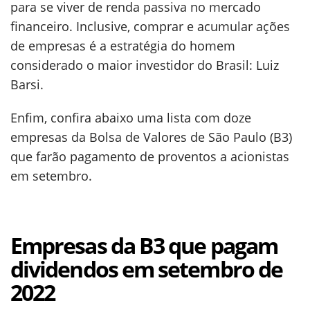
para se viver de renda passiva no mercado
financeiro. Inclusive, comprar e acumular ações
de empresas é a estratégia do homem
considerado o maior investidor do Brasil: Luiz
Barsi.
Enfim, confira abaixo uma lista com doze
empresas da Bolsa de Valores de São Paulo (B3)
que farão pagamento de proventos a acionistas
em setembro.
Empresas da B3 que pagam
dividendos em setembro de
2022