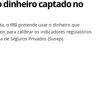
o dinheiro captado no
a, o IRB pretende usar o dinheiro que
-on para calibrar os indicadores regulatórios
a de Seguros Privados (Susep).