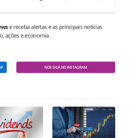
ews
e receba alertas e as principais notícias
do, ações e economia.
AM
NOS SIGA NO INSTAGRAM