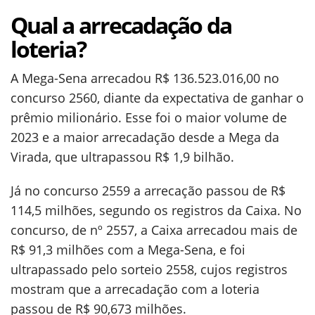
Qual a arrecadação da
loteria?
A Mega-Sena arrecadou
R$ 136.523.016,00 no
concurso 2560, diante da expectativa de ganhar o
prêmio milionário. Esse foi o maior volume de
2023 e a maior arrecadação desde a Mega da
Virada, que ultrapassou R$ 1,9 bilhão.
Já no concurso 2559 a arrecação passou de R$
114,5 milhões, segundo os registros da Caixa. No
concurso, de nº 2557, a Caixa arrecadou mais de
R$ 91,3 milhões com a Mega-Sena, e foi
ultrapassado pelo sorteio 2558, cujos registros
mostram que a arrecadação com a loteria
passou de R$ 90,673 milhões.