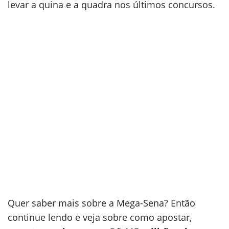
levar a quina e a quadra nos últimos concursos.
Quer saber mais sobre a Mega-Sena? Então
continue lendo e veja sobre como apostar,