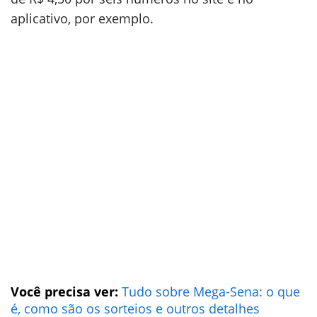
aplicativo, por exemplo.
Você precisa ver:
Tudo sobre Mega-Sena: o que
é, como são os sorteios e outros detalhes