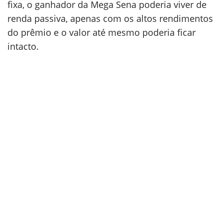
fixa, o ganhador da Mega Sena poderia viver de
renda passiva, apenas com os altos rendimentos
do prêmio e o valor até mesmo poderia ficar
intacto.