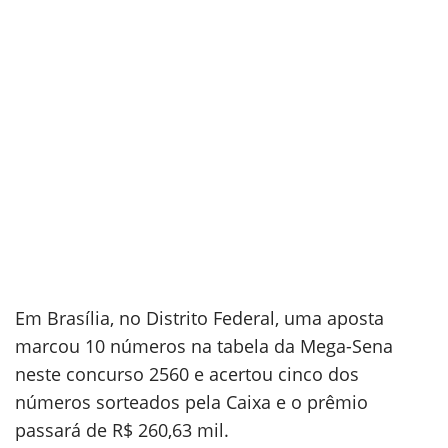
Em Brasília, no Distrito Federal, uma aposta
marcou 10 números na tabela da Mega-Sena
neste concurso 2560 e acertou cinco dos
números sorteados pela Caixa e o prêmio
passará de R$ 260,63 mil.