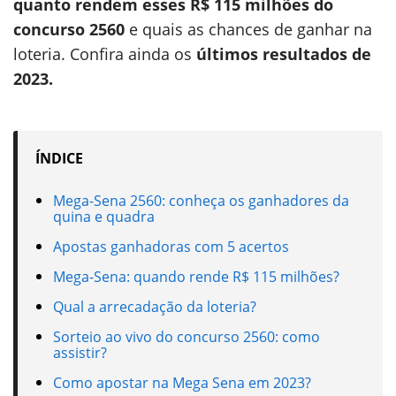
quanto rendem esses R$ 115 milhões do
concurso 2560
e quais as chances de ganhar na
loteria. Confira ainda os
últimos resultados de
2023.
ÍNDICE
Mega-Sena 2560: conheça os ganhadores da
quina e quadra
Apostas ganhadoras com 5 acertos
Mega-Sena: quando rende R$ 115 milhões?
Qual a arrecadação da loteria?
Sorteio ao vivo do concurso 2560: como
assistir?
Como apostar na Mega Sena em 2023?