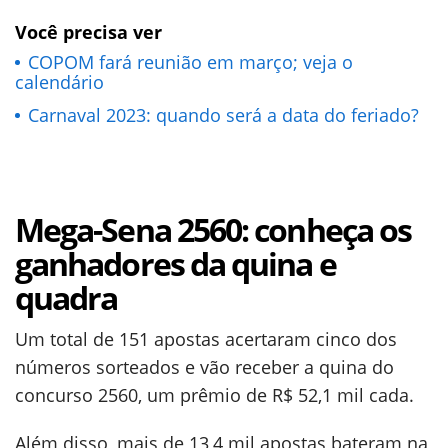
Você precisa ver
COPOM fará reunião em março; veja o
calendário
Carnaval 2023: quando será a data do feriado?
Mega-Sena 2560: conheça os
ganhadores da quina e
quadra
Um total de 151 apostas acertaram cinco dos
números sorteados e vão receber a quina do
concurso 2560, um prêmio de R$ 52,1 mil cada.
Além disso, mais de 13,4 mil apostas bateram na