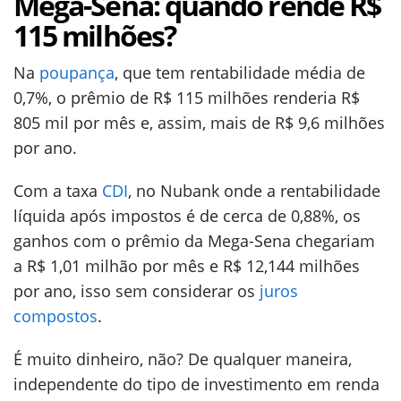
Mega-Sena: quando rende R$
115 milhões?
Na
poupança
, que tem rentabilidade média de
0,7%, o prêmio de R$ 115 milhões renderia R$
805 mil por mês e, assim, mais de R$ 9,6 milhões
por ano.
Com a taxa
CDI
, no Nubank onde a rentabilidade
líquida após impostos é de cerca de 0,88%, os
ganhos com o prêmio da Mega-Sena chegariam
a R$ 1,01 milhão por mês e R$ 12,144 milhões
por ano, isso sem considerar os
juros
compostos
.
É muito dinheiro, não? De qualquer maneira,
independente do tipo de investimento em renda