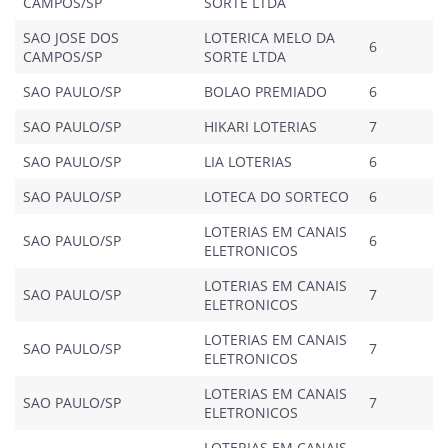
CAMPOS/SP
SORTE LTDA
SAO JOSE DOS
LOTERICA MELO DA
6
CAMPOS/SP
SORTE LTDA
SAO PAULO/SP
BOLAO PREMIADO
6
SAO PAULO/SP
HIKARI LOTERIAS
7
SAO PAULO/SP
LIA LOTERIAS
6
SAO PAULO/SP
LOTECA DO SORTECO
6
LOTERIAS EM CANAIS
SAO PAULO/SP
6
ELETRONICOS
LOTERIAS EM CANAIS
SAO PAULO/SP
7
ELETRONICOS
LOTERIAS EM CANAIS
SAO PAULO/SP
7
ELETRONICOS
LOTERIAS EM CANAIS
SAO PAULO/SP
7
ELETRONICOS
LOTERIAS EM CANAIS