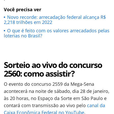
Você precisa ver
Novo recorde: arrecadação federal alcança R$
2,218 trilhões em 2022
O que é feito com os valores arrecadados pelas
loterias no Brasil?
Sorteio ao vivo do concurso
2560: como assistir?
O evento do concurso 2559 da Mega-Sena
acontecerá na noite de sábado, dia 28 de janeiro,
às 20 horas, no Espaço da Sorte em São Paulo e
contará com transmissão ao vivo pelo
canal da
Caixa Econômica Federal no YouTube
.