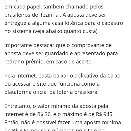
em cada papel, também chamado pelos
brasileiros de 'fezinha'. A aposta deve ser
entregue a alguma casa lotérica para o cadastro
no sistema (veja abaixo quanto custa).
Importante destacar que o comprovante de
aposta deve ser guardado e apresentado para
retirar o prêmio, em caso de acerto.
Pela internet, basta baixar o aplicativo da Caixa
ou acessar o site que funciona como a
plataforma oficial da loteria brasileira.
Entretanto,
o valor mínimo da aposta pela
internet é de R$ 30, e o máximo é de R$ 945.
Então, não é possível fazer uma aposta mínima
de R$ 4,50 por seis números no site e no