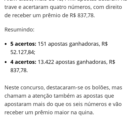
trave e acertaram quatro números, com direito
de receber um prêmio de R$ 837,78.
Resumindo:
5 acertos:
151 apostas ganhadoras, R$
52.127,84;
4 acertos:
13.422 apostas ganhadoras, R$
837,78.
Neste concurso, destacaram-se os bolões, mas
chamam a atenção também as apostas que
apostaram mais do que os seis números e vão
receber um prêmio maior na quina.