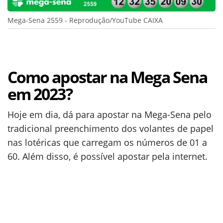
Mega-Sena 2559 - Reprodução/YouTube CAIXA
Como apostar na Mega Sena
em 2023?
Hoje em dia, dá para apostar na Mega-Sena pelo
tradicional preenchimento dos volantes de papel
nas lotéricas que carregam os números de 01 a
60. Além disso, é possível apostar pela internet.