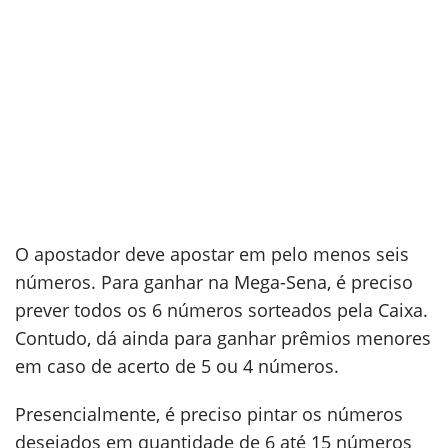
O apostador deve apostar em pelo menos seis
números. Para ganhar na Mega-Sena, é preciso
prever todos os 6 números sorteados pela Caixa.
Contudo, dá ainda para ganhar prêmios menores
em caso de acerto de 5 ou 4 números.
Presencialmente, é preciso pintar os números
desejados em quantidade de 6 até 15 números