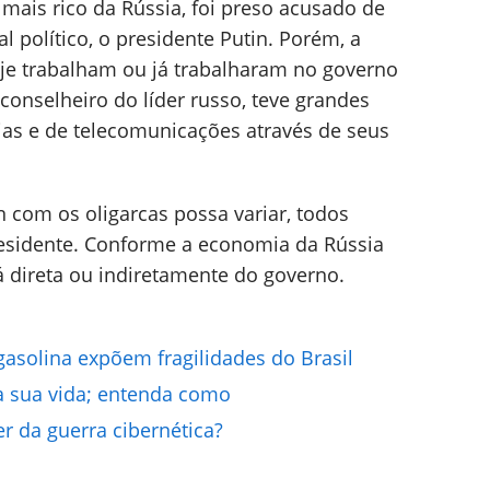
mais rico da Rússia, foi preso acusado de
al político, o presidente Putin. Porém, a
oje trabalham ou já trabalharam no governo
conselheiro do líder russo, teve grandes
as e de telecomunicações através de seus
com os oligarcas possa variar, todos
sidente. Conforme a economia da Rússia
á direta ou indiretamente do governo.
asolina expõem fragilidades do Brasil
 a sua vida; entenda como
r da guerra cibernética?