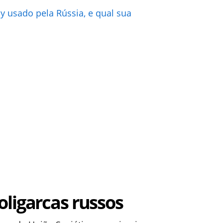
 usado pela Rússia, e qual sua
ligarcas russos