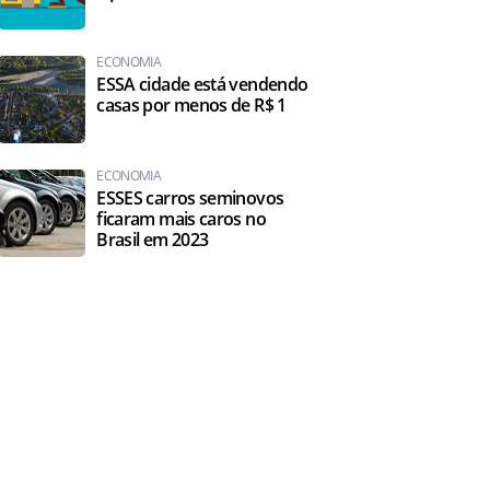
ECONOMIA
ESSA cidade está vendendo
casas por menos de R$ 1
ECONOMIA
ESSES carros seminovos
ficaram mais caros no
Brasil em 2023