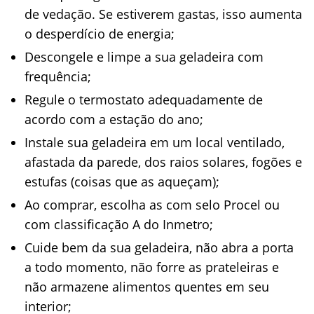
de vedação. Se estiverem gastas, isso aumenta
o desperdício de energia;
Descongele e limpe a sua geladeira com
frequência;
Regule o termostato adequadamente de
acordo com a estação do ano;
Instale sua geladeira em um local ventilado,
afastada da parede, dos raios solares, fogões e
estufas (coisas que as aqueçam);
Ao comprar, escolha as com selo Procel ou
com classificação A do Inmetro;
Cuide bem da sua geladeira, não abra a porta
a todo momento, não forre as prateleiras e
não armazene alimentos quentes em seu
interior;