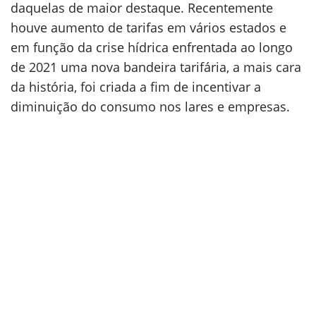
daquelas de maior destaque. Recentemente
houve aumento de tarifas em vários estados e
em função da crise hídrica enfrentada ao longo
de 2021 uma nova bandeira tarifária, a mais cara
da história, foi criada a fim de incentivar a
diminuição do consumo nos lares e empresas.