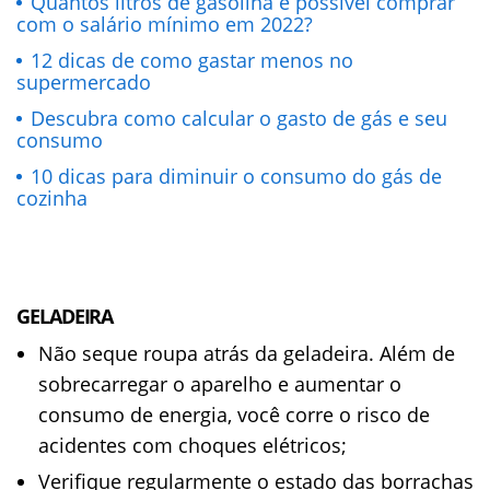
Quantos litros de gasolina é possível comprar
com o salário mínimo em 2022?
12 dicas de como gastar menos no
supermercado
Descubra como calcular o gasto de gás e seu
consumo
10 dicas para diminuir o consumo do gás de
cozinha
GELADEIRA
Não seque roupa atrás da geladeira. Além de
sobrecarregar o aparelho e aumentar o
consumo de energia, você corre o risco de
acidentes com choques elétricos;
Verifique regularmente o estado das borrachas