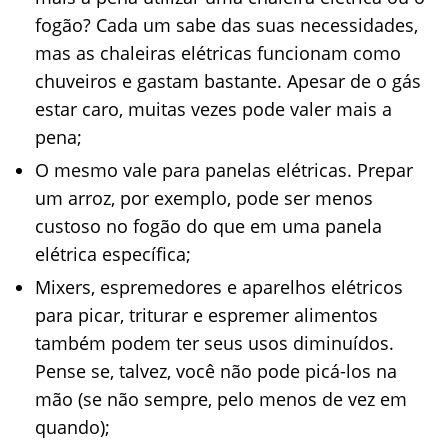
fogão? Cada um sabe das suas necessidades,
mas as chaleiras elétricas funcionam como
chuveiros e gastam bastante. Apesar de o gás
estar caro, muitas vezes pode valer mais a
pena;
O mesmo vale para panelas elétricas. Prepar
um arroz, por exemplo, pode ser menos
custoso no fogão do que em uma panela
elétrica específica;
Mixers, espremedores e aparelhos elétricos
para picar, triturar e espremer alimentos
também podem ter seus usos diminuídos.
Pense se, talvez, você não pode picá-los na
mão (se não sempre, pelo menos de vez em
quando);