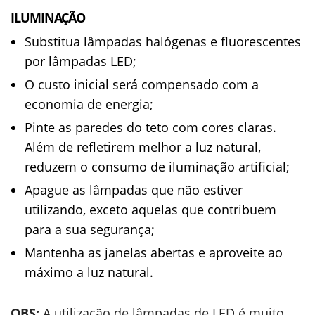
ILUMINAÇÃO
Substitua lâmpadas halógenas e fluorescentes
por lâmpadas LED;
O custo inicial será compensado com a
economia de energia;
Pinte as paredes do teto com cores claras.
Além de refletirem melhor a luz natural,
reduzem o consumo de iluminação artificial;
Apague as lâmpadas que não estiver
utilizando, exceto aquelas que contribuem
para a sua segurança;
Mantenha as janelas abertas e aproveite ao
máximo a luz natural.
OBS:
A utilização de lâmpadas de LED é muito