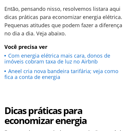
Então, pensando nisso, resolvemos listara aqui
dicas práticas para economizar energia elétrica.
Pequenas atitudes que podem fazer a diferença
no dia a dia. Veja abaixo.
Você precisa ver
Com energia elétrica mais cara, donos de
imóveis cobram taxa de luz no Airbnb
Aneel cria nova bandeira tarifária; veja como
fica a conta de energia
Dicas práticas para
economizar energia