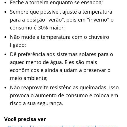
Feche a torneira enquanto se ensaboa;
Sempre que possível, ajuste a temperatura
para a posição "verão", pois em "inverno" o
consumo é 30% maior;
Não mude a temperatura com o chuveiro
ligado;
Dê preferência aos sistemas solares para o
aquecimento de água. Eles são mais
econômicos e ainda ajudam a preservar o
meio ambiente;
Não reaproveite resistências queimadas. Isso
provoca o aumento de consumo e coloca em
risco a sua segurança.
Você precisa ver