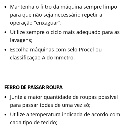
Mantenha o filtro da máquina sempre limpo
para que não seja necessário repetir a
operação "enxaguar";
Utilize sempre o ciclo mais adequado para as
lavagens;
Escolha máquinas com selo Procel ou
classificação A do Inmetro.
FERRO DE PASSAR ROUPA
Junte a maior quantidade de roupas possível
para passar todas de uma vez só;
Utilize a temperatura indicada de acordo com
cada tipo de tecido;