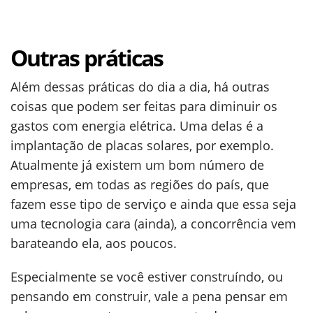
Outras práticas
Além dessas práticas do dia a dia, há outras
coisas que podem ser feitas para diminuir os
gastos com energia elétrica. Uma delas é a
implantação de placas solares, por exemplo.
Atualmente já existem um bom número de
empresas, em todas as regiões do país, que
fazem esse tipo de serviço e ainda que essa seja
uma tecnologia cara (ainda), a concorrência vem
barateando ela, aos poucos.
Especialmente se você estiver construíndo, ou
pensando em construir, vale a pena pensar em