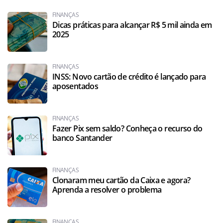
FINANÇAS
Dicas práticas para alcançar R$ 5 mil ainda em
2025
FINANÇAS
INSS: Novo cartão de crédito é lançado para
aposentados
FINANÇAS
Fazer Pix sem saldo? Conheça o recurso do
banco Santander
FINANÇAS
Clonaram meu cartão da Caixa e agora?
Aprenda a resolver o problema
FINANÇAS