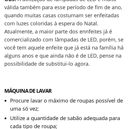
válida também para esse período de fim de ano,
quando muitas casas costumam ser enfeitadas
com luzes coloridas à espera do Natal.
Atualmente, a maior parte dos ennfeites já é
comercializado com lâmpadas de LED, porém, se
você tem aquele enfeite que já está na família há
alguns anos e que ainda não é de LED, pense na
possibilidade de substitui-lo agora.
MÁQUINA DE LAVAR
Procure lavar o máximo de roupas possível de
uma só vez;
Utilize a quantidade de sabão adequada para
cada tipo de roupa;