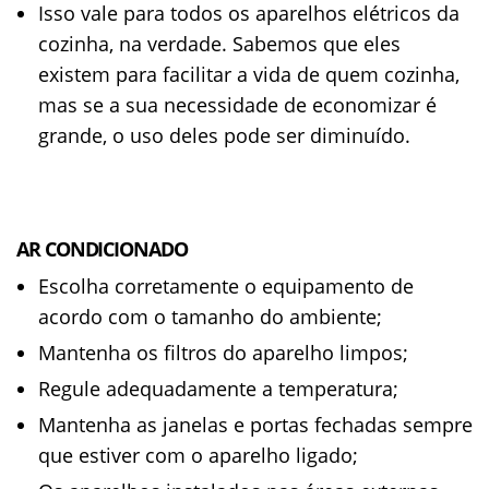
Isso vale para todos os aparelhos elétricos da
cozinha, na verdade. Sabemos que eles
existem para facilitar a vida de quem cozinha,
mas se a sua necessidade de economizar é
grande, o uso deles pode ser diminuído.
AR CONDICIONADO
Escolha corretamente o equipamento de
acordo com o tamanho do ambiente;
Mantenha os filtros do aparelho limpos;
Regule adequadamente a temperatura;
Mantenha as janelas e portas fechadas sempre
que estiver com o aparelho ligado;