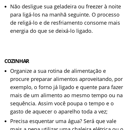
Não desligue sua geladeira ou freezer à noite
para ligá-los na manhã seguinte. O processo
de religá-lo e de resfriamento consome mais
energia do que se deixá-lo ligado.
COZINHAR
Organize a sua rotina de alimentação e
procure preparar alimentos aproveitando, por
exemplo, o forno já ligado e quente para fazer
mais de um alimento ao mesmo tempo ou na
sequência. Assim você poupa o tempo e o
gasto de aquecer o aparelho toda a vez;
Precisa esquentar uma água? Será que vale
mais a pena utilizar uma chaleira elétrica ou o