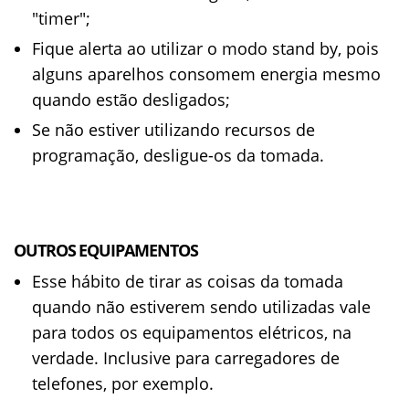
"timer";
Fique alerta ao utilizar o modo stand by, pois
alguns aparelhos consomem energia mesmo
quando estão desligados;
Se não estiver utilizando recursos de
programação, desligue-os da tomada.
OUTROS EQUIPAMENTOS
Esse hábito de tirar as coisas da tomada
quando não estiverem sendo utilizadas vale
para todos os equipamentos elétricos, na
verdade. Inclusive para carregadores de
telefones, por exemplo.