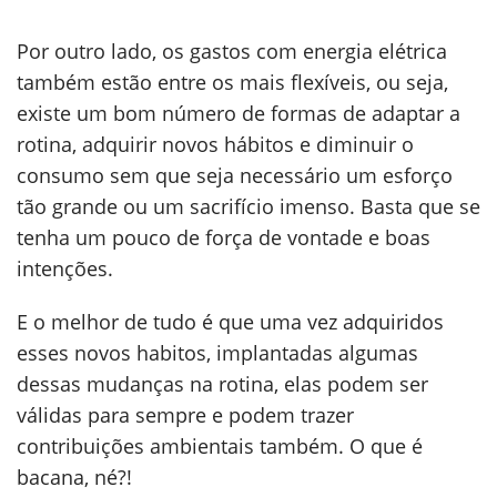
Por outro lado, os gastos com energia elétrica
também estão entre os mais flexíveis, ou seja,
existe um bom número de formas de adaptar a
rotina, adquirir novos hábitos e diminuir o
consumo sem que seja necessário um esforço
tão grande ou um sacrifício imenso. Basta que se
tenha um pouco de força de vontade e boas
intenções.
E o melhor de tudo é que uma vez adquiridos
esses novos habitos, implantadas algumas
dessas mudanças na rotina, elas podem ser
válidas para sempre e podem trazer
contribuições ambientais também. O que é
bacana, né?!