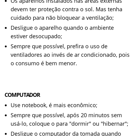
Os aparelhos instalados nas áreas externas
devem ter proteção contra o sol. Mas tenha
cuidado para não bloquear a ventilação;
Desligue o aparelho quando o ambiente
estiver desocupado;
Sempre que possível, prefira o uso de
ventiladores ao invés de ar condicionado, pois
o consumo é bem menor.
COMPUTADOR
Use notebook, é mais econômico;
Sempre que possível, após 20 minutos sem
usá-lo, coloque o para "dormir" ou "hibernar";
Desligue o computador da tomada quando