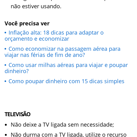
não estiver usando.
Você precisa ver
Inflação alta: 18 dicas para adaptar o
orçamento e economizar
Como economizar na passagem aérea para
viajar nas férias de fim de ano?
Como usar milhas aéreas para viajar e poupar
dinheiro?
Como poupar dinheiro com 15 dicas simples
TELEVISÃO
Não deixe a TV ligada sem necessidade;
Não durma com a TV ligada, utilize o recurso