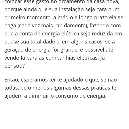
colocar esse gasto no orçamento da casa nova,
porque ainda que sua instalação seja cara num
primeiro momento, a médio e longo prazo ela se
paga (cada vez mais rapidamente), fazendo com
que a conta de energia elétrica seja reduzida em
quase sua totalidade e, em alguns casos, se a
geração de energia for grande, é possível até
vendê-la para as companhias elétricas. Já
pensou?
Então, esperamos ter te ajudado e que, se não
todas, pelo menos algumas dessas práticas te
ajudem a diminuir o consumo de energia.