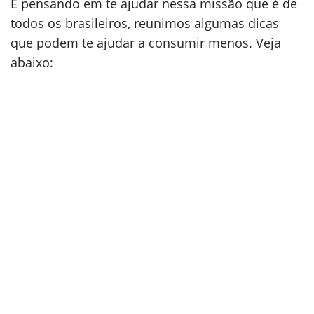
E pensando em te ajudar nessa missão que é de
todos os brasileiros, reunimos algumas dicas
que podem te ajudar a consumir menos. Veja
abaixo: