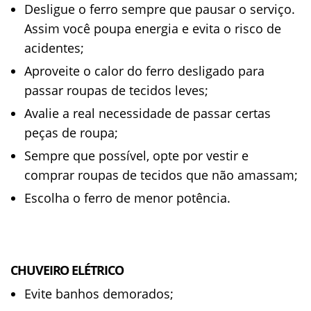
Desligue o ferro sempre que pausar o serviço.
Assim você poupa energia e evita o risco de
acidentes;
Aproveite o calor do ferro desligado para
passar roupas de tecidos leves;
Avalie a real necessidade de passar certas
peças de roupa;
Sempre que possível, opte por vestir e
comprar roupas de tecidos que não amassam;
Escolha o ferro de menor potência.
CHUVEIRO ELÉTRICO
Evite banhos demorados;