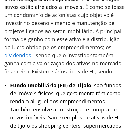
ativos estão atrelados a imóveis.
É como se fosse
um condomínio de acionistas cujo objetivo é
investir no desenolvimento e manutenção de
projetos ligados ao setor imobiliário. A principal
forma de ganho com esse ativo é a distribuição
do lucro obtido pelos empreendimentos; os
dividendos
- sendo que o investidor também
ganha com a valorização dos ativos no mercado
financeiro. Existem vários tipos de FII, sendo:
Fundo Imobiliário (FII) de Tijolo
: são fundos
de imóveis físicos, que geralmente têm como
renda o aluguel dos empreendimentos.
Também envolve a construção e compra de
novos imóveis. São exemplos de ativos de FII
de tijolo os shopping centers, supermercados,