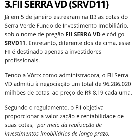
3.FII SERRA VD (SRVD11)
Já em 5 de janeiro estrearam na B3 as cotas do
Serra Verde Fundo de Investimento Imobiliário,
sob o nome de pregão
FII SERRA VD
e código
SRVD11
. Entretanto, diferente dos de cima, esse
FII é destinado apenas a investidores
profissionais.
Tendo a Vórtx como administradora, o FII Serra
VD admitiu à negociação um total de 96.286.020
milhões de cotas, ao preço de R$ 8,19 cada uma.
Segundo o regulamento, o FII objetiva
proporcionar a valorização e rentabilidade de
suas cotas,
"por meio da realização de
investimentos imobiliários de longo prazo,