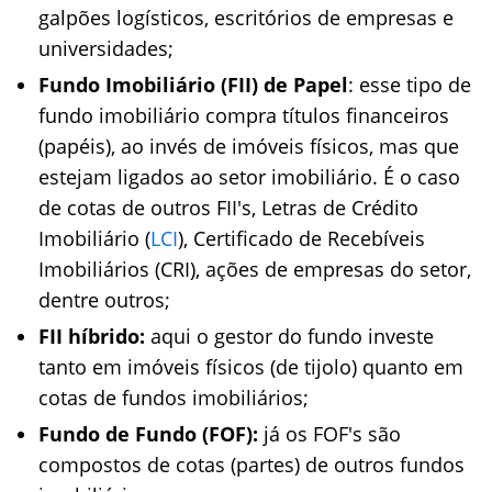
galpões logísticos, escritórios de empresas e
universidades;
Fundo Imobiliário (FII) de Papel
: esse tipo de
fundo imobiliário compra títulos financeiros
(papéis), ao invés de imóveis físicos, mas que
estejam ligados ao setor imobiliário. É o caso
de cotas de outros FII's, Letras de Crédito
Imobiliário (
LCI
), Certificado de Recebíveis
Imobiliários (CRI), ações de empresas do setor,
dentre outros;
FII híbrido:
aqui o gestor do fundo investe
tanto em imóveis físicos (de tijolo) quanto em
cotas de fundos imobiliários;
Fundo de Fundo (FOF):
já os FOF's são
compostos de cotas (partes) de outros fundos