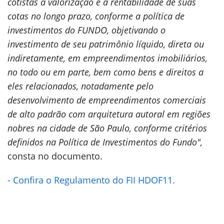
cotistas a valorização e a rentabilidade de suas
cotas no longo prazo, conforme a política de
investimentos do FUNDO, objetivando o
investimento de seu patrimônio líquido, direta ou
indiretamente, em empreendimentos imobiliários,
no todo ou em parte, bem como bens e direitos a
eles relacionados, notadamente pelo
desenvolvimento de empreendimentos comerciais
de alto padrão com arquitetura autoral em regiões
nobres na cidade de São Paulo, conforme critérios
definidos na Política de Investimentos do Fundo",
consta no documento.
- Confira o Regulamento do FII HDOF11.