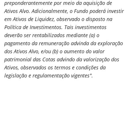
preponderantemente por meio da aquisição de
Ativos Alvo. Adicionalmente, o Fundo poderá investir
em Ativos de Liquidez, observado o disposto na
Política de Investimentos. Tais investimentos
deverão ser rentabilizados mediante (a) o
pagamento da remuneração advinda da exploração
dos Ativos Alvo, e/ou (b) o aumento do valor
patrimonial das Cotas advindo da valorização dos
Ativos, observados os termos e condições da
legislação e regulamentação vigentes".