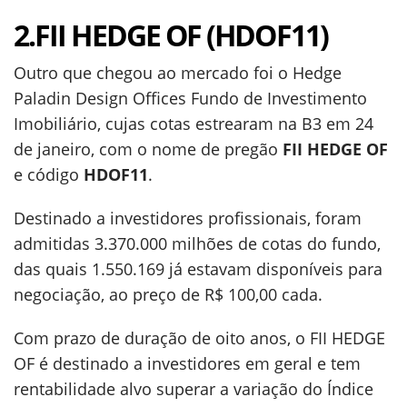
2.FII HEDGE OF (HDOF11)
Outro que chegou ao mercado foi o Hedge
Paladin Design Offices Fundo de Investimento
Imobiliário, cujas cotas estrearam na B3 em 24
de janeiro, com o nome de pregão
FII HEDGE OF
e código
HDOF11
.
Destinado a investidores profissionais, foram
admitidas 3.370.000 milhões de cotas do fundo,
das quais 1.550.169 já estavam disponíveis para
negociação, ao preço de R$ 100,00 cada.
Com prazo de duração de oito anos, o FII HEDGE
OF é destinado a investidores em geral e tem
rentabilidade alvo superar a variação do Índice