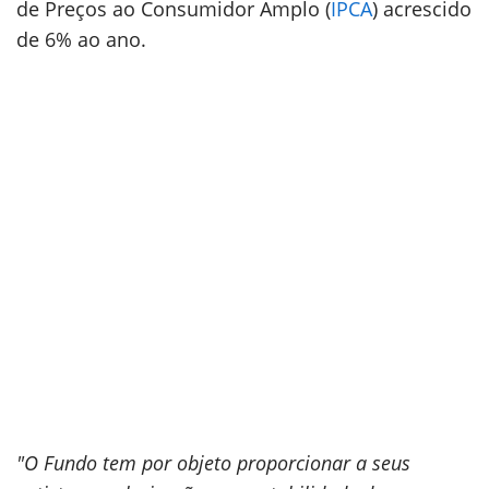
de Preços ao Consumidor Amplo (
IPCA
) acrescido
de 6% ao ano.
"O Fundo tem por objeto proporcionar a seus