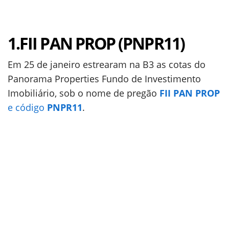
1.FII PAN PROP (PNPR11)
Em 25 de janeiro estrearam na B3 as cotas do
Panorama Properties Fundo de Investimento
Imobiliário, sob o nome de pregão
FII PAN PROP
e código
PNPR11
.