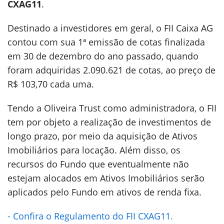
CXAG11
.
Destinado a investidores em geral, o FII Caixa AG
contou com sua 1ª emissão de cotas finalizada
em 30 de dezembro do ano passado, quando
foram adquiridas 2.090.621 de cotas, ao preço de
R$ 103,70 cada uma.
Tendo a Oliveira Trust como administradora, o FII
tem por objeto a realização de investimentos de
longo prazo, por meio da aquisição de Ativos
Imobiliários para locação. Além disso, os
recursos do Fundo que eventualmente não
estejam alocados em Ativos Imobiliários serão
aplicados pelo Fundo em ativos de renda fixa.
- Confira o Regulamento do FII CXAG11.