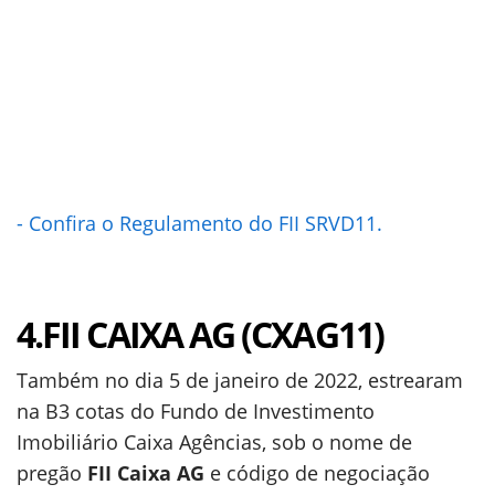
- Confira o Regulamento do FII SRVD11.
4.FII CAIXA AG (CXAG11)
Também no dia 5 de janeiro de 2022, estrearam
na B3 cotas do Fundo de Investimento
Imobiliário Caixa Agências, sob o nome de
pregão
FII Caixa AG
e código de negociação