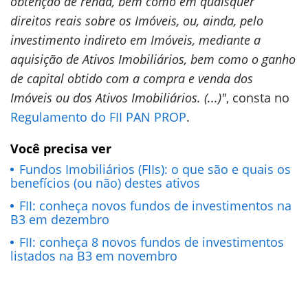
obtenção de renda, bem como em quaisquer
direitos reais sobre os Imóveis, ou, ainda, pelo
investimento indireto em Imóveis, mediante a
aquisição de Ativos Imobiliários, bem como o ganho
de capital obtido com a compra e venda dos
Imóveis ou dos Ativos Imobiliários. (...)"
, consta no
Regulamento do FII PAN PROP
.
Você precisa ver
Fundos Imobiliários (FIIs): o que são e quais os
benefícios (ou não) destes ativos
FII: conheça novos fundos de investimentos na
B3 em dezembro
FII: conheça 8 novos fundos de investimentos
listados na B3 em novembro