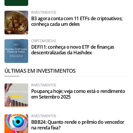
INVESTIMENTOS
B3 agora conta com 11 ETFs de criptoativos;
conheça cada um deles
CRIPTOMOEDAS
DEFI11: conheça o novo ETF de finanças
descentralizadas da Hashdex
ÚLTIMAS EM INVESTIMENTOS
INVESTIMENTOS
Poupança hoje; veja como está o rendimento
em Setembro 2025
INVESTIMENTOS
BBB24: Quanto rende o prêmio do vencedor
na renda fixa?