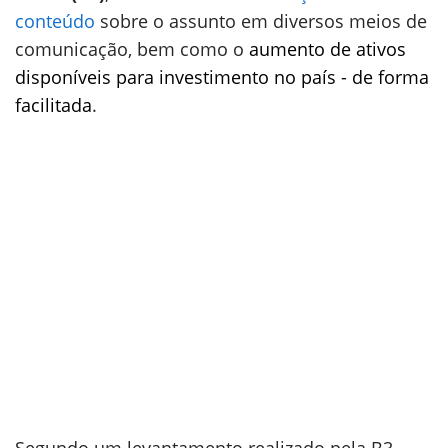
conteúdo
sobre o assunto em diversos meios de
comunicação, bem como o
aumento de ativos
disponíveis para investimento no país - de forma
facilitada
.