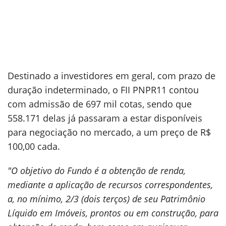
Destinado a investidores em geral, com prazo de
duração indeterminado, o FII PNPR11 contou
com admissão de 697 mil cotas, sendo que
558.171 delas já passaram a estar disponíveis
para negociação no mercado, a um preço de R$
100,00 cada.
"O objetivo do Fundo é a obtenção de renda,
mediante a aplicação de recursos correspondentes,
a, no mínimo, 2/3 (dois terços) de seu Patrimônio
Líquido em Imóveis, prontos ou em construção, para