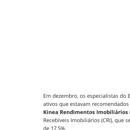
Em dezembro, os especialistas do
ativos que estavam recomendados
Kinea Rendimentos Imobiliários
Recebíveis Imobiliários (CRI), que 
de 17,5%.