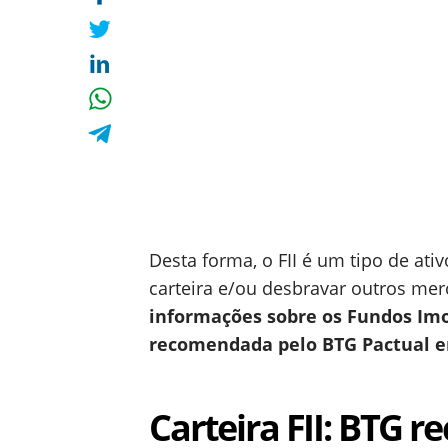
Desta forma, o FII é um tipo de ativ
carteira e/ou desbravar outros mer
informações sobre os Fundos Imob
recomendada pelo BTG Pactual 
Carteira FII: BTG 