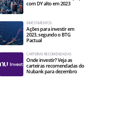
com DY alto em 2023
INVESTIMENTOS
Ações para investir em
2023, segundo o BTG
Pactual
CARTEIRAS RECOMENDADAS
Onde investir? Veja as
carteiras recomendadas do
Nubank para dezembro