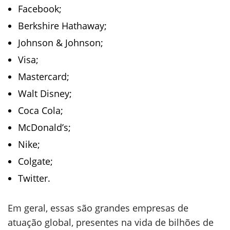
Facebook;
Berkshire Hathaway;
Johnson & Johnson;
Visa;
Mastercard;
Walt Disney;
Coca Cola;
McDonald’s;
Nike;
Colgate;
Twitter.
Em geral, essas são grandes empresas de
atuação global, presentes na vida de bilhões de