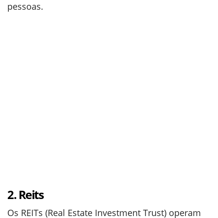
pessoas.
2. Reits
Os REITs (Real Estate Investment Trust) operam