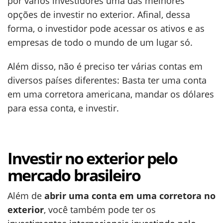
por vários investidores uma das melhores
opções de investir no exterior. Afinal, dessa
forma, o investidor pode acessar os ativos e as
empresas de todo o mundo de um lugar só.
Além disso, não é preciso ter várias contas em
diversos países diferentes: Basta ter uma conta
em uma corretora americana, mandar os dólares
para essa conta, e investir.
Investir no exterior pelo
mercado brasileiro
Além de
abrir uma conta em uma corretora no
exterior
, você também pode ter os