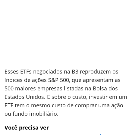
Esses ETFs negociados na B3 reproduzem os
índices de ações S&P 500, que apresentam as
500 maiores empresas listadas na Bolsa dos
Estados Unidos. E sobre o custo, investir em um
ETF tem o mesmo custo de comprar uma ação
ou fundo imobiliário.
Você precisa ver