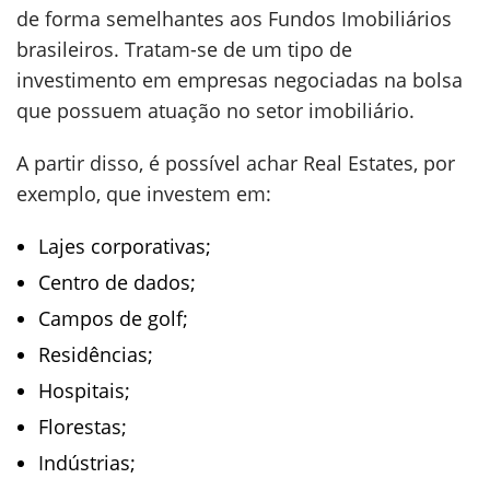
de forma semelhantes aos Fundos Imobiliários
brasileiros. Tratam-se de um tipo de
investimento em empresas negociadas na bolsa
que possuem atuação no setor imobiliário.
A partir disso, é possível achar Real Estates, por
exemplo, que investem em:
Lajes corporativas;
Centro de dados;
Campos de golf;
Residências;
Hospitais;
Florestas;
Indústrias;