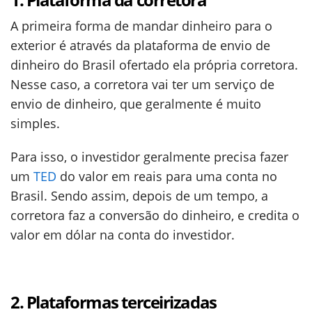
A primeira forma de mandar dinheiro para o
exterior é através da plataforma de envio de
dinheiro do Brasil ofertado ela própria corretora.
Nesse caso, a corretora vai ter um serviço de
envio de dinheiro, que geralmente é muito
simples.
Para isso, o investidor geralmente precisa fazer
um
TED
do valor em reais para uma conta no
Brasil. Sendo assim, depois de um tempo, a
corretora faz a conversão do dinheiro, e credita o
valor em dólar na conta do investidor.
2. Plataformas terceirizadas