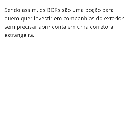
Sendo assim, os BDRs são uma opção para
quem quer investir em companhias do exterior,
sem precisar abrir conta em uma corretora
estrangeira.