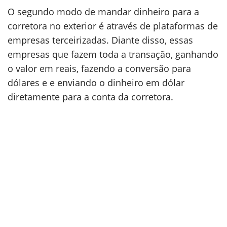
O segundo modo de mandar dinheiro para a
corretora no exterior é através de plataformas de
empresas terceirizadas. Diante disso, essas
empresas que fazem toda a transação, ganhando
o valor em reais, fazendo a conversão para
dólares e e enviando o dinheiro em dólar
diretamente para a conta da corretora.