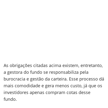
As obrigações citadas acima existem, entretanto,
a gestora do fundo se responsabiliza pela
burocracia e gestão da carteira. Esse processo dá
mais comodidade e gera menos custo, já que os
investidores apenas compram cotas desse
fundo.