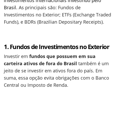
investimentos internacionais investindo pelo
Brasil
. As principais são: Fundos de
Investimentos no Exterior; ETFs (Exchange Traded
Funds), e BDRs (Brazilian Depositary Receipts).
1. Fundos de Investimentos no Exterior
Investir em
fundos que possuem em sua
carteira ativos de fora do Brasil
também é um
jeito de se investir em ativos fora do país. Em
suma, essa opção evita obrigações com o Banco
Central ou Imposto de Renda.