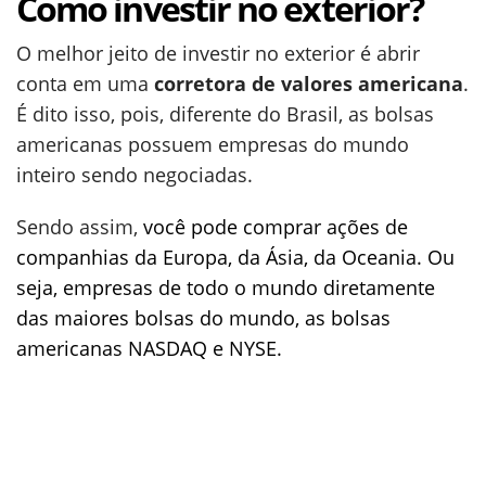
Como investir no exterior?
O melhor jeito de investir no exterior é abrir
conta em uma
corretora de valores americana
.
É dito isso, pois, diferente do Brasil, as bolsas
americanas possuem empresas do mundo
inteiro sendo negociadas.
Sendo assim,
você pode comprar ações de
companhias da Europa, da Ásia, da Oceania. Ou
seja, empresas de todo o mundo diretamente
das maiores bolsas do mundo, as bolsas
americanas NASDAQ e NYSE.