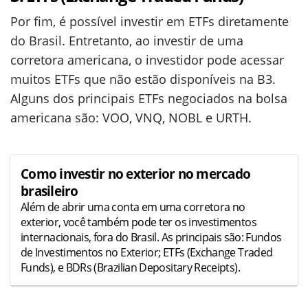
Por fim, é possível investir em ETFs diretamente
do Brasil. Entretanto, ao investir de uma
corretora americana, o investidor pode acessar
muitos ETFs que não estão disponíveis na B3.
Alguns dos principais ETFs negociados na bolsa
americana são: VOO, VNQ, NOBL e URTH.
Como investir no exterior no mercado
brasileiro
Além de abrir uma conta em uma corretora no
exterior, você também pode ter os investimentos
internacionais, fora do Brasil. As principais são: Fundos
de Investimentos no Exterior; ETFs (Exchange Traded
Funds), e BDRs (Brazilian Depositary Receipts).