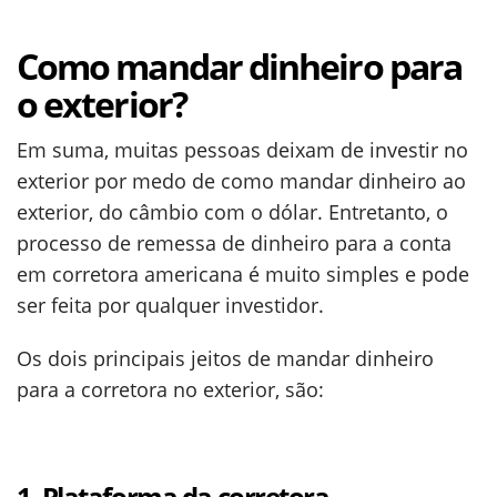
Como mandar dinheiro para
o exterior?
Em suma, muitas pessoas deixam de investir no
exterior por medo de como mandar dinheiro ao
exterior, do câmbio com o dólar. Entretanto, o
processo de remessa de dinheiro para a conta
em corretora americana é muito simples e pode
ser feita por qualquer investidor.
Os dois principais jeitos de mandar dinheiro
para a corretora no exterior, são:
1. Plataforma da corretora