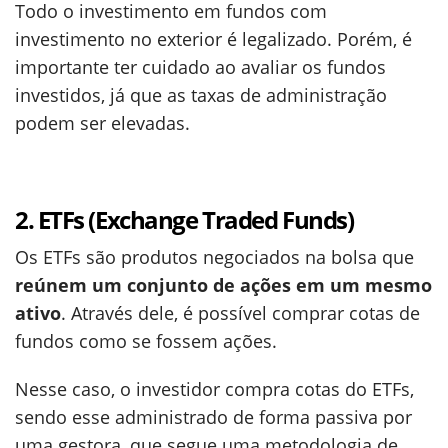
Todo o investimento em fundos com
investimento no exterior é legalizado. Porém, é
importante ter cuidado ao avaliar os fundos
investidos, já que as taxas de administração
podem ser elevadas.
2. ETFs (Exchange Traded Funds)
Os ETFs são produtos negociados na bolsa que
reúnem um conjunto de ações em um mesmo
ativo
. Através dele, é possível comprar cotas de
fundos como se fossem ações.
Nesse caso, o investidor compra cotas do ETFs,
sendo esse administrado de forma passiva por
uma gestora, que segue uma metodologia de