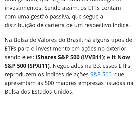
investimentos. Sendo assim, os ETFs contam
com uma gestão passiva, que segue a
distribuição de carteira de um respectivo índice.
Na Bolsa de Valores do Brasil, há alguns tipos de
ETFs para o investimento em ações no exterior,
sendo eles:
iShares S&P 500 (IVVB11)
; e
It Now
S&P 500 (SPXI11)
. Negociados na B3, esses ETFs
reproduzem os índices de ações
S&P 500
, que
apresentam as 500 maiores empresas listadas na
Bolsa dos Estados Unidos.