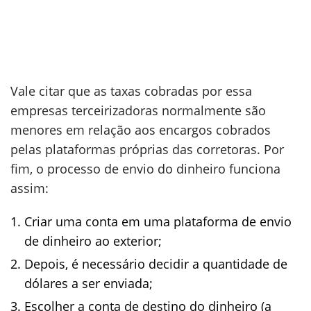
Vale citar que as taxas cobradas por essa
empresas terceirizadoras normalmente são
menores em relação aos encargos cobrados
pelas plataformas próprias das corretoras. Por
fim, o processo de envio do dinheiro funciona
assim:
Criar uma conta em uma plataforma de envio
de dinheiro ao exterior;
Depois, é necessário decidir a quantidade de
dólares a ser enviada;
Escolher a conta de destino do dinheiro (a