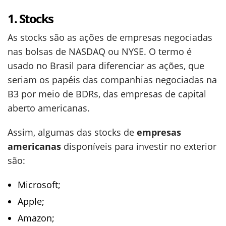
1. Stocks
As stocks são as ações de empresas negociadas
nas bolsas de NASDAQ ou NYSE. O termo é
usado no Brasil para diferenciar as ações, que
seriam os papéis das companhias negociadas na
B3 por meio de BDRs, das empresas de capital
aberto americanas.
Assim, algumas das stocks de
empresas
americanas
disponíveis para investir no exterior
são:
Microsoft;
Apple;
Amazon;