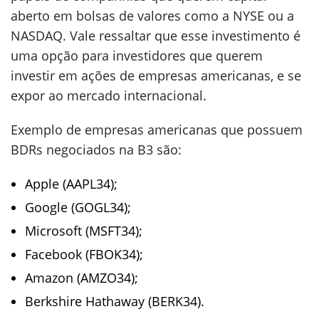
aberto em bolsas de valores como a NYSE ou a
NASDAQ. Vale ressaltar que esse investimento é
uma opção para investidores que querem
investir em ações de empresas americanas, e se
expor ao mercado internacional.
Exemplo de empresas americanas que possuem
BDRs negociados na B3 são:
Apple (AAPL34);
Google (GOGL34);
Microsoft (MSFT34);
Facebook (FBOK34);
Amazon (AMZO34);
Berkshire Hathaway (BERK34).