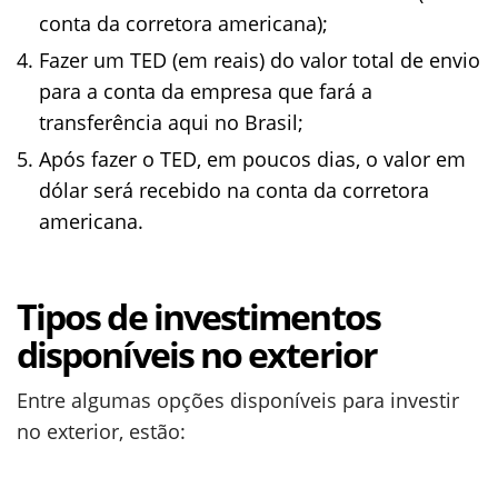
conta da corretora americana);
Fazer um TED (em reais) do valor total de envio
para a conta da empresa que fará a
transferência aqui no Brasil;
Após fazer o TED, em poucos dias, o valor em
dólar será recebido na conta da corretora
americana.
Tipos de investimentos
disponíveis no exterior
Entre algumas opções disponíveis para investir
no exterior, estão: