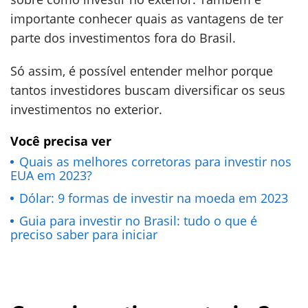
importante conhecer quais as vantagens de ter
parte dos investimentos fora do Brasil.
Só assim, é possível entender melhor porque
tantos investidores buscam diversificar os seus
investimentos no exterior.
Você precisa ver
Quais as melhores corretoras para investir nos
EUA em 2023?
Dólar: 9 formas de investir na moeda em 2023
Guia para investir no Brasil: tudo o que é
preciso saber para iniciar