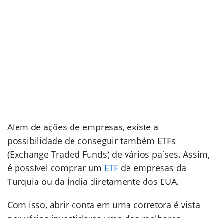
Além de ações de empresas, existe a
possibilidade de conseguir também ETFs
(Exchange Traded Funds) de vários países. Assim,
é possível comprar um
ETF
de empresas da
Turquia ou da Índia diretamente dos EUA.
Com isso, abrir conta em uma corretora é vista