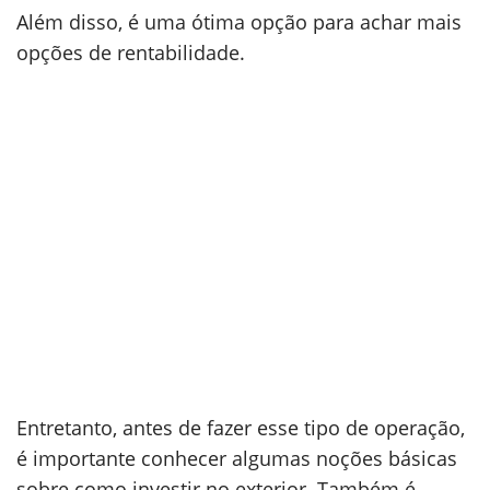
Além disso, é uma ótima opção para achar mais
opções de rentabilidade.
Entretanto, antes de fazer esse tipo de operação,
é importante conhecer algumas noções básicas
sobre como investir no exterior. Também é