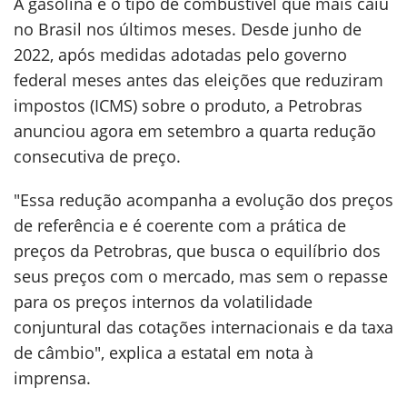
A gasolina é o tipo de combustível que mais caiu
no Brasil nos últimos meses. Desde junho de
2022, após medidas adotadas pelo governo
federal meses antes das eleições que reduziram
impostos (ICMS) sobre o produto, a Petrobras
anunciou agora em setembro a quarta redução
consecutiva de preço.
"Essa redução acompanha a evolução dos preços
de referência e é coerente com a prática de
preços da Petrobras, que busca o equilíbrio dos
seus preços com o mercado, mas sem o repasse
para os preços internos da volatilidade
conjuntural das cotações internacionais e da taxa
de câmbio", explica a estatal em nota à
imprensa.