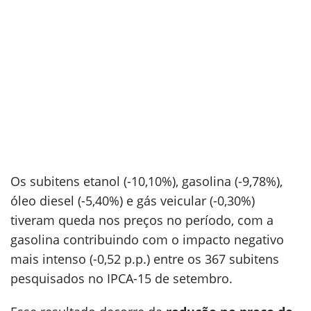
Os subitens etanol (-10,10%), gasolina (-9,78%),
óleo diesel (-5,40%) e gás veicular (-0,30%)
tiveram queda nos preços no período, com a
gasolina contribuindo com o impacto negativo
mais intenso (-0,52 p.p.) entre os 367 subitens
pesquisados no IPCA-15 de setembro.