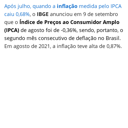
Após julho, quando a
inflação
medida pelo IPCA
caiu 0,68%
, o
IBGE
anunciou em 9 de setembro
que o
Índice de Preços ao Consumidor Amplo
(IPCA)
de agosto foi de -0,36%, sendo, portanto, o
segundo mês consecutivo de deflação no Brasil.
Em agosto de 2021, a inflação teve alta de 0,87%.