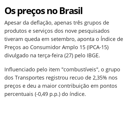
Os preços no Brasil
Apesar da deflação, apenas três grupos de
produtos e serviços dos nove pesquisados
tiveram queda em setembro, aponta o Índice de
Preços ao Consumidor Amplo 15 (IPCA-15)
divulgado na terça-feira (27) pelo IBGE.
Influenciado pelo item "combustíveis", o grupo
dos Transportes registrou recuo de 2,35% nos
preços e deu a maior contribuição em pontos
percentuais (-0,49 p.p.) do índice.