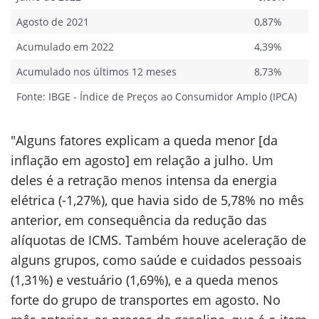
Agosto de 2021
0,87%
Acumulado em 2022
4,39%
Acumulado nos últimos 12 meses
8,73%
Fonte: IBGE - Índice de Preços ao Consumidor Amplo (IPCA)
"Alguns fatores explicam a queda menor [da
inflação em agosto] em relação a julho. Um
deles é a retração menos intensa da energia
elétrica (-1,27%), que havia sido de 5,78% no mês
anterior, em consequência da redução das
alíquotas de ICMS. Também houve aceleração de
alguns grupos, como saúde e cuidados pessoais
(1,31%) e vestuário (1,69%), e a queda menos
forte do grupo de transportes em agosto. No