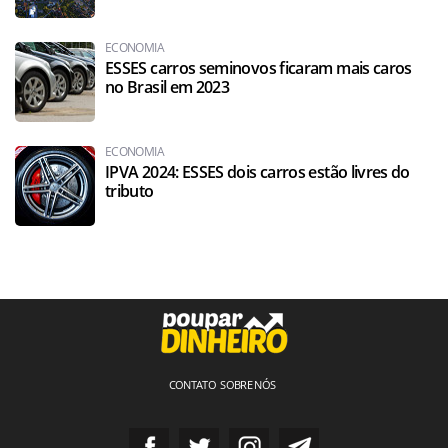
ECONOMIA
ESSES carros seminovos ficaram mais caros
no Brasil em 2023
ECONOMIA
IPVA 2024: ESSES dois carros estão livres do
tributo
CONTATO
SOBRE NÓS