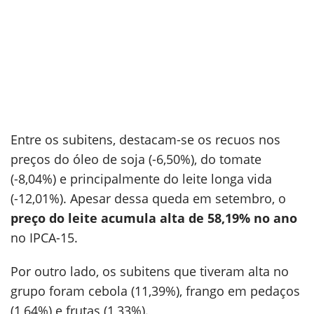
Entre os subitens, destacam-se os recuos nos
preços do óleo de soja (-6,50%), do tomate
(-8,04%) e principalmente do leite longa vida
(-12,01%). Apesar dessa queda em setembro, o
preço do leite acumula alta de 58,19% no ano
no IPCA-15.
Por outro lado, os subitens que tiveram alta no
grupo foram cebola (11,39%), frango em pedaços
(1,64%) e frutas (1,33%).