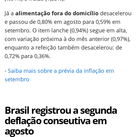
Já a
alimentação fora do domicílio
desacelerou
e passou de 0,80% em agosto para 0,59% em
setembro. O item lanche (0,94%) segue em alta,
com variação próxima à do mês anterior (0,97%),
enquanto a refeição também desacelerou: de
0,72% para 0,36%.
-
Saiba mais sobre a prévia da inflação em
setembro
Brasil registrou a segunda
deflação conseutiva em
agosto