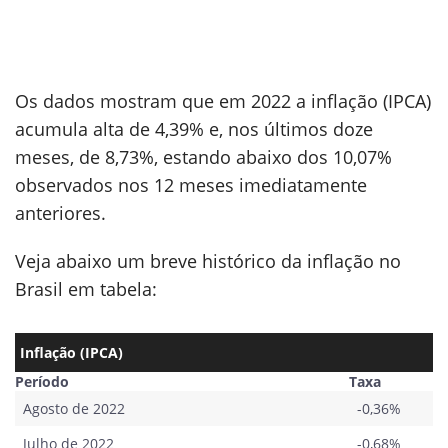
Os dados mostram que em 2022 a inflação (IPCA)
acumula alta de 4,39% e, nos últimos doze
meses, de 8,73%, estando abaixo dos 10,07%
observados nos 12 meses imediatamente
anteriores.
Veja abaixo um breve histórico da inflação no
Brasil em tabela:
Inflação (IPCA)
Período
Taxa
Agosto de 2022
-0,36%
Julho de 2022
-0,68%