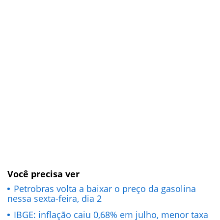
Você precisa ver
Petrobras volta a baixar o preço da gasolina
nessa sexta-feira, dia 2
IBGE: inflação caiu 0,68% em julho, menor taxa