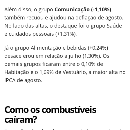
Além disso, o grupo
Comunicação (-1,10%)
também recuou e ajudou na deflação de agosto.
No lado das altas, o destaque foi o grupo Saúde
e cuidados pessoais (+1,31%).
Já o grupo Alimentação e bebidas (+0,24%)
desacelerou em relação a julho (1,30%). Os
demais grupos ficaram entre o 0,10% de
Habitação e o 1,69% de Vestuário, a maior alta no
IPCA de agosto.
Como os combustíveis
caíram?