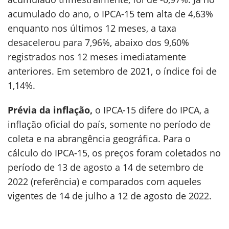
acumulado do ano, o IPCA-15 tem alta de 4,63%
enquanto nos últimos 12 meses, a taxa
desacelerou para 7,96%, abaixo dos 9,60%
registrados nos 12 meses imediatamente
anteriores. Em setembro de 2021, o índice foi de
1,14%.
Prévia da inflação,
o IPCA-15 difere do IPCA, a
inflação oficial do país, somente no período de
coleta e na abrangência geográfica. Para o
cálculo do IPCA-15, os preços foram coletados no
período de 13 de agosto a 14 de setembro de
2022 (referência) e comparados com aqueles
vigentes de 14 de julho a 12 de agosto de 2022.