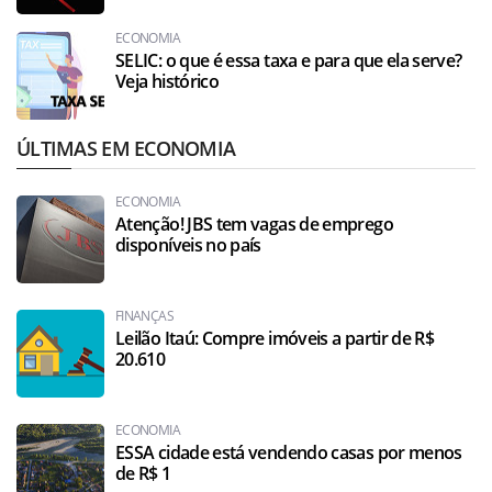
ECONOMIA
SELIC: o que é essa taxa e para que ela serve?
Veja histórico
ÚLTIMAS EM ECONOMIA
ECONOMIA
Atenção! JBS tem vagas de emprego
disponíveis no país
FINANÇAS
Leilão Itaú: Compre imóveis a partir de R$
20.610
ECONOMIA
ESSA cidade está vendendo casas por menos
de R$ 1