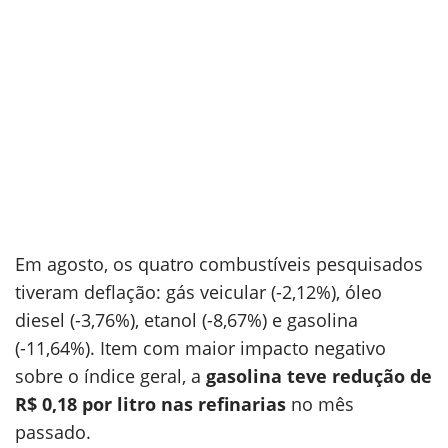
Em agosto, os quatro combustíveis pesquisados
tiveram deflação: gás veicular (-2,12%), óleo
diesel (-3,76%), etanol (-8,67%) e gasolina
(-11,64%). Item com maior impacto negativo
sobre o índice geral, a
gasolina teve redução de
R$ 0,18 por litro nas refinarias
no mês
passado.