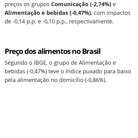
preços os grupos
Comunicação (-2,74%)
e
Alimentação e bebidas (-0,47%)
, com impactos
de -0,14 p.p. e -0,10 p.p., respectivamente.
Preço dos alimentos no Brasil
Segundo o IBGE, o grupo de Alimentação e
bebidas (-0,47%) teve o índice puxado para baixo
pela alimentação no domicílio (-0,86%).