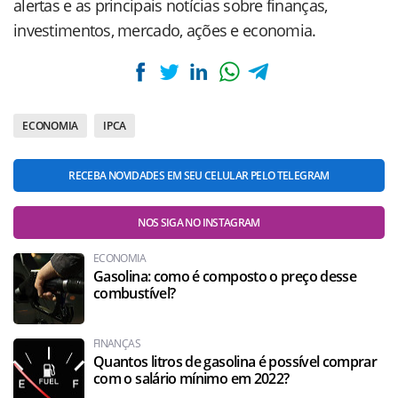
alertas e as principais notícias sobre finanças,
investimentos, mercado, ações e economia.
ECONOMIA
IPCA
RECEBA NOVIDADES EM SEU CELULAR PELO TELEGRAM
NOS SIGA NO INSTAGRAM
ECONOMIA
Gasolina: como é composto o preço desse
combustível?
FINANÇAS
Quantos litros de gasolina é possível comprar
com o salário mínimo em 2022?