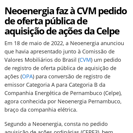
Neoenergia faz à CVM pedido
de oferta pública de
aquisição de ações da Celpe
Em 18 de maio de 2022, a Neoenergia anunciou
que havia apresentado junto à Comissão de
Valores Mobiliários do Brasil (
CVM
) um pedido
de registro de oferta pública de aquisição de
ações (
OPA
) para conversão de registro de
emissor Categoria A para Categoria B da
Companhia Energética de Pernambuco (Celpe),
agora conhecida por Neoenergia Pernambuco,
braço da companhia elétrica.
Segundo a Neoenergia, consta no pedido
aquisição de ações ordinárias (CEPE3), bem