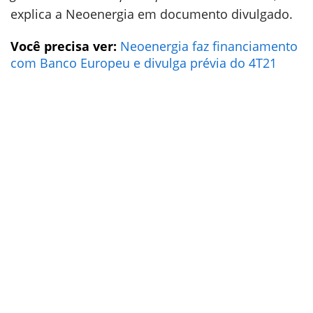
explica a Neoenergia em documento divulgado.
Você precisa ver:
Neoenergia faz financiamento
com Banco Europeu e divulga prévia do 4T21