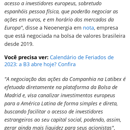
acesso a investidores europeus, sobretudo
espanhóis pessoa física, que poderão negociar as
ações em euros, e em horário dos mercados da
Europa"
, disse a Neoenergia em
nota
, empresa
que está negociada na bolsa de valores brasileira
desde 2019.
Você precisa ver:
Calendário de Feriados de
2023: a B3 abre hoje? Confira
"A negociação das ações da Companhia na Latibex é
efetuada diretamente na plataforma da
Bolsa de
Madrid e, visa canalizar investimentos europeus
para a América Latina de forma
simples e direta,
buscando facilitar o acesso de investidores
estrangeiros ao seu capital social,
podendo, assim,
gerar ainda mais liquidez para seus acionistas"
,