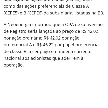
como das ações preferenciais de Classe A
(CEPE5) e B (CEPE6) da subsidiária, listadas na B3.
A Neoenergia informou que a OPA de Conversão
de Registro seria lançada ao preço de R$ 42,02
por ação ordinária; R$ 42,02 por ação
preferencial A e R$ 46,22 por papel preferencial
de classe B, a ser pago em moeda corrente
nacional aos acionistas que aderirem à
operação.