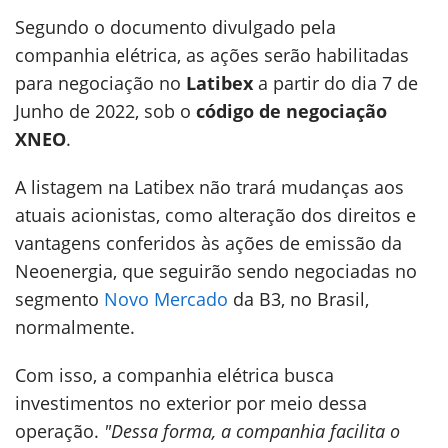
Segundo o documento divulgado pela
companhia elétrica, as ações serão habilitadas
para negociação no
Latibex
a partir do dia 7 de
Junho de 2022, sob o
código de negociação
XNEO
.
A listagem na Latibex não trará mudanças aos
atuais acionistas, como alteração dos direitos e
vantagens conferidos às ações de emissão da
Neoenergia, que seguirão sendo negociadas no
segmento
Novo Mercado
da B3, no Brasil,
normalmente.
Com isso, a companhia elétrica busca
investimentos no exterior por meio dessa
operação.
"Dessa forma, a companhia facilita o