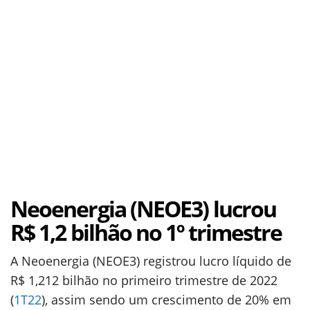
Neoenergia (NEOE3) lucrou
R$ 1,2 bilhão no 1º trimestre
A Neoenergia (NEOE3) registrou lucro líquido de
R$ 1,212 bilhão no primeiro trimestre de 2022
(
1T22
), assim sendo um crescimento de 20% em