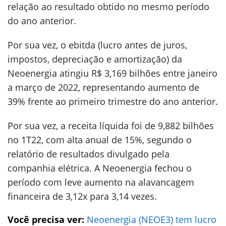
relação ao resultado obtido no mesmo período
do ano anterior.
Por sua vez, o ebitda (lucro antes de juros,
impostos, depreciação e amortização) da
Neoenergia atingiu R$ 3,169 bilhões entre janeiro
a março de 2022, representando aumento de
39% frente ao primeiro trimestre do ano anterior.
Por sua vez, a receita líquida foi de 9,882 bilhões
no 1T22, com alta anual de 15%, segundo o
relatório de resultados divulgado pela
companhia elétrica. A Neoenergia fechou o
período com leve aumento na alavancagem
financeira de 3,12x para 3,14 vezes.
Você precisa ver:
Neoenergia (NEOE3) tem lucro