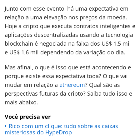
Junto com esse evento, há uma expectativa em
relação a uma elevação nos preços da moeda.
Hoje a cripto que executa contratos inteligentes e
aplicações descentralizadas usando a tecnologia
blockchain é negociada na faixa dos US$ 1,5 mil
e US$ 1,6 mil dependendo da variação do dia.
Mas afinal, o que é isso que está acontecendo e
porque existe essa expectativa toda? O que vai
mudar em relação a
ethereum
? Qual são as
perspectivas futuras da cripto? Saiba tudo isso e
mais abaixo.
Você precisa ver
Rico com um clique: tudo sobre as caixas
misteriosas do HypeDrop