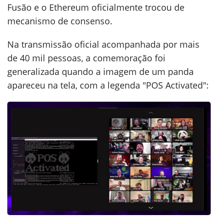
Fusão e o Ethereum oficialmente trocou de
mecanismo de consenso.
Na transmissão oficial acompanhada por mais
de 40 mil pessoas, a comemoração foi
generalizada quando a imagem de um panda
apareceu na tela, com a legenda "POS Activated":