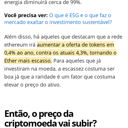
energia diminuirá cerca de 99%.
Você precisa ver:
O que é ESG e o que faz o
mercado exaltar o investimento sustentável?
Além disso, há aqueles que destacam que a rede
ethereum irá
aumentar a oferta de tokens em
0,4% ao ano, contra os atuais 4,3%, tornando o
Ether mais escasso.
Para aqueles que já
investiram na moeda, a escassez costuma ser
boa já que a raridade é um fator que costuma
elevar o preço do ativo.
Então, o preço da
criptomoeda vai subir?