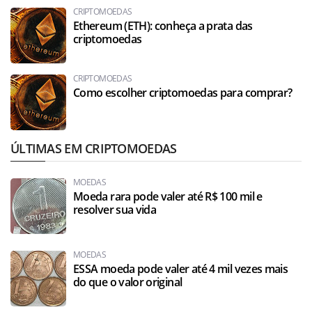
CRIPTOMOEDAS
Ethereum (ETH): conheça a prata das
criptomoedas
CRIPTOMOEDAS
Como escolher criptomoedas para comprar?
ÚLTIMAS EM CRIPTOMOEDAS
MOEDAS
Moeda rara pode valer até R$ 100 mil e
resolver sua vida
MOEDAS
ESSA moeda pode valer até 4 mil vezes mais
do que o valor original