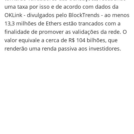
uma taxa por isso e de acordo com dados da
OKLink - divulgados pelo BlockTrends - ao menos
13,3 milhões de Ethers estão trancados com a
finalidade de promover as validações da rede. O
valor equivale a cerca de R$ 104 bilhões, que
renderão uma renda passiva aos investidores.