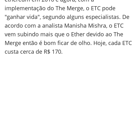
implementação do The Merge, o ETC pode
"ganhar vida", segundo alguns especialistas. De
acordo com a analista Manisha Mishra, o ETC
vem subindo mais que o Ether devido ao The
Merge então é bom ficar de olho. Hoje, cada ETC
custa cerca de R$ 170.