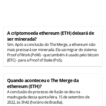
A criptomoeda ethereum (ETH) deixará de
ser minerada?
Sim. Após a conclusão do The Merge, a ethereum não
mais precisará ser minerada. Ela vai migrar do sistema
Proof of Work (PoW) - que também é usado pelo bitcoin
(BTC) - para a Proof of Stake (PoS).
Quando aconteceu o The Merge da
ethereum (ETH)?
A conclusão do processo de fusão se deu na
madrugada dessa quinta-feira, 15 de setembro de
2022, às 3h42 (horário de Brasília).