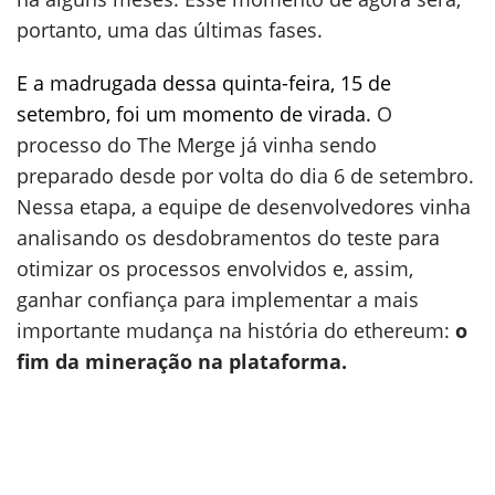
portanto, uma das últimas fases.
E a madrugada dessa quinta-feira, 15 de
setembro, foi um momento de virada.
O
processo do The Merge já vinha sendo
preparado desde por volta do dia 6 de setembro.
Nessa etapa, a equipe de desenvolvedores vinha
analisando os desdobramentos do teste para
otimizar os processos envolvidos e, assim,
ganhar confiança para implementar a mais
importante mudança na história do ethereum:
o
fim da mineração na plataforma.