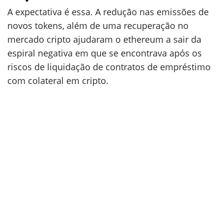
A expectativa é essa. A redução nas emissões de
novos tokens, além de uma recuperação no
mercado cripto ajudaram o ethereum a sair da
espiral negativa em que se encontrava após os
riscos de liquidação de contratos de empréstimo
com colateral em cripto.