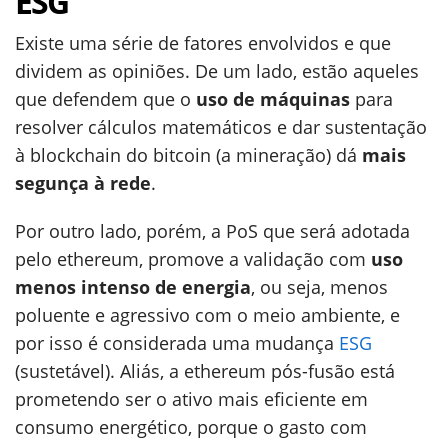
ESG
Existe uma série de fatores envolvidos e que
dividem as opiniões. De um lado, estão aqueles
que defendem que o
uso de máquinas
para
resolver cálculos matemáticos e dar sustentação
à blockchain do bitcoin (a mineração) dá
mais
segunça à rede
.
Por outro lado, porém, a PoS que será adotada
pelo ethereum, promove a validação com
uso
menos intenso de energia
, ou seja, menos
poluente e agressivo com o meio ambiente, e
por isso é considerada uma mudança
ESG
(sustetável). Aliás, a ethereum pós-fusão está
prometendo ser o ativo mais eficiente em
consumo energético, porque o gasto com