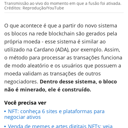
Transmissão ao vivo do momento em que a fusão foi ativada.
Créditos: Reprodução/YouTube
O que acontece é que a partir do novo sistema
os blocos na rede blockchain são gerados pela
própria moeda - esse sistema é similar ao
utilizado na Cardano (ADA), por exemplo. Assim,
o método para processar as transações funciona
de modo aleatório e os usuários que possuem a
moeda validam as transações de outros
negociadores.
Dentro desse sistema, o bloco
não é minerado, ele é construído.
Você precisa ver
NFT: conheça 6 sites e plataformas para
negociar ativos
Venda de memes e artes digitais NFTs; veja