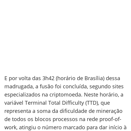
E por volta das 3h42 (horário de Brasília) dessa
madrugada, a fusão foi concluída, segundo sites
especializados na criptomoeda. Neste horário, a
variável Terminal Total Difficulty (TTD), que
representa a soma da dificuldade de mineração
de todos os blocos processos na rede proof-of-
work, atingiu o número marcado para dar início à