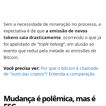
Sem a necessidade de mineração no processo, a
expectativa é de que
a emissão de novos
tokens caia drasticamente
, ocorrendo o que já
foi apelidado de
"triple halving
", em alusão ao
evento que reduz pela metade as emissões de
Bitcoin.
Você precisa ver:
Por que o bitcoin é chamado
de "ouro das criptos"? Entenda a comparação
Mudança é polêmica, mas é