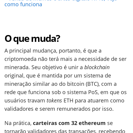
como funciona
O que muda?
A principal mudança, portanto, é que a
criptomoeda não terá mais a necessidade de ser
minerada. Seu objetivo é unir a
blockchain
original, que é mantida por um sistema de
mineração similar ao do bitcoin (BTC), com a
rede que funciona sob o sistema PoS, em que os
usuários travam
tokens
ETH para atuarem como
validadores e serem remunerados por isso.
Na prática,
carteiras com 32 ethereum
se
tornarão validadores das transações, recebendo