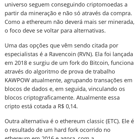
universo seguem conseguindo criptomoedas a
partir da mineração e não só através da compra.
Como a ethereum não deverá mais ser minerada,
o foco deve se voltar para alternativas.
Uma das opções que vêm sendo citada por
especialistas é a Ravencoin (RVN). Ela foi lançada
em 2018 e surgiu de um fork do Bitcoin, funciona
através do algoritmo de prova de trabalho
KAWPOW atualmente, agrupando transações em
blocos de dados e, em seguida, vinculando os
blocos criptograficamente. Atualmente essa
cripto está cotada a R$ 0,14.
Outra alternativa é o ethereum classic (ETC). Ele é
o resultado de um hard fork ocorrido no
ethereum em 2016 e agora, com a