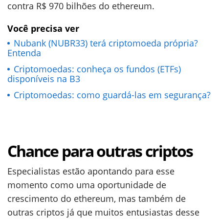
contra R$ 970 bilhões do ethereum.
Você precisa ver
Nubank (NUBR33) terá criptomoeda própria?
Entenda
Criptomoedas: conheça os fundos (ETFs)
disponíveis na B3
Criptomoedas: como guardá-las em segurança?
Chance para outras criptos
Especialistas estão apontando para esse
momento como uma oportunidade de
crescimento do ethereum, mas também de
outras criptos já que muitos entusiastas desse