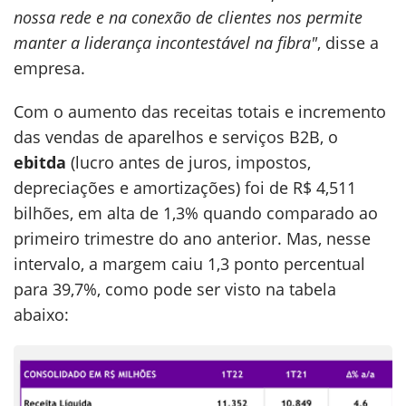
nossa rede e na conexão de clientes nos permite
manter a liderança incontestável na fibra"
, disse a
empresa.
Com o aumento das receitas totais e incremento
das vendas de aparelhos e serviços B2B, o
ebitda
(lucro antes de juros, impostos,
depreciações e amortizações) foi de R$ 4,511
bilhões, em alta de 1,3% quando comparado ao
primeiro trimestre do ano anterior. Mas, nesse
intervalo, a margem caiu 1,3 ponto percentual
para 39,7%, como pode ser visto na tabela
abaixo: