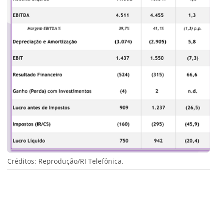
Créditos: Reprodução/RI Telefônica.