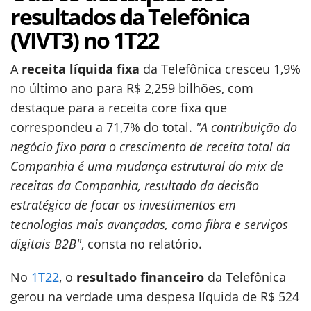
resultados da Telefônica
(VIVT3) no 1T22
A
receita líquida fixa
da Telefônica cresceu 1,9%
no último ano para R$ 2,259 bilhões, com
destaque para a receita core fixa que
correspondeu a 71,7% do total.
"A contribuição do
negócio fixo para o crescimento de receita total da
Companhia é uma mudança estrutural do mix de
receitas da Companhia, resultado da decisão
estratégica de focar os investimentos em
tecnologias mais avançadas, como fibra e serviços
digitais B2B"
, consta no relatório.
No
1T22
, o
resultado financeiro
da Telefônica
gerou na verdade uma despesa líquida de R$ 524