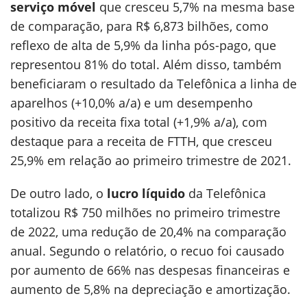
serviço móvel
que cresceu 5,7% na mesma base
de comparação, para R$ 6,873 bilhões, como
reflexo de alta de 5,9% da linha pós-pago, que
representou 81% do total. Além disso, também
beneficiaram o resultado da Telefônica a linha de
aparelhos (+10,0% a/a) e um desempenho
positivo da receita fixa total (+1,9% a/a), com
destaque para a receita de FTTH, que cresceu
25,9% em relação ao primeiro trimestre de 2021.
De outro lado, o
lucro líquido
da Telefônica
totalizou R$ 750 milhões no primeiro trimestre
de 2022, uma redução de 20,4% na comparação
anual. Segundo o relatório, o recuo foi causado
por aumento de 66% nas despesas financeiras e
aumento de 5,8% na depreciação e amortização.