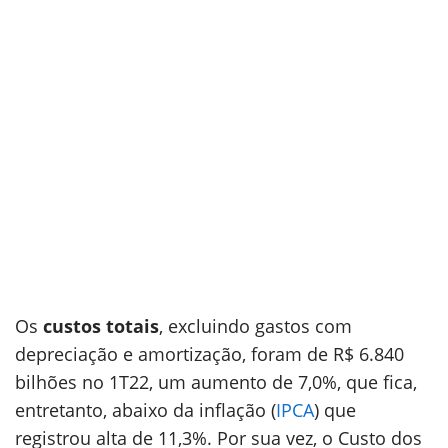
Os
custos totais
, excluindo gastos com
depreciação e amortização, foram de R$ 6.840
bilhões no 1T22, um aumento de 7,0%, que fica,
entretanto, abaixo da inflação (
IPCA
) que
registrou alta de 11,3%. Por sua vez, o Custo dos