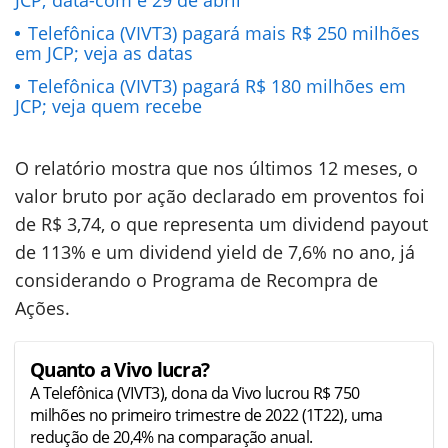
Telefônica (VIVT3) pagará mais R$ 250 milhões
em JCP; veja as datas
Telefônica (VIVT3) pagará R$ 180 milhões em
JCP; veja quem recebe
O relatório mostra que nos últimos 12 meses, o
valor bruto por ação declarado em proventos foi
de R$ 3,74, o que representa um dividend payout
de 113% e um dividend yield de 7,6% no ano, já
considerando o Programa de Recompra de
Ações.
Quanto a Vivo lucra?
A Telefônica (VIVT3), dona da Vivo lucrou R$ 750
milhões no primeiro trimestre de 2022 (1T22), uma
redução de 20,4% na comparação anual.