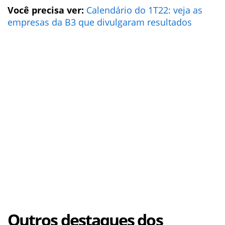
Você precisa ver:
Calendário do 1T22: veja as
empresas da B3 que divulgaram resultados
Outros destaques dos