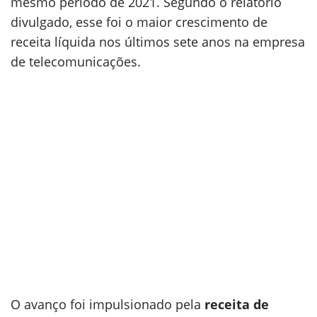
mesmo período de 2021. Segundo o relatório
divulgado, esse foi o maior crescimento de
receita líquida nos últimos sete anos na empresa
de telecomunicações.
O avanço foi impulsionado pela
receita de