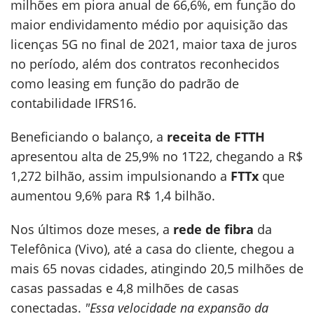
milhões em piora anual de 66,6%, em função do
maior endividamento médio por aquisição das
licenças 5G no final de 2021, maior taxa de juros
no período, além dos contratos reconhecidos
como leasing em função do padrão de
contabilidade IFRS16.
Beneficiando o balanço, a
receita de FTTH
apresentou alta de 25,9% no 1T22, chegando a R$
1,272 bilhão, assim impulsionando a
FTTx
que
aumentou 9,6% para R$ 1,4 bilhão.
Nos últimos doze meses, a
rede de fibra
da
Telefônica (Vivo), até a casa do cliente, chegou a
mais 65 novas cidades, atingindo 20,5 milhões de
casas passadas e 4,8 milhões de casas
conectadas.
"Essa velocidade na expansão da