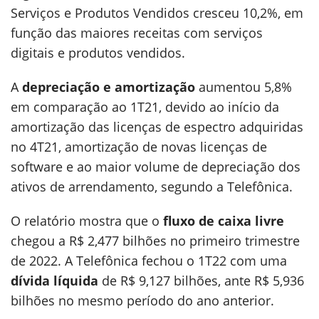
Serviços e Produtos Vendidos cresceu 10,2%, em
função das maiores receitas com serviços
digitais e produtos vendidos.
A
depreciação e amortização
aumentou 5,8%
em comparação ao 1T21, devido ao início da
amortização das licenças de espectro adquiridas
no 4T21, amortização de novas licenças de
software e ao maior volume de depreciação dos
ativos de arrendamento, segundo a Telefônica.
O relatório mostra que o
fluxo de caixa livre
chegou a R$ 2,477 bilhões no primeiro trimestre
de 2022. A Telefônica fechou o 1T22 com uma
dívida líquida
de R$ 9,127 bilhões, ante R$ 5,936
bilhões no mesmo período do ano anterior.