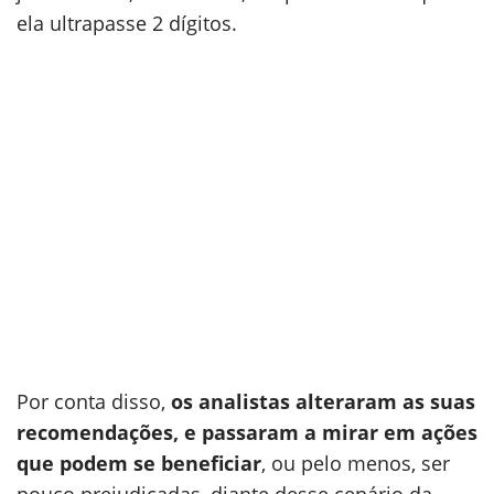
ela ultrapasse 2 dígitos.
Por conta disso,
os analistas alteraram as suas
recomendações, e passaram a mirar em ações
que podem se beneficiar
, ou pelo menos, ser