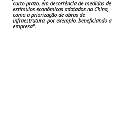
curto prazo, em decorrência de medidas de
estímulos econômicos adotados na China,
como a priorização de obras de
infraestrutura, por exemplo, beneficiando a
empresa".