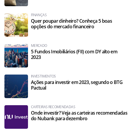
FINANÇAS
Quer poupar dinheiro? Conheça 5 boas
opções do mercado financeiro
MERCADO
5 Fundos Imobiliários (FII) com DY alto em
2023
INVESTIMENTOS
Ações para investir em 2023, segundo o BTG
Pactual
CARTEIRAS RECOMENDADAS
Onde investir? Veja as carteiras recomendadas
do Nubank para dezembro