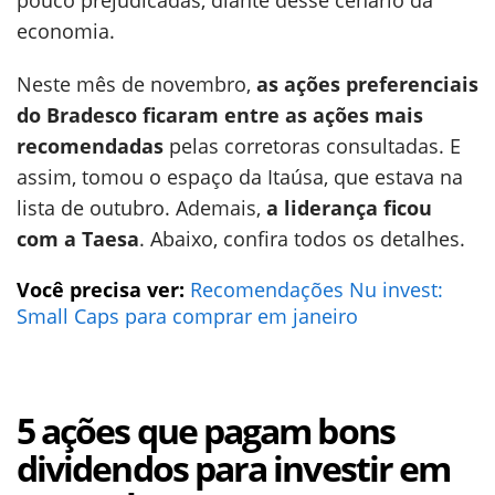
pouco prejudicadas, diante desse cenário da
economia.
Neste mês de novembro,
as ações preferenciais
do Bradesco ficaram entre as ações mais
recomendadas
pelas corretoras consultadas. E
assim, tomou o espaço da Itaúsa, que estava na
lista de outubro. Ademais,
a liderança ficou
com a Taesa
. Abaixo, confira todos os detalhes.
Você precisa ver:
Recomendações Nu invest:
Small Caps para comprar em janeiro
5 ações que pagam bons
dividendos para investir em