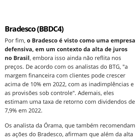
Bradesco (BBDC4)
Por fim,
o Bradesco é visto como uma empresa
defensiva, em um contexto da alta de juros
no Brasil
, embora isso ainda não reflita nos
preços. De acordo com os analistas do BTG, "a
margem financeira com clientes pode crescer
acima de 10% em 2022, com as inadimplências e
as provisões sob controle". Ademais, eles
estimam uma taxa de retorno com dividendos de
7,9% em 2022.
Os analista da Órama, que também recomendam
as ações do Bradesco, afirmam que além da alta