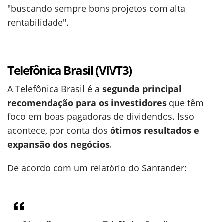
"buscando sempre bons projetos com alta
rentabilidade".
Telefônica Brasil (VIVT3)
A Telefônica Brasil é a
segunda principal
recomendação para os investidores
que têm
foco em boas pagadoras de dividendos. Isso
acontece, por conta dos
ótimos resultados e
expansão dos negócios.
De acordo com um relatório do Santander: