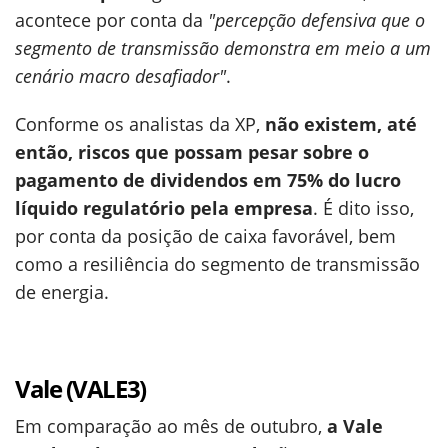
acontece por conta da
"percepção defensiva que o
segmento de transmissão demonstra em meio a um
cenário macro desafiador"
.
Conforme os analistas da XP,
não existem, até
então, riscos que possam pesar sobre o
pagamento de dividendos em 75% do lucro
líquido regulatório pela empresa
. É dito isso,
por conta da posição de caixa favorável, bem
como a resiliência do segmento de transmissão
de energia.
Vale (VALE3)
Em comparação ao mês de outubro,
a Vale