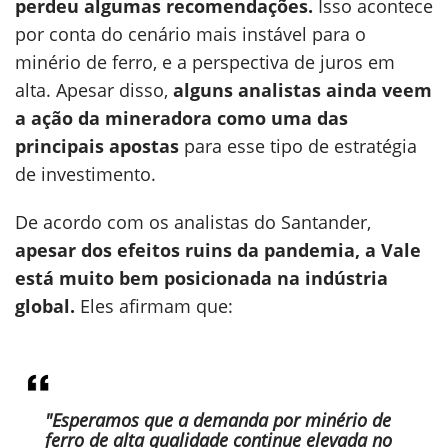
perdeu algumas recomendações.
Isso acontece
por conta do cenário mais instável para o
minério de ferro, e a perspectiva de juros em
alta. Apesar disso,
alguns analistas ainda veem
a ação da mineradora como uma das
principais apostas
para esse tipo de estratégia
de investimento.
De acordo com os analistas do Santander,
apesar dos efeitos ruins da pandemia, a Vale
está muito bem posicionada na indústria
global.
Eles afirmam que:
"Esperamos que a demanda por minério de
ferro de alta qualidade continue elevada no