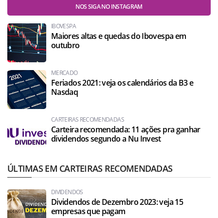
NOS SIGA NO INSTAGRAM
IBOVESPA
Maiores altas e quedas do Ibovespa em
outubro
MERCADO
Feriados 2021: veja os calendários da B3 e
Nasdaq
CARTEIRAS RECOMENDADAS
Carteira recomendada: 11 ações pra ganhar
dividendos segundo a Nu Invest
ÚLTIMAS EM CARTEIRAS RECOMENDADAS
DIVIDENDOS
Dividendos de Dezembro 2023: veja 15
empresas que pagam