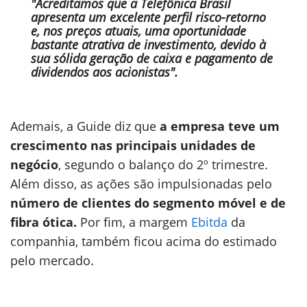
"Acreditamos que a Telefônica Brasil
apresenta um excelente perfil risco-retorno
e, nos preços atuais, uma oportunidade
bastante atrativa de investimento, devido à
sua sólida geração de caixa e pagamento de
dividendos aos acionistas".
Ademais, a Guide diz que
a empresa teve um
crescimento nas principais unidades de
negócio
, segundo o balanço do 2º trimestre.
Além disso, as ações são impulsionadas pelo
número de clientes do segmento móvel e de
fibra ótica.
Por fim, a margem
Ebitda
da
companhia, também ficou acima do estimado
pelo mercado.