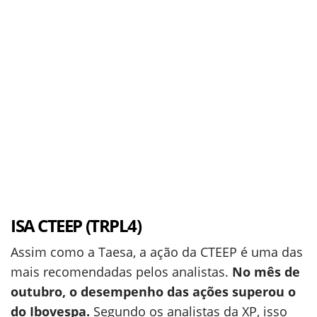
ISA CTEEP (TRPL4)
Assim como a Taesa, a ação da CTEEP é uma das
mais recomendadas pelos analistas.
No mês de
outubro, o desempenho das ações superou o
do Ibovespa.
Segundo os analistas da XP, isso