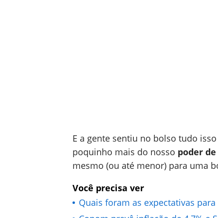
E a gente sentiu no bolso tudo iss
poquinho mais do nosso
poder de
mesmo (ou até menor) para uma bo
Você precisa ver
Quais foram as expectativas para 