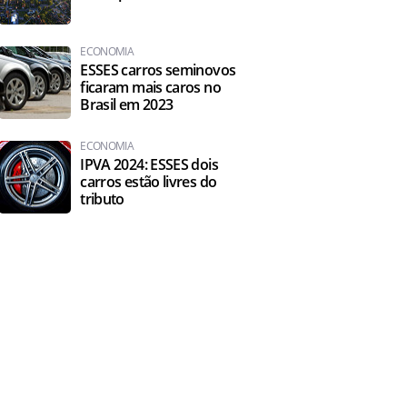
ECONOMIA
ESSES carros seminovos
ficaram mais caros no
Brasil em 2023
ECONOMIA
IPVA 2024: ESSES dois
carros estão livres do
tributo