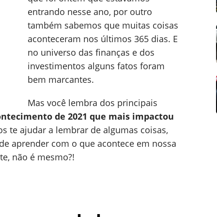
entrando nesse ano, por outro
também sabemos que muitas coisas
aconteceram nos últimos 365 dias. E
no universo das finanças e dos
investimentos alguns fatos foram
bem marcantes.
Mas você lembra dos principais
ontecimento de 2021 que mais impactou
s te ajudar a lembrar de algumas coisas,
pode aprender com o que acontece em nossa
rte, não é mesmo?!