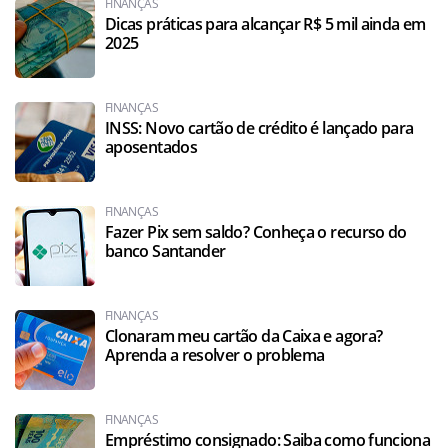
FINANÇAS
Dicas práticas para alcançar R$ 5 mil ainda em
2025
FINANÇAS
INSS: Novo cartão de crédito é lançado para
aposentados
FINANÇAS
Fazer Pix sem saldo? Conheça o recurso do
banco Santander
FINANÇAS
Clonaram meu cartão da Caixa e agora?
Aprenda a resolver o problema
FINANÇAS
Empréstimo consignado: Saiba como funciona