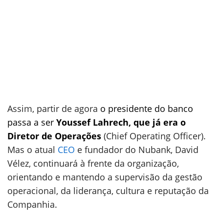
Assim, partir de agora
o presidente do banco
passa a ser
Youssef Lahrech, que já era o
Diretor de Operações
(Chief Operating Officer).
Mas o atual
CEO
e fundador do Nubank, David
Vélez, continuará à frente da organização,
orientando e mantendo a supervisão da gestão
operacional, da liderança, cultura e reputação da
Companhia.