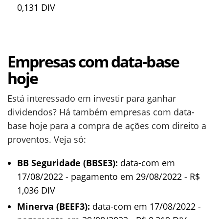
0,131 DIV
Empresas com data-base
hoje
Está interessado em investir para ganhar
dividendos? Há também empresas com data-
base hoje para a compra de ações com direito a
proventos. Veja só:
BB Seguridade (BBSE3):
data-com em
17/08/2022 - pagamento em 29/08/2022 - R$
1,036 DIV
Minerva (BEEF3):
data-com em 17/08/2022 -