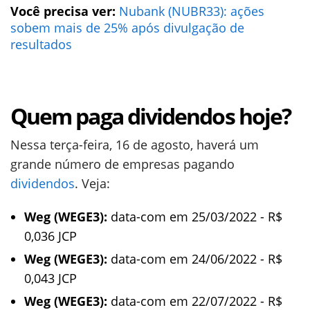
Você precisa ver:
Nubank (NUBR33): ações
sobem mais de 25% após divulgação de
resultados
Quem paga dividendos hoje?
Nessa terça-feira, 16 de agosto, haverá um
grande número de empresas pagando
dividendos
. Veja:
Weg (WEGE3):
data-com em 25/03/2022 - R$
0,036 JCP
Weg (WEGE3):
data-com em 24/06/2022 - R$
0,043 JCP
Weg (WEGE3):
data-com em 22/07/2022 - R$