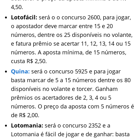
4,50.
Lotofácil:
será o o concurso 2600, para jogar,
o apostador deve marcar entre 15 e 20
números, dentre os 25 disponíveis no volante,
e fatura prêmio se acertar 11, 12, 13, 14 ou 15
números. A aposta mínima, de 15 números,
custa R$ 2,50.
Quina:
será o concurso 5925 e para jogar
basta marcar de 5 a 15 números dentre os 80
disponíveis no volante e torcer. Ganham
prêmios os acertadores de 2, 3, 4 ou 5
números. O preço da aposta com 5 números é
de R$ 2,00.
Lotomania:
será o concurso 2352 e a
Lotomania é fácil de jogar e de ganhar: basta