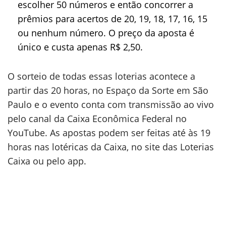
escolher 50 números e então concorrer a
prêmios para acertos de 20, 19, 18, 17, 16, 15
ou nenhum número. O preço da aposta é
único e custa apenas R$ 2,50.
O sorteio de todas essas loterias acontece a
partir das 20 horas, no Espaço da Sorte em São
Paulo e o evento conta com transmissão ao vivo
pelo canal da Caixa Econômica Federal no
YouTube. As apostas podem ser feitas até às 19
horas nas lotéricas da Caixa, no site das Loterias
Caixa ou pelo app.