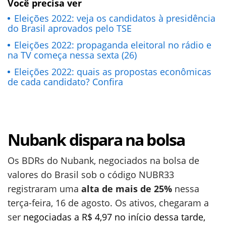
Você precisa ver
Eleições 2022: veja os candidatos à presidência
do Brasil aprovados pelo TSE
Eleições 2022: propaganda eleitoral no rádio e
na TV começa nessa sexta (26)
Eleições 2022: quais as propostas econômicas
de cada candidato? Confira
Nubank dispara na bolsa
Os BDRs do Nubank, negociados na bolsa de
valores do Brasil sob o código NUBR33
registraram uma
alta de mais de 25%
nessa
terça-feira, 16 de agosto. Os ativos, chegaram a
ser
negociadas a R$ 4,97 no início dessa tarde,