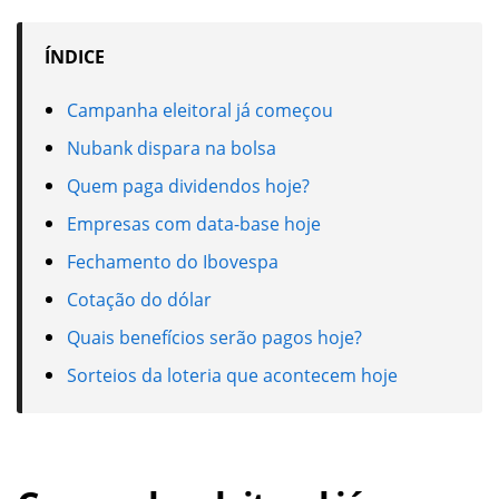
ÍNDICE
Campanha eleitoral já começou
Nubank dispara na bolsa
Quem paga dividendos hoje?
Empresas com data-base hoje
Fechamento do Ibovespa
Cotação do dólar
Quais benefícios serão pagos hoje?
Sorteios da loteria que acontecem hoje