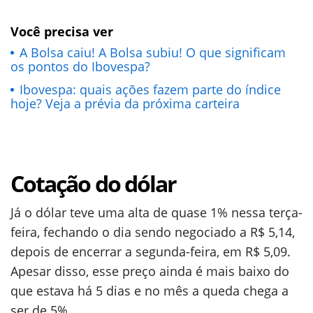
Você precisa ver
A Bolsa caiu! A Bolsa subiu! O que significam
os pontos do Ibovespa?
Ibovespa: quais ações fazem parte do índice
hoje? Veja a prévia da próxima carteira
Cotação do dólar
Já o dólar teve uma alta de quase 1% nessa terça-
feira, fechando o dia sendo negociado a R$ 5,14,
depois de encerrar a segunda-feira, em R$ 5,09.
Apesar disso, esse preço ainda é mais baixo do
que estava há 5 dias e no mês a queda chega a
ser de 5%.