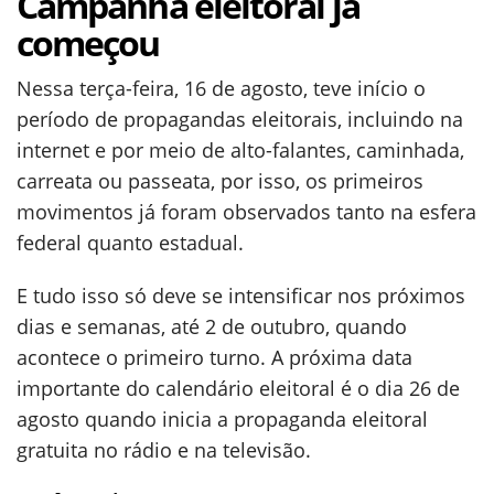
Campanha eleitoral já
começou
Nessa terça-feira, 16 de agosto, teve início o
período de propagandas eleitorais, incluindo na
internet e por meio de alto-falantes, caminhada,
carreata ou passeata, por isso, os primeiros
movimentos já foram observados tanto na esfera
federal quanto estadual.
E tudo isso só deve se intensificar nos próximos
dias e semanas, até 2 de outubro, quando
acontece o primeiro turno. A próxima data
importante do calendário eleitoral é o dia 26 de
agosto quando inicia a propaganda eleitoral
gratuita no rádio e na televisão.