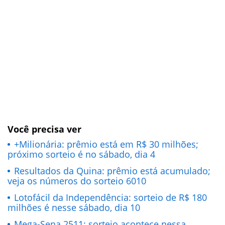
Você precisa ver
+Milionária: prêmio está em R$ 30 milhões;
próximo sorteio é no sábado, dia 4
Resultados da Quina: prêmio está acumulado;
veja os números do sorteio 6010
Lotofácil da Independência: sorteio de R$ 180
milhões é nesse sábado, dia 10
Mega-Sena 2511: sorteio acontece nessa