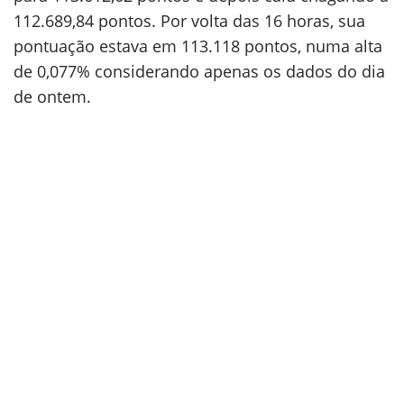
112.689,84 pontos. Por volta das 16 horas, sua
pontuação estava em 113.118 pontos, numa alta
de 0,077% considerando apenas os dados do dia
de ontem.