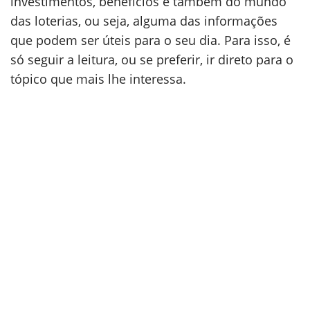
investimentos, benefícios e também do mundo
das loterias, ou seja, alguma das informações
que podem ser úteis para o seu dia. Para isso, é
só seguir a leitura, ou se preferir, ir direto para o
tópico que mais lhe interessa.