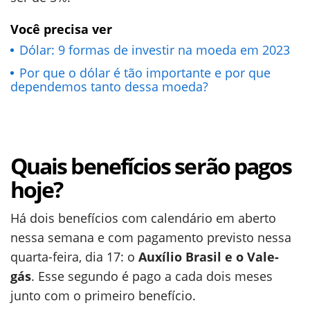
Você precisa ver
Dólar: 9 formas de investir na moeda em 2023
Por que o dólar é tão importante e por que
dependemos tanto dessa moeda?
Quais benefícios serão pagos
hoje?
Há dois benefícios com calendário em aberto
nessa semana e com pagamento previsto nessa
quarta-feira, dia 17: o
Auxílio Brasil e o Vale-
gás
. Esse segundo é pago a cada dois meses
junto com o primeiro benefício.