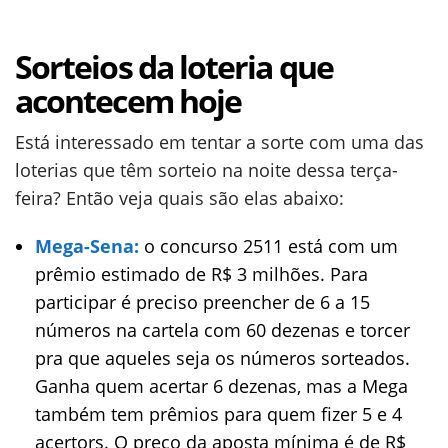
Sorteios da loteria que
acontecem hoje
Está interessado em tentar a sorte com uma das
loterias que têm sorteio na noite dessa terça-
feira? Então veja quais são elas abaixo:
Mega-Sena:
o concurso 2511 está com um
prêmio estimado de R$ 3 milhões. Para
participar é preciso preencher de 6 a 15
números na cartela com 60 dezenas e torcer
pra que aqueles seja os números sorteados.
Ganha quem acertar 6 dezenas, mas a Mega
também tem prêmios para quem fizer 5 e 4
acertors. O preço da aposta mínima é de R$