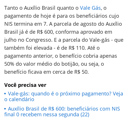
Tanto o Auxílio Brasil quanto o
Vale Gás
, o
pagamento de hoje é para os beneficiários cujo
NIS termina em 7. A parcela de agosto do Auxílio
Brasil já é de R$ 600, conforma aprovado em
julho no Congresso. E a parcela do Vale-gás - que
também foi elevada - é de R$ 110. Até o
pagamento anterior, o benefício cobria apenas
50% do valor médio do botijão, ou seja, o
benefício ficava em cerca de R$ 50.
Você precisa ver
Vale-gás: quando é o próximo pagamento? Veja
o calendário
Auxílio Brasil de R$ 600: beneficiários com NIS
final 0 recebem nessa segunda (22)