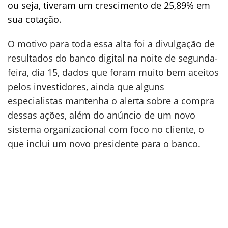
ou seja, tiveram um crescimento de 25,89% em
sua cotação
.
O motivo para toda essa alta foi a divulgação de
resultados do banco digital na noite de segunda-
feira, dia 15, dados que foram muito bem aceitos
pelos investidores, ainda que alguns
especialistas mantenha o alerta sobre a compra
dessas ações, além do anúncio de um novo
sistema organizacional com foco no cliente, o
que inclui um novo presidente para o banco.